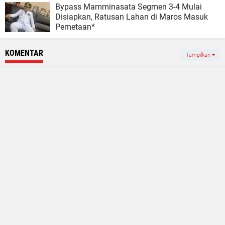
Bypass Mamminasata Segmen 3-4 Mulai
Disiapkan, Ratusan Lahan di Maros Masuk
Pemetaan*
KOMENTAR
Tampilkan