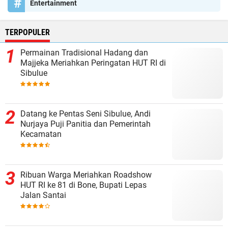
Entertainment
TERPOPULER
Permainan Tradisional Hadang dan
Majjeka Meriahkan Peringatan HUT RI di
Sibulue
Datang ke Pentas Seni Sibulue, Andi
Nurjaya Puji Panitia dan Pemerintah
Kecamatan
Ribuan Warga Meriahkan Roadshow
HUT RI ke 81 di Bone, Bupati Lepas
Jalan Santai