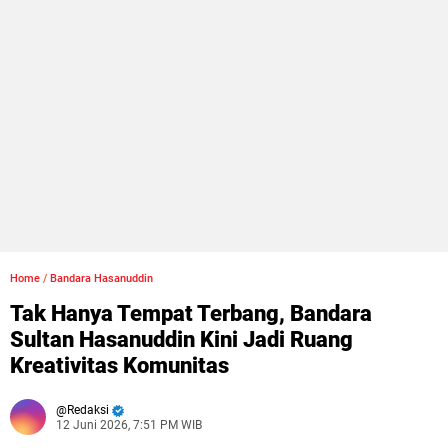
Home
/
Bandara Hasanuddin
Tak Hanya Tempat Terbang, Bandara
Sultan Hasanuddin Kini Jadi Ruang
Kreativitas Komunitas
Redaksi
12 Juni 2026, 7:51 PM WIB