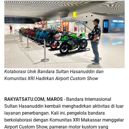
Kolaborasi Unik Bandara Sultan Hasanuddin dan
Komunitas XRI Hadirkan Airport Custom Show
RAKYATSATU.COM, MAROS
- Bandara Internasional
Sultan Hasanuddin kembali menghadirkan aktivitas di luar
layanan penerbangan. Kali ini, pengelola bandara
berkolaborasi dengan Komunitas XRI Makassar menggelar
Airport Custom Show, pameran motor kustom yang