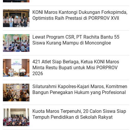
KONI Maros Kantongi Dukungan Forkopimda,
Optimistis Raih Prestasi di PORPROV XVII
Lewat Program CSR, PT Rachita Bantu 55
Siswa Kurang Mampu di Moncongloe
421 Atlet Siap Berlaga, Ketua KONI Maros
Minta Restu Bupati untuk Misi PORPROV
2026
Silaturahmi Kapolres-Kajari Maros, Komitmen
Bangun Penegakan Hukum yang Profesional
Kuota Maros Terpenuhi, 20 Calon Siswa Siap
Tempuh Pendidikan di Sekolah Rakyat