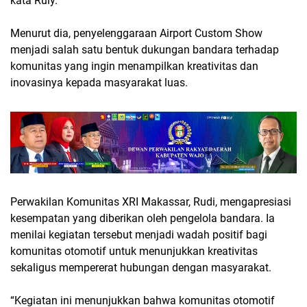
kata Ruly.
Menurut dia, penyelenggaraan Airport Custom Show
menjadi salah satu bentuk dukungan bandara terhadap
komunitas yang ingin menampilkan kreativitas dan
inovasinya kepada masyarakat luas.
Perwakilan Komunitas XRI Makassar, Rudi, mengapresiasi
kesempatan yang diberikan oleh pengelola bandara. Ia
menilai kegiatan tersebut menjadi wadah positif bagi
komunitas otomotif untuk menunjukkan kreativitas
sekaligus mempererat hubungan dengan masyarakat.
“Kegiatan ini menunjukkan bahwa komunitas otomotif