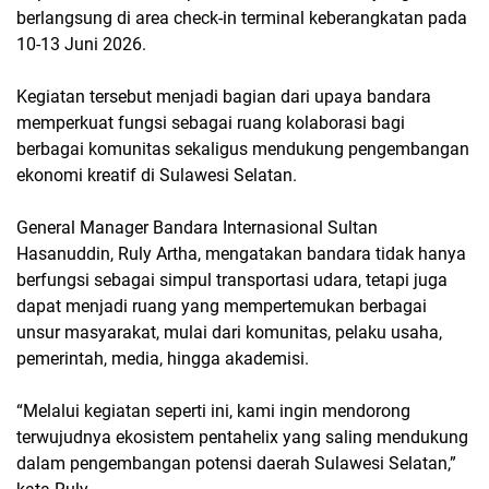
berlangsung di area check-in terminal keberangkatan pada
10-13 Juni 2026.
Kegiatan tersebut menjadi bagian dari upaya bandara
memperkuat fungsi sebagai ruang kolaborasi bagi
berbagai komunitas sekaligus mendukung pengembangan
ekonomi kreatif di Sulawesi Selatan.
General Manager Bandara Internasional Sultan
Hasanuddin, Ruly Artha, mengatakan bandara tidak hanya
berfungsi sebagai simpul transportasi udara, tetapi juga
dapat menjadi ruang yang mempertemukan berbagai
unsur masyarakat, mulai dari komunitas, pelaku usaha,
pemerintah, media, hingga akademisi.
“Melalui kegiatan seperti ini, kami ingin mendorong
terwujudnya ekosistem pentahelix yang saling mendukung
dalam pengembangan potensi daerah Sulawesi Selatan,”