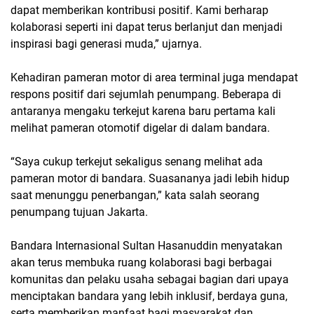
dapat memberikan kontribusi positif. Kami berharap
kolaborasi seperti ini dapat terus berlanjut dan menjadi
inspirasi bagi generasi muda,” ujarnya.
Kehadiran pameran motor di area terminal juga mendapat
respons positif dari sejumlah penumpang. Beberapa di
antaranya mengaku terkejut karena baru pertama kali
melihat pameran otomotif digelar di dalam bandara.
“Saya cukup terkejut sekaligus senang melihat ada
pameran motor di bandara. Suasananya jadi lebih hidup
saat menunggu penerbangan,” kata salah seorang
penumpang tujuan Jakarta.
Bandara Internasional Sultan Hasanuddin menyatakan
akan terus membuka ruang kolaborasi bagi berbagai
komunitas dan pelaku usaha sebagai bagian dari upaya
menciptakan bandara yang lebih inklusif, berdaya guna,
serta memberikan manfaat bagi masyarakat dan