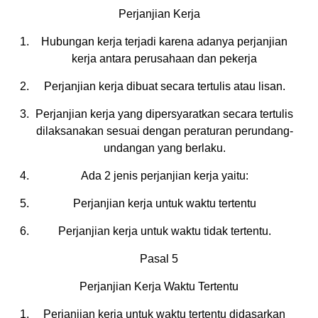
Perjanjian Kerja
Hubungan kerja terjadi karena adanya perjanjian
kerja antara perusahaan dan pekerja
Perjanjian kerja dibuat secara tertulis atau lisan.
Perjanjian kerja yang dipersyaratkan secara tertulis
dilaksanakan sesuai dengan peraturan perundang-
undangan yang berlaku.
Ada 2 jenis perjanjian kerja yaitu:
Perjanjian kerja untuk waktu tertentu
Perjanjian kerja untuk waktu tidak tertentu.
Pasal 5
Perjanjian Kerja Waktu Tertentu
Perjanjian kerja untuk waktu tertentu didasarkan