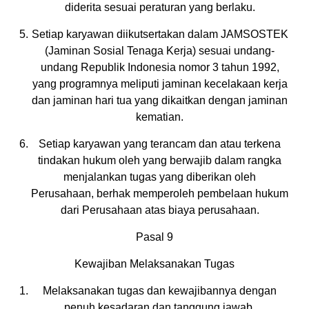
diderita sesuai peraturan yang berlaku.
Setiap karyawan diikutsertakan dalam JAMSOSTEK
(Jaminan Sosial Tenaga Kerja) sesuai undang-
undang Republik Indonesia nomor 3 tahun 1992,
yang programnya meliputi jaminan kecelakaan kerja
dan jaminan hari tua yang dikaitkan dengan jaminan
kematian.
Setiap karyawan yang terancam dan atau terkena
tindakan hukum oleh yang berwajib dalam rangka
menjalankan tugas yang diberikan oleh
Perusahaan, berhak memperoleh pembelaan hukum
dari Perusahaan atas biaya perusahaan.
Pasal 9
Kewajiban Melaksanakan Tugas
Melaksanakan tugas dan kewajibannya dengan
penuh kesadaran dan tanggung jawab.