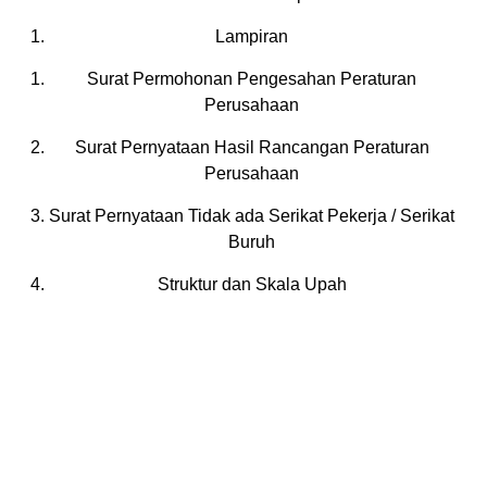
Lampiran
Surat Permohonan Pengesahan Peraturan
Perusahaan
Surat Pernyataan Hasil Rancangan Peraturan
Perusahaan
Surat Pernyataan Tidak ada Serikat Pekerja / Serikat
Buruh
Struktur dan Skala Upah