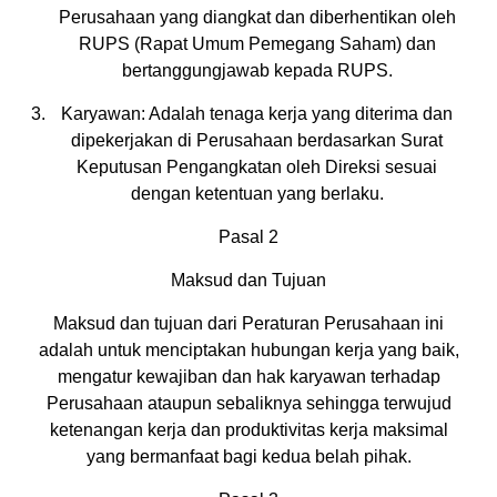
Perusahaan yang diangkat dan diberhentikan oleh
RUPS (Rapat Umum Pemegang Saham) dan
bertanggungjawab kepada RUPS.
Karyawan: Adalah tenaga kerja yang diterima dan
dipekerjakan di Perusahaan berdasarkan Surat
Keputusan Pengangkatan oleh Direksi sesuai
dengan ketentuan yang berlaku.
Pasal 2
Maksud dan Tujuan
Maksud dan tujuan dari Peraturan Perusahaan ini
adalah untuk menciptakan hubungan kerja yang baik,
mengatur kewajiban dan hak karyawan terhadap
Perusahaan ataupun sebaliknya sehingga terwujud
ketenangan kerja dan produktivitas kerja maksimal
yang bermanfaat bagi kedua belah pihak.