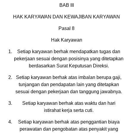
BAB III
HAK KARYAWAN DAN KEWAJIBAN KARYAWAN
Pasal 8
Hak Karyawan
Setiap karyawan berhak mendapatkan tugas dan
pekerjaan sesuai dengan posisinya yang ditetapkan
berdasarkan Surat Keputusan Direksi.
Setiap karyawan berhak atas imbalan berupa gaji,
tunjangan dan pendapatan lain yang ditetapkan
sesuai dengan pekerjaan dan tanggung jawabnya.
Setiap karyawan berhak atas waktu dan hari
istirahat kerja serta cuti.
Setiap karyawan berhak atas penggantian biaya
perawatan dan pengobatan atas penyakit yang