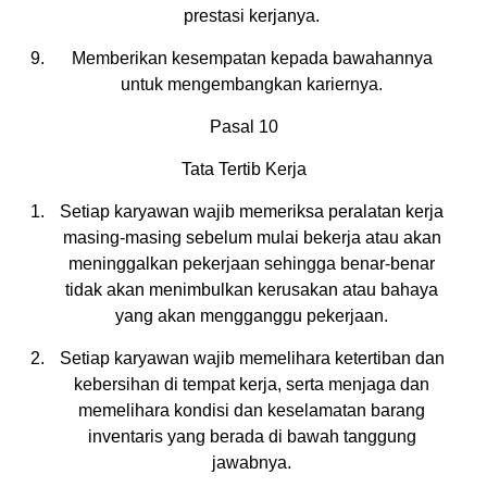
prestasi kerjanya.
Memberikan kesempatan kepada bawahannya
untuk mengembangkan kariernya.
Pasal 10
Tata Tertib Kerja
Setiap karyawan wajib memeriksa peralatan kerja
masing-masing sebelum mulai bekerja atau akan
meninggalkan pekerjaan sehingga benar-benar
tidak akan menimbulkan kerusakan atau bahaya
yang akan mengganggu pekerjaan.
Setiap karyawan wajib memelihara ketertiban dan
kebersihan di tempat kerja, serta menjaga dan
memelihara kondisi dan keselamatan barang
inventaris yang berada di bawah tanggung
jawabnya.