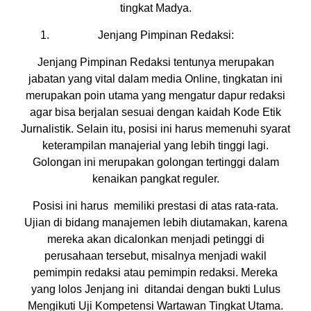
tingkat Madya.
Jenjang Pimpinan Redaksi:
Jenjang Pimpinan Redaksi tentunya merupakan
jabatan yang vital dalam media Online, tingkatan ini
merupakan poin utama yang mengatur dapur redaksi
agar bisa berjalan sesuai dengan kaidah Kode Etik
Jurnalistik. Selain itu, posisi ini harus memenuhi syarat
keterampilan manajerial yang lebih tinggi lagi.
Golongan ini merupakan golongan tertinggi dalam
kenaikan pangkat reguler.
Posisi ini harus memiliki prestasi di atas rata-rata.
Ujian di bidang manajemen lebih diutamakan, karena
mereka akan dicalonkan menjadi petinggi di
perusahaan tersebut, misalnya menjadi wakil
pemimpin redaksi atau pemimpin redaksi. Mereka
yang lolos Jenjang ini ditandai dengan bukti Lulus
Mengikuti Uji Kompetensi Wartawan Tingkat Utama.