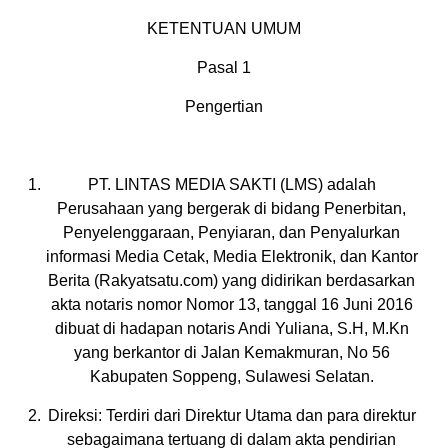
KETENTUAN UMUM
Pasal 1
Pengertian
PT. LINTAS MEDIA SAKTI (LMS) adalah
Perusahaan yang bergerak di bidang Penerbitan,
Penyelenggaraan, Penyiaran, dan Penyalurkan
informasi Media Cetak, Media Elektronik, dan Kantor
Berita (Rakyatsatu.com) yang didirikan berdasarkan
akta notaris nomor Nomor 13, tanggal 16 Juni 2016
dibuat di hadapan notaris Andi Yuliana, S.H, M.Kn
yang berkantor di Jalan Kemakmuran, No 56
Kabupaten Soppeng, Sulawesi Selatan.
Direksi: Terdiri dari Direktur Utama dan para direktur
sebagaimana tertuang di dalam akta pendirian