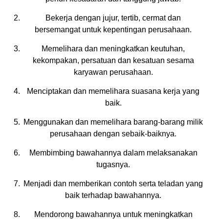
Bekerja dengan jujur, tertib, cermat dan
bersemangat untuk kepentingan perusahaan.
Memelihara dan meningkatkan keutuhan,
kekompakan, persatuan dan kesatuan sesama
karyawan perusahaan.
Menciptakan dan memelihara suasana kerja yang
baik.
Menggunakan dan memelihara barang-barang milik
perusahaan dengan sebaik-baiknya.
Membimbing bawahannya dalam melaksanakan
tugasnya.
Menjadi dan memberikan contoh serta teladan yang
baik terhadap bawahannya.
Mendorong bawahannya untuk meningkatkan