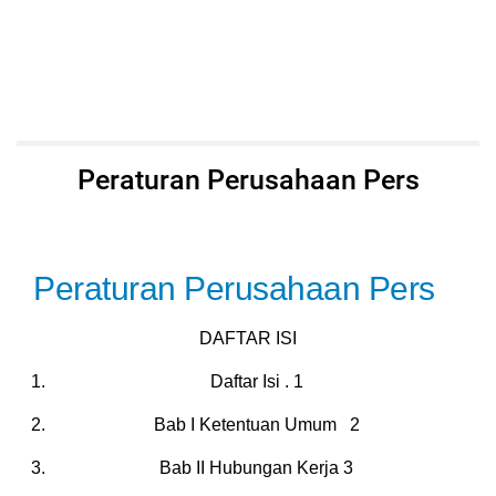
Peraturan Perusahaan Pers
Peraturan Perusahaan Pers
DAFTAR ISI
Daftar Isi . 1
Bab I Ketentuan Umum 2
Bab II Hubungan Kerja 3