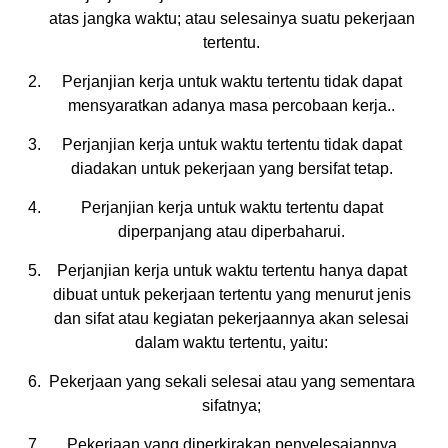
atas jangka waktu; atau selesainya suatu pekerjaan
tertentu.
Perjanjian kerja untuk waktu tertentu tidak dapat
mensyaratkan adanya masa percobaan kerja..
Perjanjian kerja untuk waktu tertentu tidak dapat
diadakan untuk pekerjaan yang bersifat tetap.
Perjanjian kerja untuk waktu tertentu dapat
diperpanjang atau diperbaharui.
Perjanjian kerja untuk waktu tertentu hanya dapat
dibuat untuk pekerjaan tertentu yang menurut jenis
dan sifat atau kegiatan pekerjaannya akan selesai
dalam waktu tertentu, yaitu:
Pekerjaan yang sekali selesai atau yang sementara
sifatnya;
Pekerjaan yang diperkirakan penyelesaiannya