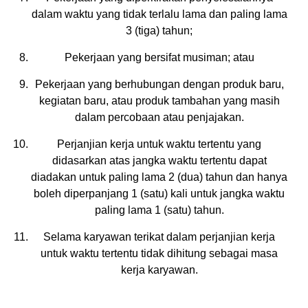
dalam waktu yang tidak terlalu lama dan paling lama
3 (tiga) tahun;
Pekerjaan yang bersifat musiman; atau
Pekerjaan yang berhubungan dengan produk baru,
kegiatan baru, atau produk tambahan yang masih
dalam percobaan atau penjajakan.
Perjanjian kerja untuk waktu tertentu yang
didasarkan atas jangka waktu tertentu dapat
diadakan untuk paling lama 2 (dua) tahun dan hanya
boleh diperpanjang 1 (satu) kali untuk jangka waktu
paling lama 1 (satu) tahun.
Selama karyawan terikat dalam perjanjian kerja
untuk waktu tertentu tidak dihitung sebagai masa
kerja karyawan.