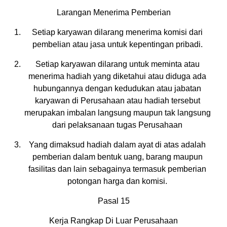
Larangan Menerima Pemberian
Setiap karyawan dilarang menerima komisi dari
pembelian atau jasa untuk kepentingan pribadi.
Setiap karyawan dilarang untuk meminta atau
menerima hadiah yang diketahui atau diduga ada
hubungannya dengan kedudukan atau jabatan
karyawan di Perusahaan atau hadiah tersebut
merupakan imbalan langsung maupun tak langsung
dari pelaksanaan tugas Perusahaan
Yang dimaksud hadiah dalam ayat di atas adalah
pemberian dalam bentuk uang, barang maupun
fasilitas dan lain sebagainya termasuk pemberian
potongan harga dan komisi.
Pasal 15
Kerja Rangkap Di Luar Perusahaan