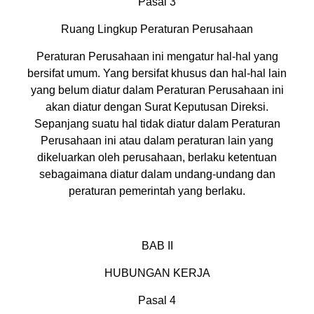
Pasal 3
Ruang Lingkup Peraturan Perusahaan
Peraturan Perusahaan ini mengatur hal-hal yang
bersifat umum. Yang bersifat khusus dan hal-hal lain
yang belum diatur dalam Peraturan Perusahaan ini
akan diatur dengan Surat Keputusan Direksi.
Sepanjang suatu hal tidak diatur dalam Peraturan
Perusahaan ini atau dalam peraturan lain yang
dikeluarkan oleh perusahaan, berlaku ketentuan
sebagaimana diatur dalam undang-undang dan
peraturan pemerintah yang berlaku.
BAB II
HUBUNGAN KERJA
Pasal 4