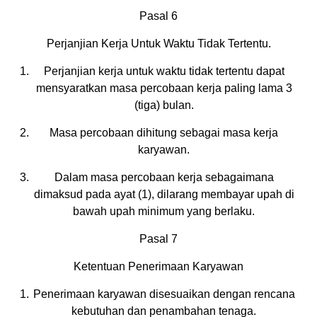
Pasal 6
Perjanjian Kerja Untuk Waktu Tidak Tertentu.
Perjanjian kerja untuk waktu tidak tertentu dapat
mensyaratkan masa percobaan kerja paling lama 3
(tiga) bulan.
Masa percobaan dihitung sebagai masa kerja
karyawan.
Dalam masa percobaan kerja sebagaimana
dimaksud pada ayat (1), dilarang membayar upah di
bawah upah minimum yang berlaku.
Pasal 7
Ketentuan Penerimaan Karyawan
Penerimaan karyawan disesuaikan dengan rencana
kebutuhan dan penambahan tenaga.