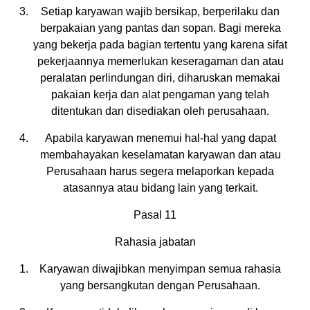
Setiap karyawan wajib bersikap, berperilaku dan
berpakaian yang pantas dan sopan. Bagi mereka
yang bekerja pada bagian tertentu yang karena sifat
pekerjaannya memerlukan keseragaman dan atau
peralatan perlindungan diri, diharuskan memakai
pakaian kerja dan alat pengaman yang telah
ditentukan dan disediakan oleh perusahaan.
Apabila karyawan menemui hal-hal yang dapat
membahayakan keselamatan karyawan dan atau
Perusahaan harus segera melaporkan kepada
atasannya atau bidang lain yang terkait.
Pasal 11
Rahasia jabatan
Karyawan diwajibkan menyimpan semua rahasia
yang bersangkutan dengan Perusahaan.