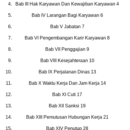
Bab III Hak Karyawan Dan Kewajiban Karyawan 4
Bab IV Larangan Bagi Karyawan 6
Bab V Jabatan 7
Bab VI Pengembangan Karir Karyawan 8
Bab VII Penggajian 9
Bab VIII Kesejahteraan 10
Bab IX Perjalanan Dinas 13
Bab X Waktu Kerja Dan Jam Kerja 14
Bab XI Cuti 17
Bab XII Sanksi 19
Bab XIII Pemutusan Hubungan Kerja 21
Bab XIV Penutup 28