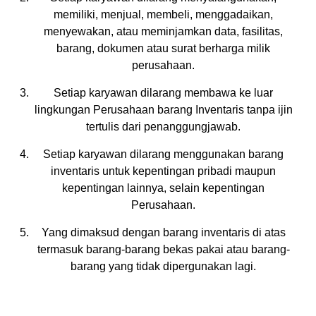
memiliki, menjual, membeli, menggadaikan,
menyewakan, atau meminjamkan data, fasilitas,
barang, dokumen atau surat berharga milik
perusahaan.
Setiap karyawan dilarang membawa ke luar
lingkungan Perusahaan barang Inventaris tanpa ijin
tertulis dari penanggungjawab.
Setiap karyawan dilarang menggunakan barang
inventaris untuk kepentingan pribadi maupun
kepentingan lainnya, selain kepentingan
Perusahaan.
Yang dimaksud dengan barang inventaris di atas
termasuk barang-barang bekas pakai atau barang-
barang yang tidak dipergunakan lagi.