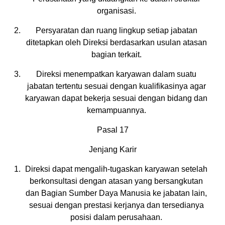
organisasi.
Persyaratan dan ruang lingkup setiap jabatan
ditetapkan oleh Direksi berdasarkan usulan atasan
bagian terkait.
Direksi menempatkan karyawan dalam suatu
jabatan tertentu sesuai dengan kualifikasinya agar
karyawan dapat bekerja sesuai dengan bidang dan
kemampuannya.
Pasal 17
Jenjang Karir
Direksi dapat mengalih-tugaskan karyawan setelah
berkonsultasi dengan atasan yang bersangkutan
dan Bagian Sumber Daya Manusia ke jabatan lain,
sesuai dengan prestasi kerjanya dan tersedianya
posisi dalam perusahaan.