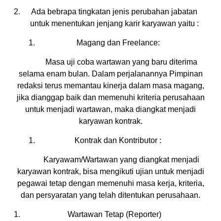
Ada bebrapa tingkatan jenis perubahan jabatan
untuk menentukan jenjang karir karyawan yaitu :
Magang dan Freelance:
Masa uji coba wartawan yang baru diterima
selama enam bulan. Dalam perjalanannya Pimpinan
redaksi terus memantau kinerja dalam masa magang,
jika dianggap baik dan memenuhi kriteria perusahaan
untuk menjadi wartawan, maka diangkat menjadi
karyawan kontrak.
Kontrak dan Kontributor :
Karyawam/Wartawan yang diangkat menjadi
karyawan kontrak, bisa mengikuti ujian untuk menjadi
pegawai tetap dengan memenuhi masa kerja, kriteria,
dan persyaratan yang telah ditentukan perusahaan.
Wartawan Tetap (Reporter)