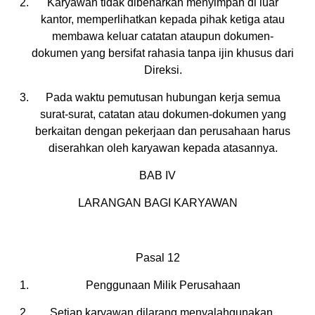
Karyawan tidak dibenarkan menyimpan di luar
kantor, memperlihatkan kepada pihak ketiga atau
membawa keluar catatan ataupun dokumen-
dokumen yang bersifat rahasia tanpa ijin khusus dari
Direksi.
Pada waktu pemutusan hubungan kerja semua
surat-surat, catatan atau dokumen-dokumen yang
berkaitan dengan pekerjaan dan perusahaan harus
diserahkan oleh karyawan kepada atasannya.
BAB IV
LARANGAN BAGI KARYAWAN
Pasal 12
Penggunaan Milik Perusahaan
Setiap karyawan dilarang menyalahgunakan,