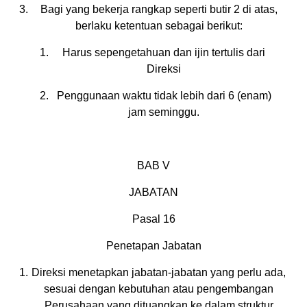
Bagi yang bekerja rangkap seperti butir 2 di atas,
berlaku ketentuan sebagai berikut:
Harus sepengetahuan dan ijin tertulis dari
Direksi
Penggunaan waktu tidak lebih dari 6 (enam)
jam seminggu.
BAB V
JABATAN
Pasal 16
Penetapan Jabatan
Direksi menetapkan jabatan-jabatan yang perlu ada,
sesuai dengan kebutuhan atau pengembangan
Perusahaan yang dituangkan ke dalam struktur