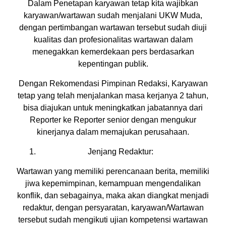
Dalam Penetapan karyawan tetap kita wajibkan
karyawan/wartawan sudah menjalani UKW Muda,
dengan pertimbangan wartawan tersebut sudah diuji
kualitas dan profesionalitas wartawan dalam
menegakkan kemerdekaan pers berdasarkan
kepentingan publik.
Dengan Rekomendasi Pimpinan Redaksi, Karyawan
tetap yang telah menjalankan masa kerjanya 2 tahun,
bisa diajukan untuk meningkatkan jabatannya dari
Reporter ke Reporter senior dengan mengukur
kinerjanya dalam memajukan perusahaan.
Jenjang Redaktur:
Wartawan yang memiliki perencanaan berita, memiliki
jiwa kepemimpinan, kemampuan mengendalikan
konflik, dan sebagainya, maka akan diangkat menjadi
redaktur, dengan persyaratan, karyawan/Wartawan
tersebut sudah mengikuti ujian kompetensi wartawan