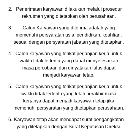
Penerimaan karyawan dilakukan melalui prosedur
rekrutmen yang ditetapkan oleh perusahaan.
Calon Karyawan yang diterima adalah yang
memenuhi persyaratan usia, pendidikan, keahlian,
sesuai dengan persyaratan jabatan yang ditetapkan.
Calon karyawan yang terikat perjanjian kerja untuk
waktu tidak tertentu yang dapat menyelesaikan
masa percobaan dan dinyatakan lulus dapat
menjadi karyawan tetap.
Calon karyawan yang terikat perjanjian kerja untuk
waktu tidak tertentu yang telah berakhir masa
kerjanya dapat menjadi karyawan tetap jika
memenuhi persyaratan yang ditetapkan perusahaan.
Karyawan tetap akan mendapat surat pengangkatan
yang ditetapkan dengan Surat Keputusan Direksi.