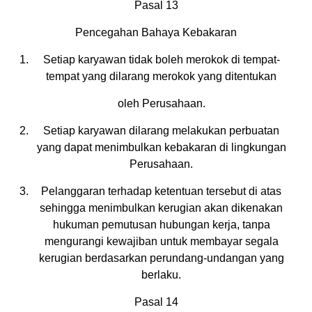
Pasal 13
Pencegahan Bahaya Kebakaran
Setiap karyawan tidak boleh merokok di tempat-
tempat yang dilarang merokok yang ditentukan
oleh Perusahaan.
Setiap karyawan dilarang melakukan perbuatan
yang dapat menimbulkan kebakaran di lingkungan
Perusahaan.
Pelanggaran terhadap ketentuan tersebut di atas
sehingga menimbulkan kerugian akan dikenakan
hukuman pemutusan hubungan kerja, tanpa
mengurangi kewajiban untuk membayar segala
kerugian berdasarkan perundang-undangan yang
berlaku.
Pasal 14