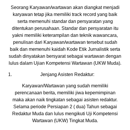
Seorang Karyawan/wartawan akan diangkat menjadi
karyawan tetap jika memiliki track record yang baik
serta memenuhi standar dan persyaratan yang
ditentukan perusahaan. Standar dan persyaratan itu
yakni memiliki keterampilan dan teknik wawancara,
penulisan dari Karyawan/wartawan tersebut sudah
baik dan memenuhi kaidah Kode Etik Jurnalistik serta
sudah dinyatakan bersyarat sebagai wartawan dengan
lulus dalam Ujian Kompetensi Wartawan (UKW Muda).
Jenjang Asisten Redaktur:
Karyawan/Wartawan yang sudah memiliki
perencanaan berita, memiliki jiwa kepemimpinan
maka akan naik tingkatan sebagai asisten redaktur.
Selama periode Persiapan 2 ( dua) Tahun sebagai
Redaktur Muda dan lulus mengikuti Uji Kompetensi
Wartawan (UKW) Tingkat Muda.