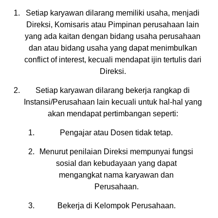
Setiap karyawan dilarang memiliki usaha, menjadi
Direksi, Komisaris atau Pimpinan perusahaan lain
yang ada kaitan dengan bidang usaha perusahaan
dan atau bidang usaha yang dapat menimbulkan
conflict of interest, kecuali mendapat ijin tertulis dari
Direksi.
Setiap karyawan dilarang bekerja rangkap di
Instansi/Perusahaan lain kecuali untuk hal-hal yang
akan mendapat pertimbangan seperti:
Pengajar atau Dosen tidak tetap.
Menurut penilaian Direksi mempunyai fungsi
sosial dan kebudayaan yang dapat
mengangkat nama karyawan dan
Perusahaan.
Bekerja di Kelompok Perusahaan.