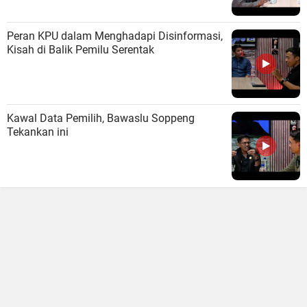
Peran KPU dalam Menghadapi Disinformasi,
Kisah di Balik Pemilu Serentak
Kawal Data Pemilih, Bawaslu Soppeng
Tekankan ini