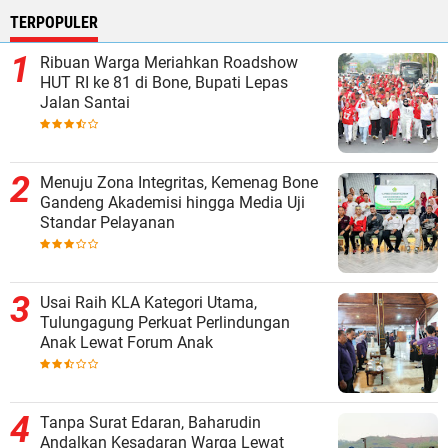
TERPOPULER
Ribuan Warga Meriahkan Roadshow
HUT RI ke 81 di Bone, Bupati Lepas
Jalan Santai
Menuju Zona Integritas, Kemenag Bone
Gandeng Akademisi hingga Media Uji
Standar Pelayanan
Usai Raih KLA Kategori Utama,
Tulungagung Perkuat Perlindungan
Anak Lewat Forum Anak
Tanpa Surat Edaran, Baharudin
Andalkan Kesadaran Warga Lewat