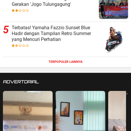
Gerakan 'Jogo Tulungagung'
Terbatas! Yamaha Fazzio Sunset Blue
Hadir dengan Tampilan Retro Summer
yang Mencuri Perhatian
TERPOPULER LAINNYA
ADVERTORIAL
+