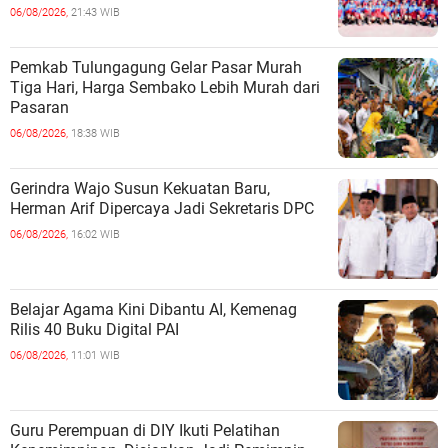
06/08/2026,
21:43 WIB
Pemkab Tulungagung Gelar Pasar Murah
Tiga Hari, Harga Sembako Lebih Murah dari
Pasaran
06/08/2026,
18:38 WIB
Gerindra Wajo Susun Kekuatan Baru,
Herman Arif Dipercaya Jadi Sekretaris DPC
06/08/2026,
16:02 WIB
Belajar Agama Kini Dibantu AI, Kemenag
Rilis 40 Buku Digital PAI
06/08/2026,
11:01 WIB
Guru Perempuan di DIY Ikuti Pelatihan