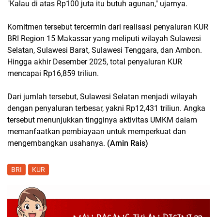
"Kalau di atas Rp100 juta itu butuh agunan," ujarnya.
Komitmen tersebut tercermin dari realisasi penyaluran KUR 
BRI Region 15 Makassar yang meliputi wilayah Sulawesi 
Selatan, Sulawesi Barat, Sulawesi Tenggara, dan Ambon. 
Hingga akhir Desember 2025, total penyaluran KUR 
mencapai Rp16,859 triliun. 
Dari jumlah tersebut, Sulawesi Selatan menjadi wilayah 
dengan penyaluran terbesar, yakni Rp12,431 triliun. Angka 
tersebut menunjukkan tingginya aktivitas UMKM dalam 
memanfaatkan pembiayaan untuk memperkuat dan 
mengembangkan usahanya.
 (Amin Rais)
BRI
KUR