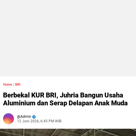
Home
/
BRI
Berbekal KUR BRI, Juhria Bangun Usaha
Aluminium dan Serap Delapan Anak Muda
Admin
12 Juni 2026, 6:45 PM WIB