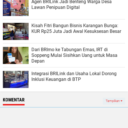
Agen BRILink Jadi Benteng Warga Desa
Lawan Penipuan Digital
Kisah Fitri Bangun Bisnis Karangan Bunga:
KUR Rp25 Juta Jadi Awal Kesuksesan Besar
Dari BRImo ke Tabungan Emas, IRT di
Soppeng Mulai Sisihkan Uang untuk Masa
Depan
Integrasi BRILink dan Usaha Lokal Dorong
Inklusi Keuangan di BTP
KOMENTAR
Tampilkan