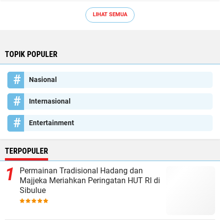
LIHAT SEMUA
TOPIK POPULER
Nasional
Internasional
Entertainment
TERPOPULER
Permainan Tradisional Hadang dan
Majjeka Meriahkan Peringatan HUT RI di
Sibulue