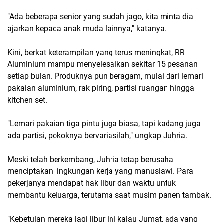
"Ada beberapa senior yang sudah jago, kita minta dia 
ajarkan kepada anak muda lainnya," katanya.
Kini, berkat keterampilan yang terus meningkat, RR 
Aluminium mampu menyelesaikan sekitar 15 pesanan 
setiap bulan. Produknya pun beragam, mulai dari lemari 
pakaian aluminium, rak piring, partisi ruangan hingga 
kitchen set.
"Lemari pakaian tiga pintu juga biasa, tapi kadang juga 
ada partisi, pokoknya bervariasilah," ungkap Juhria.
Meski telah berkembang, Juhria tetap berusaha 
menciptakan lingkungan kerja yang manusiawi. Para 
pekerjanya mendapat hak libur dan waktu untuk 
membantu keluarga, terutama saat musim panen tambak.
"Kebetulan mereka lagi libur ini kalau Jumat, ada yang 