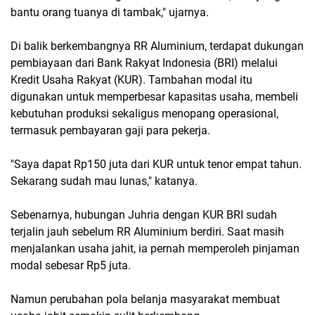
bantu orang tuanya di tambak," ujarnya.
Di balik berkembangnya RR Aluminium, terdapat dukungan 
pembiayaan dari Bank Rakyat Indonesia (BRI) melalui 
Kredit Usaha Rakyat (KUR). Tambahan modal itu 
digunakan untuk memperbesar kapasitas usaha, membeli 
kebutuhan produksi sekaligus menopang operasional, 
termasuk pembayaran gaji para pekerja.
"Saya dapat Rp150 juta dari KUR untuk tenor empat tahun. 
Sekarang sudah mau lunas," katanya.
Sebenarnya, hubungan Juhria dengan KUR BRI sudah 
terjalin jauh sebelum RR Aluminium berdiri. Saat masih 
menjalankan usaha jahit, ia pernah memperoleh pinjaman 
modal sebesar Rp5 juta.
Namun perubahan pola belanja masyarakat membuat 