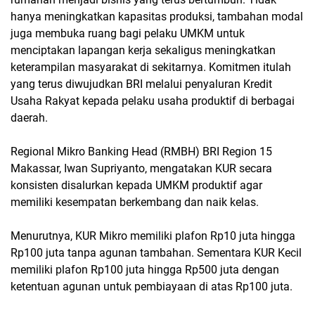
hanya meningkatkan kapasitas produksi, tambahan modal 
juga membuka ruang bagi pelaku UMKM untuk 
menciptakan lapangan kerja sekaligus meningkatkan 
keterampilan masyarakat di sekitarnya. Komitmen itulah 
yang terus diwujudkan BRI melalui penyaluran Kredit 
Usaha Rakyat kepada pelaku usaha produktif di berbagai 
daerah.
Regional Mikro Banking Head (RMBH) BRI Region 15 
Makassar, Iwan Supriyanto, mengatakan KUR secara 
konsisten disalurkan kepada UMKM produktif agar 
memiliki kesempatan berkembang dan naik kelas.
Menurutnya, KUR Mikro memiliki plafon Rp10 juta hingga 
Rp100 juta tanpa agunan tambahan. Sementara KUR Kecil 
memiliki plafon Rp100 juta hingga Rp500 juta dengan 
ketentuan agunan untuk pembiayaan di atas Rp100 juta.