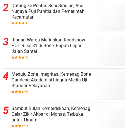
Datang ke Pentas Seni Sibulue, Andi
Nurjaya Puji Panitia dan Pemerintah
Kecamatan
Ribuan Warga Meriahkan Roadshow
HUT RI ke 81 di Bone, Bupati Lepas
Jalan Santai
Menuju Zona Integritas, Kemenag Bone
Gandeng Akademisi hingga Media Uji
Standar Pelayanan
Sambut Bulan Kemerdekaan, Kemenag
Gelar Zikir Akbar di Monas, Terbuka
untuk Umum