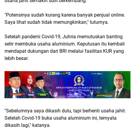
usaha jahit semakin sulit berkembang.
"Potensinya sudah kurang karena banyak penjual online. 
Saya lihat sudah tidak memungkinkan," tuturnya.
Setelah pandemi Covid-19, Juhria memutuskan banting 
setir membuka usaha aluminium. Keputusan itu kembali 
mendapat dukungan dari BRI melalui fasilitas KUR yang 
lebih besar.
"Sebelumnya saya dikasih dulu, tapi berhenti usaha jahit. 
Setelah Covid-19 buka usaha aluminium ini, ternyata 
dikasih lagi," katanya.