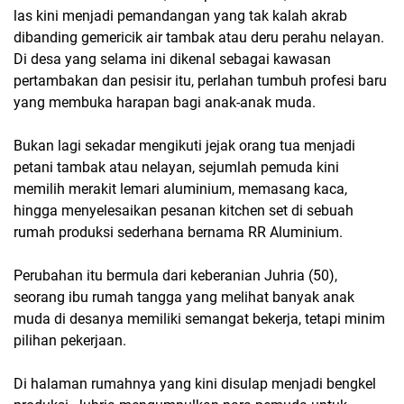
las kini menjadi pemandangan yang tak kalah akrab 
dibanding gemericik air tambak atau deru perahu nelayan. 
Di desa yang selama ini dikenal sebagai kawasan 
pertambakan dan pesisir itu, perlahan tumbuh profesi baru 
yang membuka harapan bagi anak-anak muda.
Bukan lagi sekadar mengikuti jejak orang tua menjadi 
petani tambak atau nelayan, sejumlah pemuda kini 
memilih merakit lemari aluminium, memasang kaca, 
hingga menyelesaikan pesanan kitchen set di sebuah 
rumah produksi sederhana bernama RR Aluminium.
Perubahan itu bermula dari keberanian Juhria (50), 
seorang ibu rumah tangga yang melihat banyak anak 
muda di desanya memiliki semangat bekerja, tetapi minim 
pilihan pekerjaan.
Di halaman rumahnya yang kini disulap menjadi bengkel 