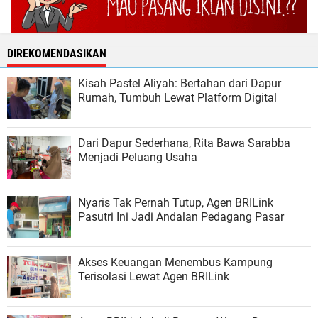
DIREKOMENDASIKAN
Kisah Pastel Aliyah: Bertahan dari Dapur
Rumah, Tumbuh Lewat Platform Digital
Dari Dapur Sederhana, Rita Bawa Sarabba
Menjadi Peluang Usaha
Nyaris Tak Pernah Tutup, Agen BRILink
Pasutri Ini Jadi Andalan Pedagang Pasar
Akses Keuangan Menembus Kampung
Terisolasi Lewat Agen BRILink