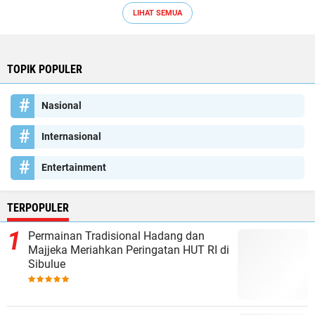
LIHAT SEMUA
TOPIK POPULER
Nasional
Internasional
Entertainment
TERPOPULER
Permainan Tradisional Hadang dan
Majjeka Meriahkan Peringatan HUT RI di
Sibulue