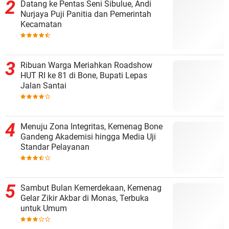
Datang ke Pentas Seni Sibulue, Andi
Nurjaya Puji Panitia dan Pemerintah
Kecamatan
Ribuan Warga Meriahkan Roadshow
HUT RI ke 81 di Bone, Bupati Lepas
Jalan Santai
Menuju Zona Integritas, Kemenag Bone
Gandeng Akademisi hingga Media Uji
Standar Pelayanan
Sambut Bulan Kemerdekaan, Kemenag
Gelar Zikir Akbar di Monas, Terbuka
untuk Umum