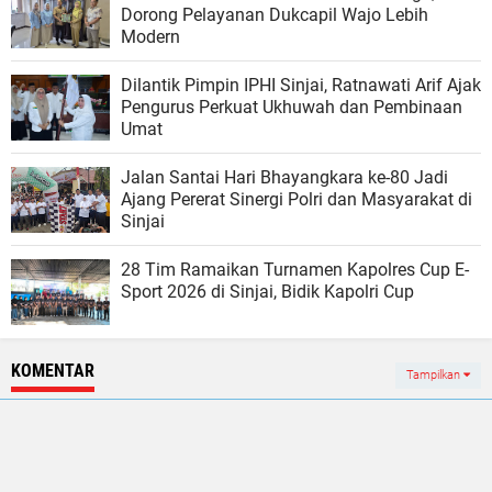
Dorong Pelayanan Dukcapil Wajo Lebih
Modern
Dilantik Pimpin IPHI Sinjai, Ratnawati Arif Ajak
Pengurus Perkuat Ukhuwah dan Pembinaan
Umat
Jalan Santai Hari Bhayangkara ke-80 Jadi
Ajang Pererat Sinergi Polri dan Masyarakat di
Sinjai
28 Tim Ramaikan Turnamen Kapolres Cup E-
Sport 2026 di Sinjai, Bidik Kapolri Cup
KOMENTAR
Tampilkan