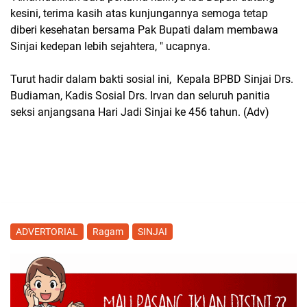
kesini, terima kasih atas kunjungannya semoga tetap
diberi kesehatan bersama Pak Bupati dalam membawa
Sinjai kedepan lebih sejahtera, " ucapnya.
Turut hadir dalam bakti sosial ini, Kepala BPBD Sinjai Drs.
Budiaman, Kadis Sosial Drs. Irvan dan seluruh panitia
seksi anjangsana Hari Jadi Sinjai ke 456 tahun. (Adv)
ADVERTORIAL
Ragam
SINJAI