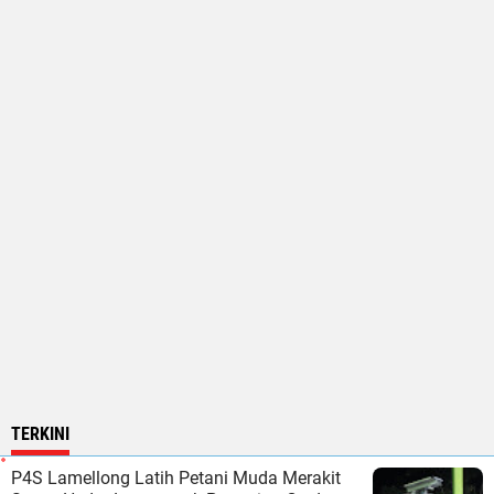
TERKINI
P4S Lamellong Latih Petani Muda Merakit