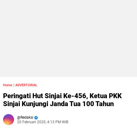
Home
/
ADVERTORIAL
Peringati Hut Sinjai Ke-456, Ketua PKK
Sinjai Kunjungi Janda Tua 100 Tahun
Redaksi
20 Februari 2020, 4:13 PM WIB