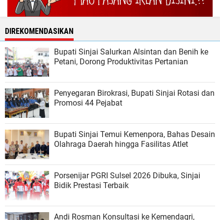
DIREKOMENDASIKAN
Bupati Sinjai Salurkan Alsintan dan Benih ke
Petani, Dorong Produktivitas Pertanian
Penyegaran Birokrasi, Bupati Sinjai Rotasi dan
Promosi 44 Pejabat
Bupati Sinjai Temui Kemenpora, Bahas Desain
Olahraga Daerah hingga Fasilitas Atlet
Porsenijar PGRI Sulsel 2026 Dibuka, Sinjai
Bidik Prestasi Terbaik
Andi Rosman Konsultasi ke Kemendagri,