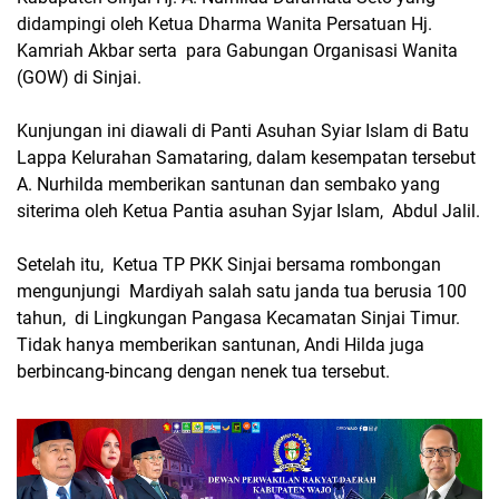
didampingi oleh Ketua Dharma Wanita Persatuan Hj.
Kamriah Akbar serta para Gabungan Organisasi Wanita
(GOW) di Sinjai.
Kunjungan ini diawali di Panti Asuhan Syiar Islam di Batu
Lappa Kelurahan Samataring, dalam kesempatan tersebut
A. Nurhilda memberikan santunan dan sembako yang
siterima oleh Ketua Pantia asuhan Syjar Islam, Abdul Jalil.
Setelah itu, Ketua TP PKK Sinjai bersama rombongan
mengunjungi Mardiyah salah satu janda tua berusia 100
tahun, di Lingkungan Pangasa Kecamatan Sinjai Timur.
Tidak hanya memberikan santunan, Andi Hilda juga
berbincang-bincang dengan nenek tua tersebut.