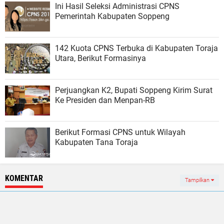
Ini Hasil Seleksi Administrasi CPNS
Pemerintah Kabupaten Soppeng
142 Kuota CPNS Terbuka di Kabupaten Toraja
Utara, Berikut Formasinya
Perjuangkan K2, Bupati Soppeng Kirim Surat
Ke Presiden dan Menpan-RB
Berikut Formasi CPNS untuk Wilayah
Kabupaten Tana Toraja
KOMENTAR
Tampilkan