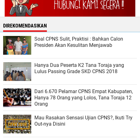
DIREKOMENDASIKAN
Soal CPNS Sulit, Praktisi : Bahkan Calon
Presiden Akan Kesulitan Menjawab
Hanya Dua Peserta K2 Tana Toraja yang
Lulus Passing Grade SKD CPNS 2018
Dari 6.670 Pelamar CPNS Empat Kabupaten,
Hanya 78 Orang yang Lolos, Tana Toraja 12
Orang
Mau Rasakan Sensasi Ujian CPNS?, Ikuti Try
Out-nya Disini