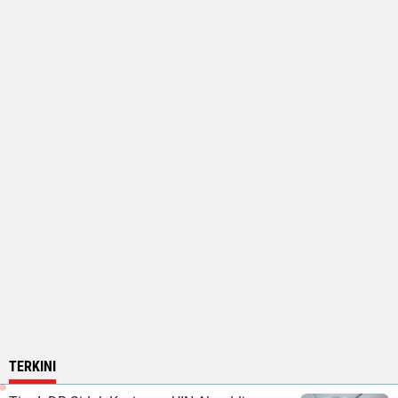
TERKINI