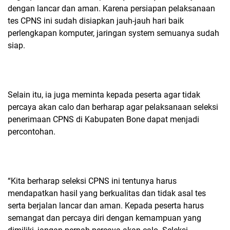
dengan lancar dan aman. Karena persiapan pelaksanaan
tes CPNS ini sudah disiapkan jauh-jauh hari baik
perlengkapan komputer, jaringan system semuanya sudah
siap.
Selain itu, ia juga meminta kepada peserta agar tidak
percaya akan calo dan berharap agar pelaksanaan seleksi
penerimaan CPNS di Kabupaten Bone dapat menjadi
percontohan.
“Kita berharap seleksi CPNS ini tentunya harus
mendapatkan hasil yang berkualitas dan tidak asal tes
serta berjalan lancar dan aman. Kepada peserta harus
semangat dan percaya diri dengan kemampuan yang