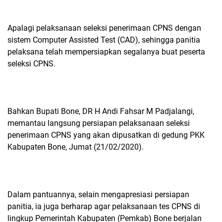
Apalagi pelaksanaan seleksi penerimaan CPNS dengan
sistem Computer Assisted Test (CAD), sehingga panitia
pelaksana telah mempersiapkan segalanya buat peserta
seleksi CPNS.
Bahkan Bupati Bone, DR H Andi Fahsar M Padjalangi,
memantau langsung persiapan pelaksanaan seleksi
penerimaan CPNS yang akan dipusatkan di gedung PKK
Kabupaten Bone, Jumat (21/02/2020).
Dalam pantuannya, selain mengapresiasi persiapan
panitia, ia juga berharap agar pelaksanaan tes CPNS di
lingkup Pemerintah Kabupaten (Pemkab) Bone berjalan