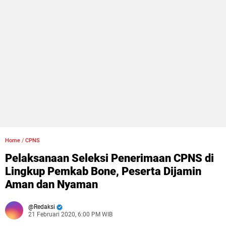
Home
/
CPNS
Pelaksanaan Seleksi Penerimaan CPNS di
Lingkup Pemkab Bone, Peserta Dijamin
Aman dan Nyaman
Redaksi
21 Februari 2020, 6:00 PM WIB