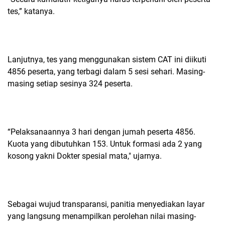
tes,” katanya.
Lanjutnya, tes yang menggunakan sistem CAT ini diikuti
4856 peserta, yang terbagi dalam 5 sesi sehari. Masing-
masing setiap sesinya 324 peserta.
“Pelaksanaannya 3 hari dengan jumah peserta 4856.
Kuota yang dibutuhkan 153. Untuk formasi ada 2 yang
kosong yakni Dokter spesial mata," ujarnya.
Sebagai wujud transparansi, panitia menyediakan layar
yang langsung menampilkan perolehan nilai masing-