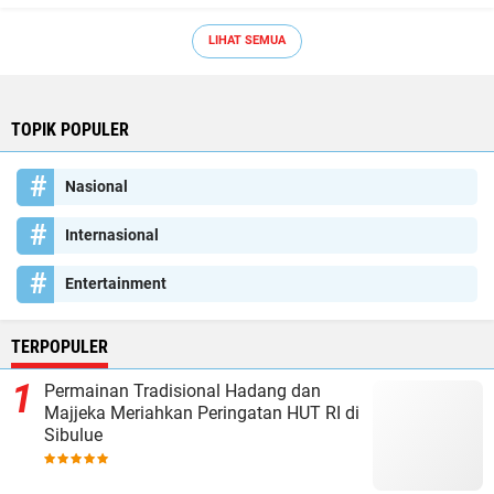
LIHAT SEMUA
TOPIK POPULER
Nasional
Internasional
Entertainment
TERPOPULER
Permainan Tradisional Hadang dan
Majjeka Meriahkan Peringatan HUT RI di
Sibulue