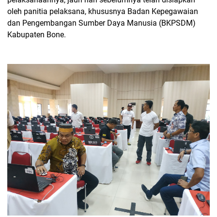
oleh panitia pelaksana, khususnya Badan Kepegawaian
dan Pengembangan Sumber Daya Manusia (BKPSDM)
Kabupaten Bone.