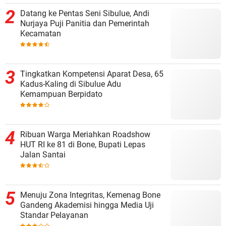
Datang ke Pentas Seni Sibulue, Andi
Nurjaya Puji Panitia dan Pemerintah
Kecamatan
Tingkatkan Kompetensi Aparat Desa, 65
Kadus-Kaling di Sibulue Adu
Kemampuan Berpidato
Ribuan Warga Meriahkan Roadshow
HUT RI ke 81 di Bone, Bupati Lepas
Jalan Santai
Menuju Zona Integritas, Kemenag Bone
Gandeng Akademisi hingga Media Uji
Standar Pelayanan