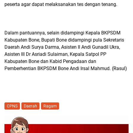
peserta agar dapat melaksanakan tes dengan tenang.
Dalam pantuannya, selain didampingi Kepala BKPSDM
Kabupaten Bone, Bupati Bone didampingi pula Sekretaris
Daerah Andi Surya Darma, Asisten II Andi Gunadil Ukra,
Asisten III Dr Asriadi Sulaiman, Kepala Satpol PP
Kabupaten Bone dan Kabid Pengadaan dan
Pemberhentian BKPSDM Bone Andi Irsal Mahmud. (Rasul)
CPNS
Daerah
Ragam