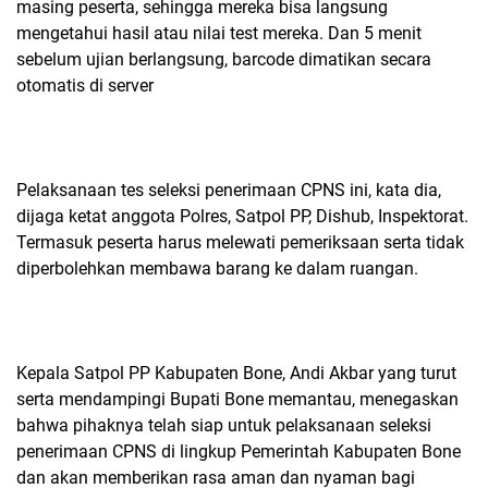
masing peserta, sehingga mereka bisa langsung
mengetahui hasil atau nilai test mereka. Dan 5 menit
sebelum ujian berlangsung, barcode dimatikan secara
otomatis di server
Pelaksanaan tes seleksi penerimaan CPNS ini, kata dia,
dijaga ketat anggota Polres, Satpol PP, Dishub, Inspektorat.
Termasuk peserta harus melewati pemeriksaan serta tidak
diperbolehkan membawa barang ke dalam ruangan.
Kepala Satpol PP Kabupaten Bone, Andi Akbar yang turut
serta mendampingi Bupati Bone memantau, menegaskan
bahwa pihaknya telah siap untuk pelaksanaan seleksi
penerimaan CPNS di lingkup Pemerintah Kabupaten Bone
dan akan memberikan rasa aman dan nyaman bagi