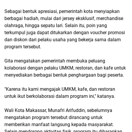
Sebagai bentuk apresiasi, pemerintah kota menyiapkan
berbagai hadiah, mulai dari jersey eksklusif, merchandise
olahraga, hingga sepatu lari. Selain itu, poin yang
terkumpul juga dapat ditukarkan dengan voucher promosi
dan diskon dari pelaku usaha yang bekerja sama dalam
program tersebut.
Gita mengatakan pemerintah membuka peluang
kolaborasi dengan pelaku UMKM, restoran, dan kafe untuk
menyediakan berbagai bentuk penghargaan bagi peserta.
"Karena itu kami mengajak UMKM, kafe, dan restoran
untuk ikut berkolaborasi dalam program ini," katanya.
Wali Kota Makassar, Munafri Arifuddin, sebelumnya
mengatakan program tersebut dirancang untuk
memberikan manfaat langsung kepada masyarakat.
Selain mendorong aktivitas fisik, program itu diharapkan