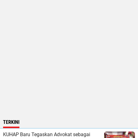
TERKINI
KUHAP Baru Tegaskan Advokat sebagai