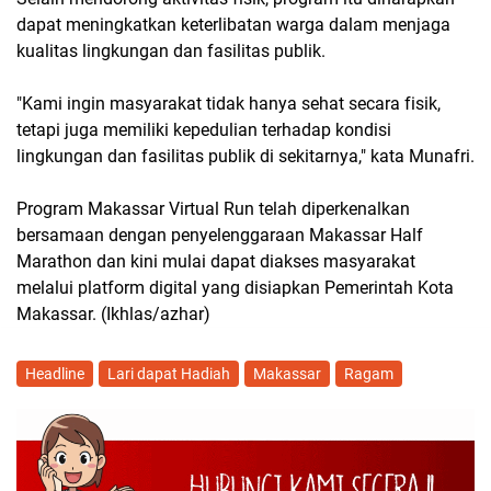
dapat meningkatkan keterlibatan warga dalam menjaga
kualitas lingkungan dan fasilitas publik.
"Kami ingin masyarakat tidak hanya sehat secara fisik,
tetapi juga memiliki kepedulian terhadap kondisi
lingkungan dan fasilitas publik di sekitarnya," kata Munafri.
Program Makassar Virtual Run telah diperkenalkan
bersamaan dengan penyelenggaraan Makassar Half
Marathon dan kini mulai dapat diakses masyarakat
melalui platform digital yang disiapkan Pemerintah Kota
Makassar. (Ikhlas/azhar)
Headline
Lari dapat Hadiah
Makassar
Ragam