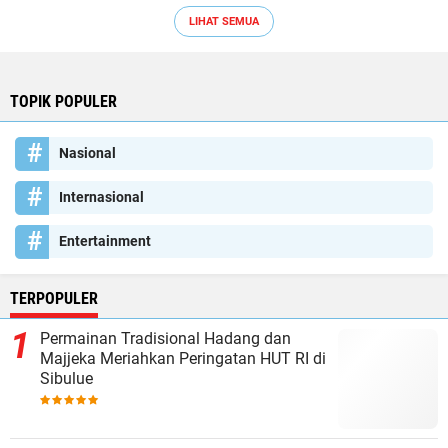
LIHAT SEMUA
TOPIK POPULER
Nasional
Internasional
Entertainment
TERPOPULER
Permainan Tradisional Hadang dan
Majjeka Meriahkan Peringatan HUT RI di
Sibulue