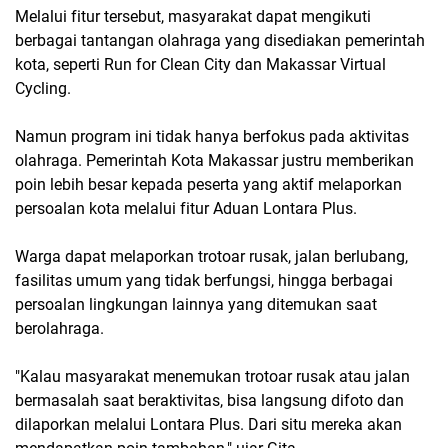
Melalui fitur tersebut, masyarakat dapat mengikuti
berbagai tantangan olahraga yang disediakan pemerintah
kota, seperti Run for Clean City dan Makassar Virtual
Cycling.
Namun program ini tidak hanya berfokus pada aktivitas
olahraga. Pemerintah Kota Makassar justru memberikan
poin lebih besar kepada peserta yang aktif melaporkan
persoalan kota melalui fitur Aduan Lontara Plus.
Warga dapat melaporkan trotoar rusak, jalan berlubang,
fasilitas umum yang tidak berfungsi, hingga berbagai
persoalan lingkungan lainnya yang ditemukan saat
berolahraga.
"Kalau masyarakat menemukan trotoar rusak atau jalan
bermasalah saat beraktivitas, bisa langsung difoto dan
dilaporkan melalui Lontara Plus. Dari situ mereka akan