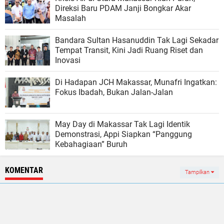
Direksi Baru PDAM Janji Bongkar Akar
Masalah
Bandara Sultan Hasanuddin Tak Lagi Sekadar
Tempat Transit, Kini Jadi Ruang Riset dan
Inovasi
Di Hadapan JCH Makassar, Munafri Ingatkan:
Fokus Ibadah, Bukan Jalan-Jalan
May Day di Makassar Tak Lagi Identik
Demonstrasi, Appi Siapkan “Panggung
Kebahagiaan” Buruh
KOMENTAR
Tampilkan