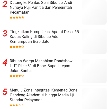
Datang ke Pentas Seni Sibulue, Andi
Nurjaya Puji Panitia dan Pemerintah
Kecamatan
Tingkatkan Kompetensi Aparat Desa, 65
Kadus-Kaling di Sibulue Adu
Kemampuan Berpidato
Ribuan Warga Meriahkan Roadshow
HUT RI ke 81 di Bone, Bupati Lepas
Jalan Santai
Menuju Zona Integritas, Kemenag Bone
Gandeng Akademisi hingga Media Uji
Standar Pelayanan