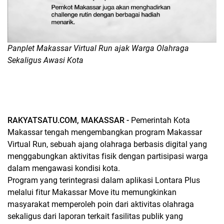
Panplet Makassar Virtual Run ajak Warga Olahraga
Sekaligus Awasi Kota
RAKYATSATU.COM, MAKASSAR -
Pemerintah Kota
Makassar tengah mengembangkan program Makassar
Virtual Run, sebuah ajang olahraga berbasis digital yang
menggabungkan aktivitas fisik dengan partisipasi warga
dalam mengawasi kondisi kota.
Program yang terintegrasi dalam aplikasi Lontara Plus
melalui fitur Makassar Move itu memungkinkan
masyarakat memperoleh poin dari aktivitas olahraga
sekaligus dari laporan terkait fasilitas publik yang