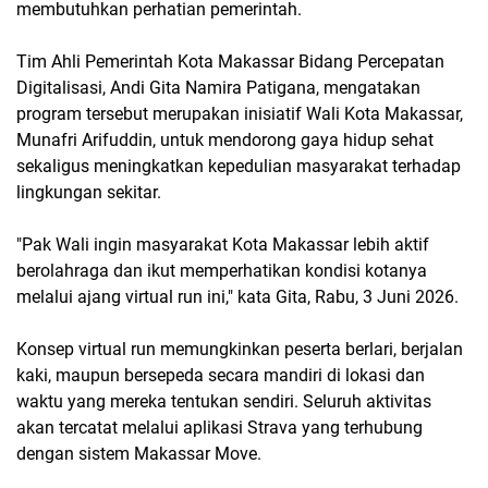
membutuhkan perhatian pemerintah.
Tim Ahli Pemerintah Kota Makassar Bidang Percepatan
Digitalisasi, Andi Gita Namira Patigana, mengatakan
program tersebut merupakan inisiatif Wali Kota Makassar,
Munafri Arifuddin, untuk mendorong gaya hidup sehat
sekaligus meningkatkan kepedulian masyarakat terhadap
lingkungan sekitar.
"Pak Wali ingin masyarakat Kota Makassar lebih aktif
berolahraga dan ikut memperhatikan kondisi kotanya
melalui ajang virtual run ini," kata Gita, Rabu, 3 Juni 2026.
Konsep virtual run memungkinkan peserta berlari, berjalan
kaki, maupun bersepeda secara mandiri di lokasi dan
waktu yang mereka tentukan sendiri. Seluruh aktivitas
akan tercatat melalui aplikasi Strava yang terhubung
dengan sistem Makassar Move.