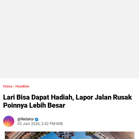
Home
/
Headline
Lari Bisa Dapat Hadiah, Lapor Jalan Rusak
Poinnya Lebih Besar
Redaksi
03 Juni 2026, 2:42 PM WIB