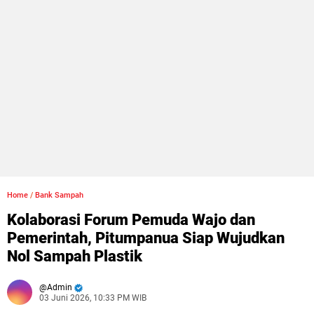
Home
/
Bank Sampah
Kolaborasi Forum Pemuda Wajo dan
Pemerintah, Pitumpanua Siap Wujudkan
Nol Sampah Plastik
Admin
03 Juni 2026, 10:33 PM WIB