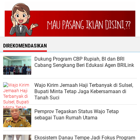
DIREKOMENDASIKAN
Dukung Program CBP Rupiah, BI dan BRI
Cabang Sengkang Beri Edukasi Agen BRILink
Wajo Kirim Jemaah Haji Terbanyak di Sulsel,
Bupati Minta Tetap Jaga Kebersamaan di
Tanah Suci
Pemprov Tegaskan Status Wajo Tetap
sebagai Tuan Rumah Utama
Ekosistem Danau Tempe Jadi Fokus Program