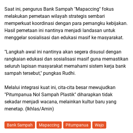
Saat ini, pengurus Bank Sampah "Mapaccing" fokus
melakukan pemetaan wilayah strategis sembari
memperkuat koordinasi dengan para pemangku kebijakan.
Hasil pemetaan ini nantinya menjadi landasan untuk
menggelar sosialisasi dan edukasi masif ke masyarakat.
"Langkah awal ini nantinya akan segera disusul dengan
rangkaian edukasi dan sosialisasi masif guna memastikan
seluruh lapisan masyarakat memahami sistem kerja bank
sampah tersebut," pungkas Rudhi.
Melalui integrasi kuat ini, cita-cita besar mewujudkan
"Pitumpanua Nol Sampah Plastik" diharapkan tidak
sekadar menjadi wacana, melainkan kultur baru yang
menetap. (Ikhlas/Amin)
Bank Sampah
Mapaccing
Pitumpanua
Wajo