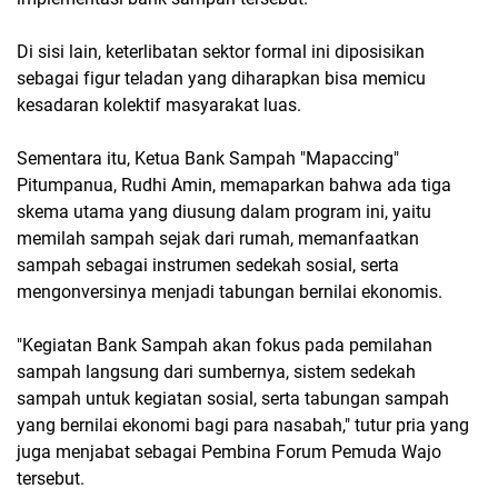
Di sisi lain, keterlibatan sektor formal ini diposisikan
sebagai figur teladan yang diharapkan bisa memicu
kesadaran kolektif masyarakat luas.
Sementara itu, Ketua Bank Sampah "Mapaccing"
Pitumpanua, Rudhi Amin, memaparkan bahwa ada tiga
skema utama yang diusung dalam program ini, yaitu
memilah sampah sejak dari rumah, memanfaatkan
sampah sebagai instrumen sedekah sosial, serta
mengonversinya menjadi tabungan bernilai ekonomis.
​"Kegiatan Bank Sampah akan fokus pada pemilahan
sampah langsung dari sumbernya, sistem sedekah
sampah untuk kegiatan sosial, serta tabungan sampah
yang bernilai ekonomi bagi para nasabah," tutur pria yang
juga menjabat sebagai Pembina Forum Pemuda Wajo
tersebut.