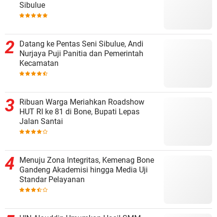
Sibulue
Datang ke Pentas Seni Sibulue, Andi
Nurjaya Puji Panitia dan Pemerintah
Kecamatan
Ribuan Warga Meriahkan Roadshow
HUT RI ke 81 di Bone, Bupati Lepas
Jalan Santai
Menuju Zona Integritas, Kemenag Bone
Gandeng Akademisi hingga Media Uji
Standar Pelayanan