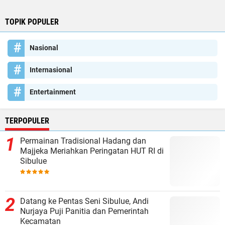
TOPIK POPULER
Nasional
Internasional
Entertainment
TERPOPULER
Permainan Tradisional Hadang dan
Majjeka Meriahkan Peringatan HUT RI di
Sibulue
Datang ke Pentas Seni Sibulue, Andi
Nurjaya Puji Panitia dan Pemerintah
Kecamatan