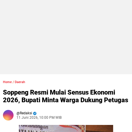
Home
/
Daerah
Soppeng Resmi Mulai Sensus Ekonomi
2026, Bupati Minta Warga Dukung Petugas
Redaksi
11 Juni 2026, 10:00 PM WIB