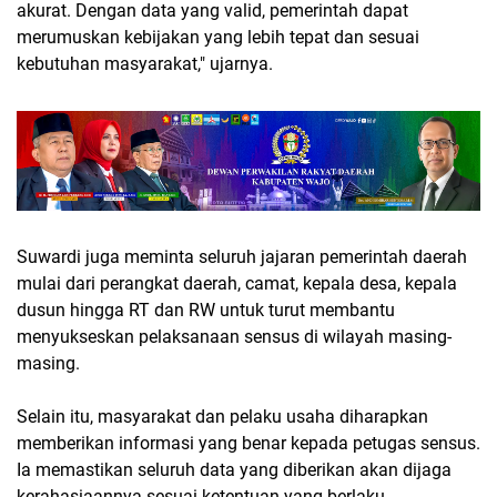
akurat. Dengan data yang valid, pemerintah dapat
merumuskan kebijakan yang lebih tepat dan sesuai
kebutuhan masyarakat," ujarnya.
Suwardi juga meminta seluruh jajaran pemerintah daerah
mulai dari perangkat daerah, camat, kepala desa, kepala
dusun hingga RT dan RW untuk turut membantu
menyukseskan pelaksanaan sensus di wilayah masing-
masing.
Selain itu, masyarakat dan pelaku usaha diharapkan
memberikan informasi yang benar kepada petugas sensus.
Ia memastikan seluruh data yang diberikan akan dijaga
kerahasiaannya sesuai ketentuan yang berlaku.