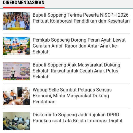
DIREKOMENDASIKAN
Bupati Soppeng Terima Peserta NISCPH 2026
Perkuat Kolaborasi Pendidikan dan Kesehatan
Pemkab Soppeng Dorong Peran Ayah Lewat
Gerakan Ambil Rapor dan Antar Anak ke
Sekolah
Bupati Soppeng Ajak Masyarakat Dukung
Sekolah Rakyat untuk Cegah Anak Putus
Sekolah
Wabup Selle Sambut Petugas Sensus
Ekonomi, Minta Masyarakat Dukung
Pendataan
Diskominfo Soppeng Jadi Rujukan DPRD
Pangkep soal Tata Kelola Informasi Digital