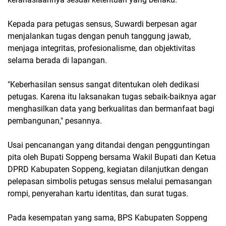
Kepada para petugas sensus, Suwardi berpesan agar
menjalankan tugas dengan penuh tanggung jawab,
menjaga integritas, profesionalisme, dan objektivitas
selama berada di lapangan.
"Keberhasilan sensus sangat ditentukan oleh dedikasi
petugas. Karena itu laksanakan tugas sebaik-baiknya agar
menghasilkan data yang berkualitas dan bermanfaat bagi
pembangunan," pesannya.
Usai pencanangan yang ditandai dengan pengguntingan
pita oleh Bupati Soppeng bersama Wakil Bupati dan Ketua
DPRD Kabupaten Soppeng, kegiatan dilanjutkan dengan
pelepasan simbolis petugas sensus melalui pemasangan
rompi, penyerahan kartu identitas, dan surat tugas.
Pada kesempatan yang sama, BPS Kabupaten Soppeng