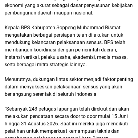
ekonomi yang akurat sebagai dasar penyusunan kebijakan
pembangunan daerah maupun nasional.
Kepala BPS Kabupaten Soppeng Muhammad Rismat
mengatakan berbagai persiapan telah dilakukan untuk
mendukung kelancaran pelaksanaan sensus. BPS telah
membangun koordinasi dengan pemerintah daerah,
instansi vertikal, pelaku usaha, akademisi, media massa,
serta berbagai mitra strategis lainnya.
Menurutnya, dukungan lintas sektor menjadi faktor penting
dalam menyukseskan pelaksanaan sensus yang akan
berlangsung serentak di seluruh Indonesia.
"Sebanyak 243 petugas lapangan telah direkrut dan akan
melakukan pendataan secara door to door mulai 15 Juni
hingga 31 Agustus 2026. Saat ini mereka juga mengikuti
pelatihan untuk memperkuat kemampuan teknis dan