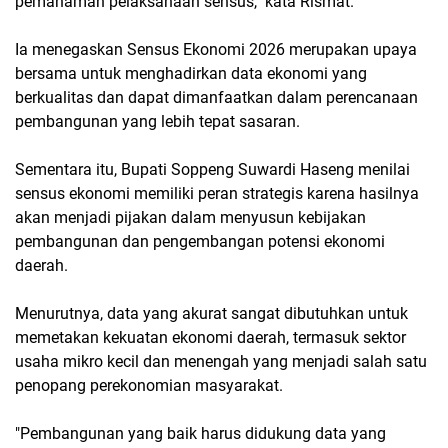
pemahaman pelaksanaan sensus," kata Rismat.
Ia menegaskan Sensus Ekonomi 2026 merupakan upaya
bersama untuk menghadirkan data ekonomi yang
berkualitas dan dapat dimanfaatkan dalam perencanaan
pembangunan yang lebih tepat sasaran.
Sementara itu, Bupati Soppeng Suwardi Haseng menilai
sensus ekonomi memiliki peran strategis karena hasilnya
akan menjadi pijakan dalam menyusun kebijakan
pembangunan dan pengembangan potensi ekonomi
daerah.
Menurutnya, data yang akurat sangat dibutuhkan untuk
memetakan kekuatan ekonomi daerah, termasuk sektor
usaha mikro kecil dan menengah yang menjadi salah satu
penopang perekonomian masyarakat.
"Pembangunan yang baik harus didukung data yang