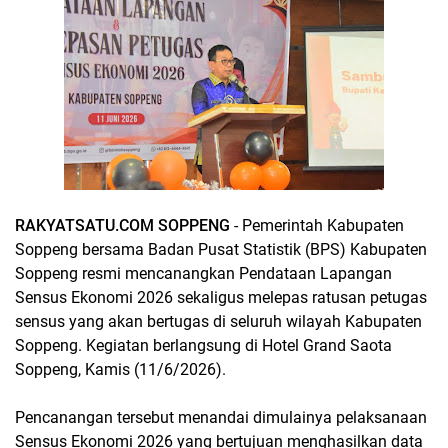
RAKYATSATU.COM SOPPENG
- Pemerintah Kabupaten
Soppeng bersama Badan Pusat Statistik (BPS) Kabupaten
Soppeng resmi mencanangkan Pendataan Lapangan
Sensus Ekonomi 2026 sekaligus melepas ratusan petugas
sensus yang akan bertugas di seluruh wilayah Kabupaten
Soppeng. Kegiatan berlangsung di Hotel Grand Saota
Soppeng, Kamis (11/6/2026).
Pencanangan tersebut menandai dimulainya pelaksanaan
Sensus Ekonomi 2026 yang bertujuan menghasilkan data