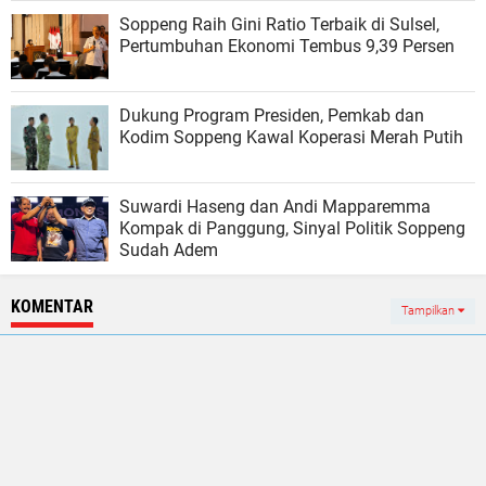
Soppeng Raih Gini Ratio Terbaik di Sulsel,
Pertumbuhan Ekonomi Tembus 9,39 Persen
Dukung Program Presiden, Pemkab dan
Kodim Soppeng Kawal Koperasi Merah Putih
Suwardi Haseng dan Andi Mapparemma
Kompak di Panggung, Sinyal Politik Soppeng
Sudah Adem
KOMENTAR
Tampilkan