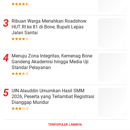
Ribuan Warga Meriahkan Roadshow
HUT RI ke 81 di Bone, Bupati Lepas
Jalan Santai
Menuju Zona Integritas, Kemenag Bone
Gandeng Akademisi hingga Media Uji
Standar Pelayanan
UIN Alauddin Umumkan Hasil SMM
2026, Peserta yang Terlambat Registrasi
Dianggap Mundur
TERPOPULER LAINNYA