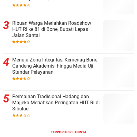
Ribuan Warga Meriahkan Roadshow
HUT RI ke 81 di Bone, Bupati Lepas
Jalan Santai
Menuju Zona Integritas, Kemenag Bone
Gandeng Akademisi hingga Media Uji
Standar Pelayanan
Permainan Tradisional Hadang dan
Majjeka Meriahkan Peringatan HUT RI di
Sibulue
TERPOPULER LAINNYA