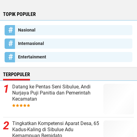
TOPIK POPULER
Nasional
Internasional
Entertainment
TERPOPULER
Datang ke Pentas Seni Sibulue, Andi
Nurjaya Puji Panitia dan Pemerintah
Kecamatan
Tingkatkan Kompetensi Aparat Desa, 65
Kadus-Kaling di Sibulue Adu
Kemampuan Berpidato