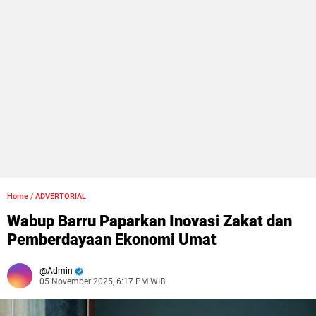
Home
/
ADVERTORIAL
Wabup Barru Paparkan Inovasi Zakat dan
Pemberdayaan Ekonomi Umat
Admin
05 November 2025, 6:17 PM WIB