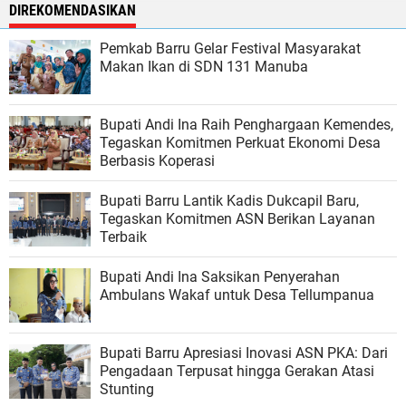
DIREKOMENDASIKAN
Pemkab Barru Gelar Festival Masyarakat
Makan Ikan di SDN 131 Manuba
Bupati Andi Ina Raih Penghargaan Kemendes,
Tegaskan Komitmen Perkuat Ekonomi Desa
Berbasis Koperasi
Bupati Barru Lantik Kadis Dukcapil Baru,
Tegaskan Komitmen ASN Berikan Layanan
Terbaik
Bupati Andi Ina Saksikan Penyerahan
Ambulans Wakaf untuk Desa Tellumpanua
Bupati Barru Apresiasi Inovasi ASN PKA: Dari
Pengadaan Terpusat hingga Gerakan Atasi
Stunting