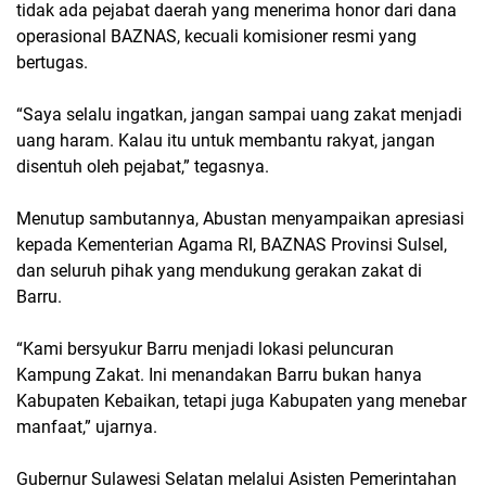
tidak ada pejabat daerah yang menerima honor dari dana
operasional BAZNAS, kecuali komisioner resmi yang
bertugas.
“Saya selalu ingatkan, jangan sampai uang zakat menjadi
uang haram. Kalau itu untuk membantu rakyat, jangan
disentuh oleh pejabat,” tegasnya.
Menutup sambutannya, Abustan menyampaikan apresiasi
kepada Kementerian Agama RI, BAZNAS Provinsi Sulsel,
dan seluruh pihak yang mendukung gerakan zakat di
Barru.
“Kami bersyukur Barru menjadi lokasi peluncuran
Kampung Zakat. Ini menandakan Barru bukan hanya
Kabupaten Kebaikan, tetapi juga Kabupaten yang menebar
manfaat,” ujarnya.
Gubernur Sulawesi Selatan melalui Asisten Pemerintahan