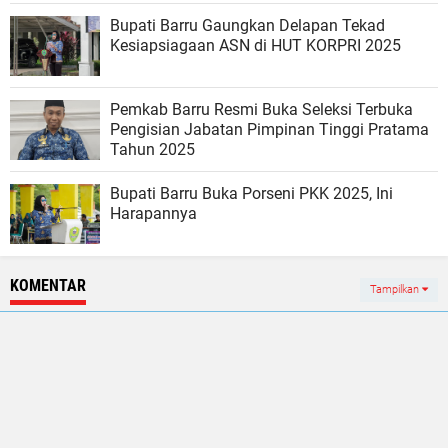
Bupati Barru Gaungkan Delapan Tekad
Kesiapsiagaan ASN di HUT KORPRI 2025
Pemkab Barru Resmi Buka Seleksi Terbuka
Pengisian Jabatan Pimpinan Tinggi Pratama
Tahun 2025
Bupati Barru Buka Porseni PKK 2025, Ini
Harapannya
KOMENTAR
Tampilkan