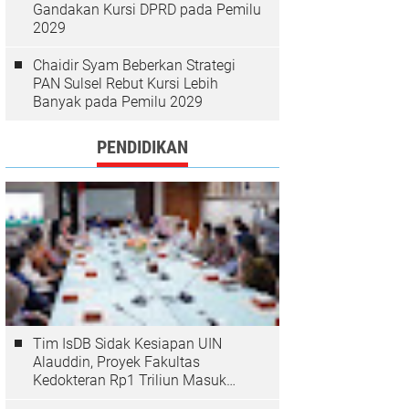
Gandakan Kursi DPRD pada Pemilu
2029
Chaidir Syam Beberkan Strategi
PAN Sulsel Rebut Kursi Lebih
Banyak pada Pemilu 2029
PENDIDIKAN
Tim IsDB Sidak Kesiapan UIN
Alauddin, Proyek Fakultas
Kedokteran Rp1 Triliun Masuk
Tahap Krusial