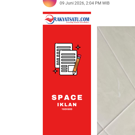
09 Juni 2026, 2:04 PM WIB