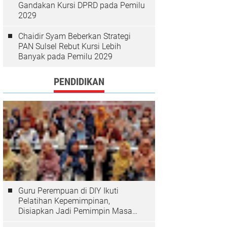
Gandakan Kursi DPRD pada Pemilu
2029
Chaidir Syam Beberkan Strategi
PAN Sulsel Rebut Kursi Lebih
Banyak pada Pemilu 2029
PENDIDIKAN
Guru Perempuan di DIY Ikuti
Pelatihan Kepemimpinan,
Disiapkan Jadi Pemimpin Masa
Depan