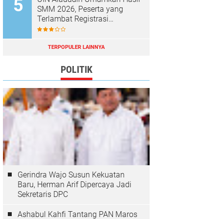
SMM 2026, Peserta yang
Terlambat Registrasi
Dianggap Mundur
TERPOPULER LAINNYA
POLITIK
Gerindra Wajo Susun Kekuatan
Baru, Herman Arif Dipercaya Jadi
Sekretaris DPC
Ashabul Kahfi Tantang PAN Maros