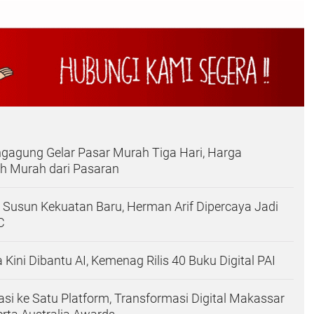
gagung Gelar Pasar Murah Tiga Hari, Harga
h Murah dari Pasaran
 Susun Kekuatan Baru, Herman Arif Dipercaya Jadi
C
Kini Dibantu AI, Kemenag Rilis 40 Buku Digital PAI
kasi ke Satu Platform, Transformasi Digital Makassar