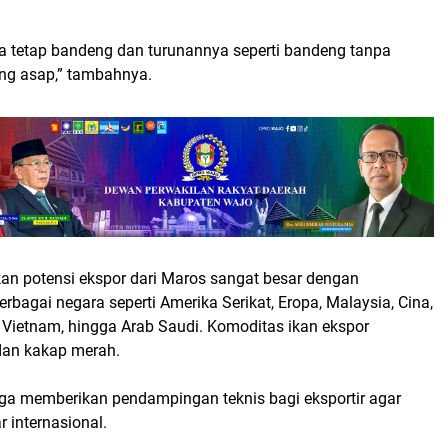
 tetap bandeng dan turunannya seperti bandeng tanpa
ng asap,” tambahnya.
an potensi ekspor dari Maros sangat besar dengan
erbagai negara seperti Amerika Serikat, Eropa, Malaysia, Cina,
 Vietnam, hingga Arab Saudi. Komoditas ikan ekspor
dan kakap merah.
a memberikan pendampingan teknis bagi eksportir agar
 internasional.