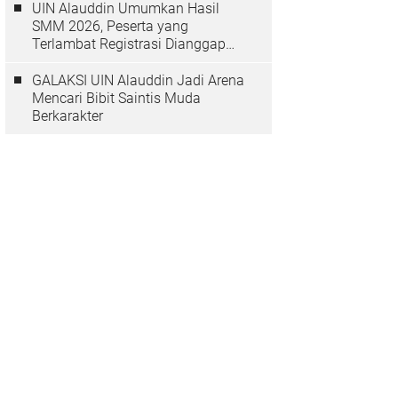
UIN Alauddin Umumkan Hasil
SMM 2026, Peserta yang
Terlambat Registrasi Dianggap
Mundur
GALAKSI UIN Alauddin Jadi Arena
Mencari Bibit Saintis Muda
Berkarakter