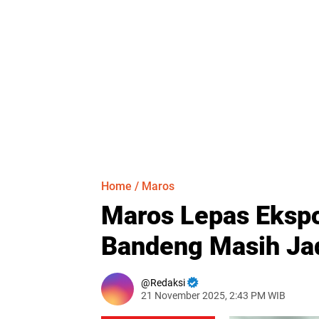
Home
/
Maros
Maros Lepas Ekspo
Bandeng Masih Ja
Redaksi
21 November 2025, 2:43 PM WIB