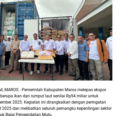
, MAROS -
Pemerintah Kabupaten Maros melepas ekspor
berupa ikan dan rumput laut senilai Rp54 miliar untuk
ember 2025. Kegiatan ini dirangkaikan dengan peringatan
al 2025 dan melibatkan seluruh pemangku kepentingan sektor
suk Balai Pengendalian Mutu.