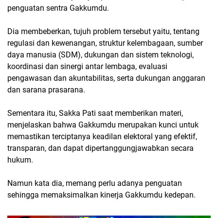
penguatan sentra Gakkumdu.
Dia membeberkan, tujuh problem tersebut yaitu, tentang
regulasi dan kewenangan, struktur kelembagaan, sumber
daya manusia (SDM), dukungan dan sistem teknologi,
koordinasi dan sinergi antar lembaga, evaluasi
pengawasan dan akuntabilitas, serta dukungan anggaran
dan sarana prasarana.
Sementara itu, Sakka Pati saat memberikan materi,
menjelaskan bahwa Gakkumdu merupakan kunci untuk
memastikan terciptanya keadilan elektoral yang efektif,
transparan, dan dapat dipertanggungjawabkan secara
hukum.
Namun kata dia, memang perlu adanya penguatan
sehingga memaksimalkan kinerja Gakkumdu kedepan.