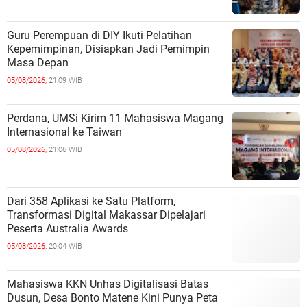
Guru Perempuan di DIY Ikuti Pelatihan
Kepemimpinan, Disiapkan Jadi Pemimpin
Masa Depan
05/08/2026,
21:09 WIB
Perdana, UMSi Kirim 11 Mahasiswa Magang
Internasional ke Taiwan
05/08/2026,
21:06 WIB
Dari 358 Aplikasi ke Satu Platform,
Transformasi Digital Makassar Dipelajari
Peserta Australia Awards
05/08/2026,
20:04 WIB
Mahasiswa KKN Unhas Digitalisasi Batas
Dusun, Desa Bonto Matene Kini Punya Peta