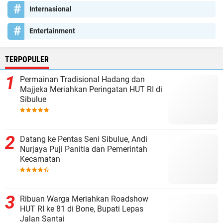
Internasional
Entertainment
TERPOPULER
Permainan Tradisional Hadang dan
Majjeka Meriahkan Peringatan HUT RI di
Sibulue
Datang ke Pentas Seni Sibulue, Andi
Nurjaya Puji Panitia dan Pemerintah
Kecamatan
Ribuan Warga Meriahkan Roadshow
HUT RI ke 81 di Bone, Bupati Lepas
Jalan Santai