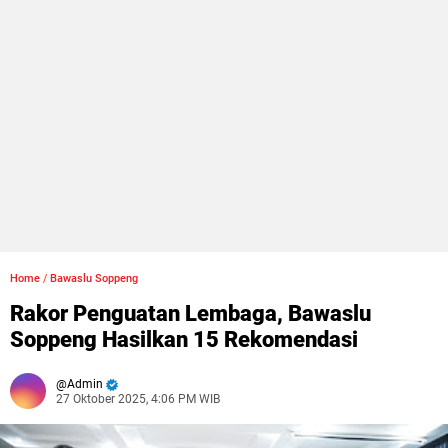
Home
/
Bawaslu Soppeng
Rakor Penguatan Lembaga, Bawaslu
Soppeng Hasilkan 15 Rekomendasi
Admin
27 Oktober 2025, 4:06 PM WIB