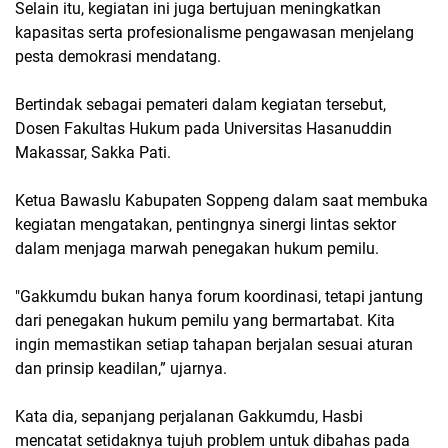
Selain itu, kegiatan ini juga bertujuan meningkatkan
kapasitas serta profesionalisme pengawasan menjelang
pesta demokrasi mendatang.
Bertindak sebagai pemateri dalam kegiatan tersebut,
Dosen Fakultas Hukum pada Universitas Hasanuddin
Makassar, Sakka Pati.
Ketua Bawaslu Kabupaten Soppeng dalam saat membuka
kegiatan mengatakan, pentingnya sinergi lintas sektor
dalam menjaga marwah penegakan hukum pemilu.
"Gakkumdu bukan hanya forum koordinasi, tetapi jantung
dari penegakan hukum pemilu yang bermartabat. Kita
ingin memastikan setiap tahapan berjalan sesuai aturan
dan prinsip keadilan,” ujarnya.
Kata dia, sepanjang perjalanan Gakkumdu, Hasbi
mencatat setidaknya tujuh problem untuk dibahas pada