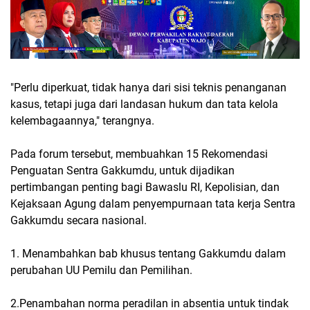
"Perlu diperkuat, tidak hanya dari sisi teknis penanganan
kasus, tetapi juga dari landasan hukum dan tata kelola
kelembagaannya," terangnya.
Pada forum tersebut, membuahkan 15 Rekomendasi
Penguatan Sentra Gakkumdu, untuk dijadikan
pertimbangan penting bagi Bawaslu RI, Kepolisian, dan
Kejaksaan Agung dalam penyempurnaan tata kerja Sentra
Gakkumdu secara nasional.
1. Menambahkan bab khusus tentang Gakkumdu dalam
perubahan UU Pemilu dan Pemilihan.
2.Penambahan norma peradilan in absentia untuk tindak