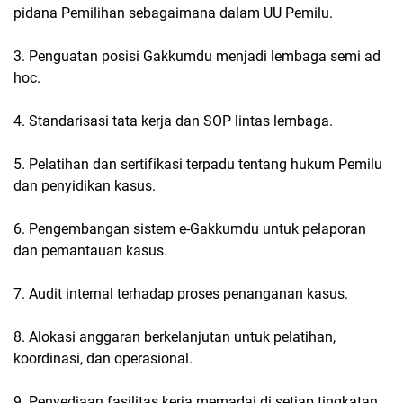
pidana Pemilihan sebagaimana dalam UU Pemilu.
3. Penguatan posisi Gakkumdu menjadi lembaga semi ad
hoc.
4. Standarisasi tata kerja dan SOP lintas lembaga.
5. Pelatihan dan sertifikasi terpadu tentang hukum Pemilu
dan penyidikan kasus.
6. Pengembangan sistem e-Gakkumdu untuk pelaporan
dan pemantauan kasus.
7. Audit internal terhadap proses penanganan kasus.
8. Alokasi anggaran berkelanjutan untuk pelatihan,
koordinasi, dan operasional.
9. Penyediaan fasilitas kerja memadai di setiap tingkatan.