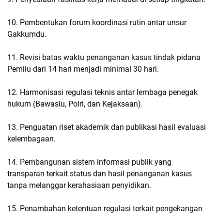
10. Pembentukan forum koordinasi rutin antar unsur
Gakkumdu.
11. Revisi batas waktu penanganan kasus tindak pidana
Pemilu dari 14 hari menjadi minimal 30 hari.
12. Harmonisasi regulasi teknis antar lembaga penegak
hukum (Bawaslu, Polri, dan Kejaksaan).
13. Penguatan riset akademik dan publikasi hasil evaluasi
kelembagaan.
14. Pembangunan sistem informasi publik yang
transparan terkait status dan hasil penanganan kasus
tanpa melanggar kerahasiaan penyidikan.
15. Penambahan ketentuan regulasi terkait pengekangan