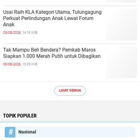
Usai Raih KLA Kategori Utama, Tulungagung
Perkuat Perlindungan Anak Lewat Forum
Anak
03/08/2026,
14:18 WIB
Tak Mampu Beli Bendera? Pemkab Maros
Siapkan 1.000 Merah Putih untuk Dibagikan
03/08/2026,
13:29 WIB
LIHAT SEMUA
TOPIK POPULER
Nasional