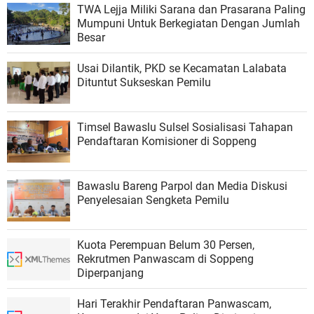
TWA Lejja Miliki Sarana dan Prasarana Paling
Mumpuni Untuk Berkegiatan Dengan Jumlah
Besar
Usai Dilantik, PKD se Kecamatan Lalabata
Dituntut Sukseskan Pemilu
Timsel Bawaslu Sulsel Sosialisasi Tahapan
Pendaftaran Komisioner di Soppeng
Bawaslu Bareng Parpol dan Media Diskusi
Penyelesaian Sengketa Pemilu
Kuota Perempuan Belum 30 Persen,
Rekrutmen Panwascam di Soppeng
Diperpanjang
Hari Terakhir Pendaftaran Panwascam,