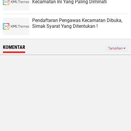
Kecamatan Ini Yang Paling Diminati
Pendaftaran Pengawas Kecamatan Dibuka,
Simak Syarat Yang Ditentukan !
KOMENTAR
Tampilkan