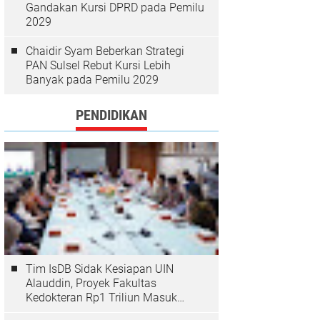
Gandakan Kursi DPRD pada Pemilu
2029
Chaidir Syam Beberkan Strategi
PAN Sulsel Rebut Kursi Lebih
Banyak pada Pemilu 2029
PENDIDIKAN
Tim IsDB Sidak Kesiapan UIN
Alauddin, Proyek Fakultas
Kedokteran Rp1 Triliun Masuk
Tahap Krusial