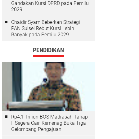
Gandakan Kursi DPRD pada Pemilu
2029
Chaidir Syam Beberkan Strategi
PAN Sulsel Rebut Kursi Lebih
Banyak pada Pemilu 2029
PENDIDIKAN
Rp4,1 Triliun BOS Madrasah Tahap
II Segera Cair, Kemenag Buka Tiga
Gelombang Pengajuan