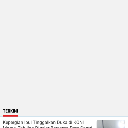
TERKINI
Kepergian Ipul Tinggalkan Duka di KONI