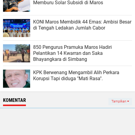
Memburu Solar Subsidi di Maros
KONI Maros Membidik 44 Emas: Ambisi Besar
di Tengah Ledakan Jumlah Cabor
850 Pengurus Pramuka Maros Hadiri
Pelantikan 14 Kwarran dan Saka
Bhayangkara di Simbang
KPK Berwenang Mengambil Alih Perkara
Korupsi Tapi diduga "Mati Rasa".
KOMENTAR
Tampilkan