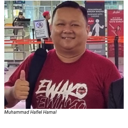
Muhammad Hafiel Hamal