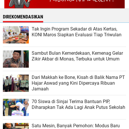
DIREKOMENDASIKAN
Tak Ingin Program Sekadar di Atas Kertas,
KONI Maros Siapkan Evaluasi Tiap Triwulan
Sambut Bulan Kemerdekaan, Kemenag Gelar
Zikir Akbar di Monas, Terbuka untuk Umum
Dari Makkah ke Bone, Kisah di Balik Nama PT
Hajar Aswad yang Kini Dipercaya Ribuan
Jamaah
70 Siswa di Sinjai Terima Bantuan PIP,
Diharapkan Tak Ada Lagi Anak Putus Sekolah
Satu Mesin, Banyak Pemohon: Modus Baru