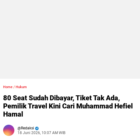
Home
/
Hukum
80 Seat Sudah Dibayar, Tiket Tak Ada,
Pemilik Travel Kini Cari Muhammad Hefiel
Hamal
Redaksi
18 Juni 2026, 10:07 AM WIB