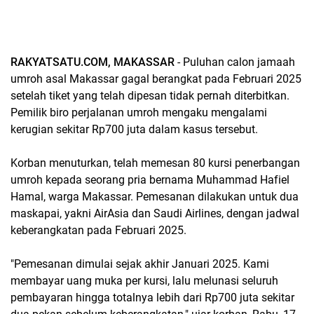
RAKYATSATU.COM, MAKASSAR
- Puluhan calon jamaah
umroh asal Makassar gagal berangkat pada Februari 2025
setelah tiket yang telah dipesan tidak pernah diterbitkan.
Pemilik biro perjalanan umroh mengaku mengalami
kerugian sekitar Rp700 juta dalam kasus tersebut.
Korban menuturkan, telah memesan 80 kursi penerbangan
umroh kepada seorang pria bernama Muhammad Hafiel
Hamal, warga Makassar. Pemesanan dilakukan untuk dua
maskapai, yakni AirAsia dan Saudi Airlines, dengan jadwal
keberangkatan pada Februari 2025.
"Pemesanan dimulai sejak akhir Januari 2025. Kami
membayar uang muka per kursi, lalu melunasi seluruh
pembayaran hingga totalnya lebih dari Rp700 juta sekitar