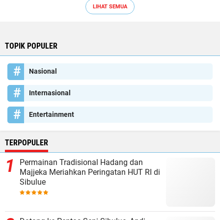
LIHAT SEMUA
TOPIK POPULER
Nasional
Internasional
Entertainment
TERPOPULER
Permainan Tradisional Hadang dan
Majjeka Meriahkan Peringatan HUT RI di
Sibulue