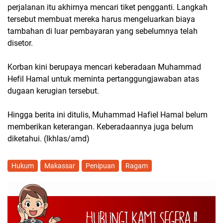
perjalanan itu akhirnya mencari tiket pengganti. Langkah
tersebut membuat mereka harus mengeluarkan biaya
tambahan di luar pembayaran yang sebelumnya telah
disetor.
Korban kini berupaya mencari keberadaan Muhammad
Hefil Hamal untuk meminta pertanggungjawaban atas
dugaan kerugian tersebut.
Hingga berita ini ditulis, Muhammad Hafiel Hamal belum
memberikan keterangan. Keberadaannya juga belum
diketahui. (Ikhlas/amd)
Hukum
Makassar
Penipuan
Ragam