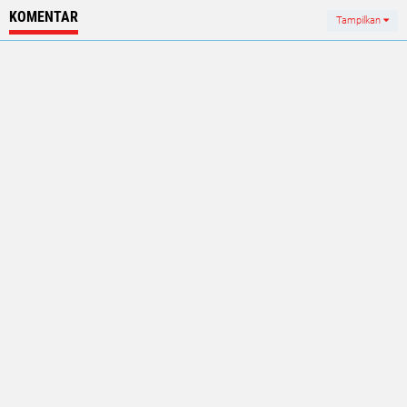
KOMENTAR
Tampilkan