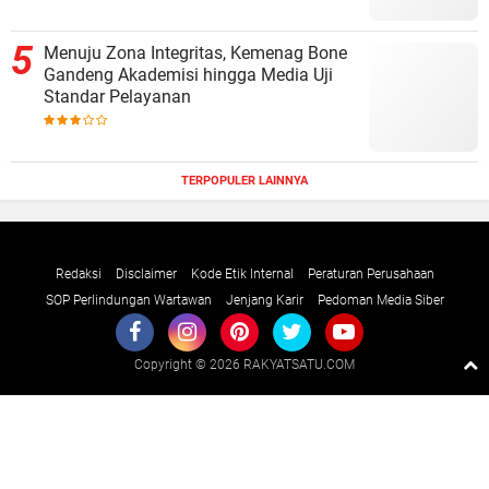
Menuju Zona Integritas, Kemenag Bone
Gandeng Akademisi hingga Media Uji
Standar Pelayanan
TERPOPULER LAINNYA
Redaksi
Disclaimer
Kode Etik Internal
Peraturan Perusahaan
SOP Perlindungan Wartawan
Jenjang Karir
Pedoman Media Siber
Copyright ©
2026 RAKYATSATU.COM
Premium
By
Raushan
Design
With
Shroff
Templates