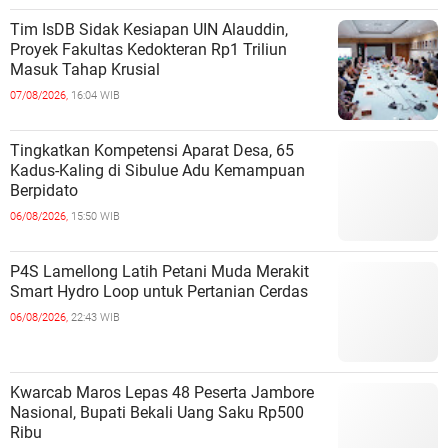
Tim IsDB Sidak Kesiapan UIN Alauddin,
Proyek Fakultas Kedokteran Rp1 Triliun
Masuk Tahap Krusial
07/08/2026,
16:04 WIB
Tingkatkan Kompetensi Aparat Desa, 65
Kadus-Kaling di Sibulue Adu Kemampuan
Berpidato
06/08/2026,
15:50 WIB
P4S Lamellong Latih Petani Muda Merakit
Smart Hydro Loop untuk Pertanian Cerdas
06/08/2026,
22:43 WIB
Kwarcab Maros Lepas 48 Peserta Jambore
Nasional, Bupati Bekali Uang Saku Rp500
Ribu