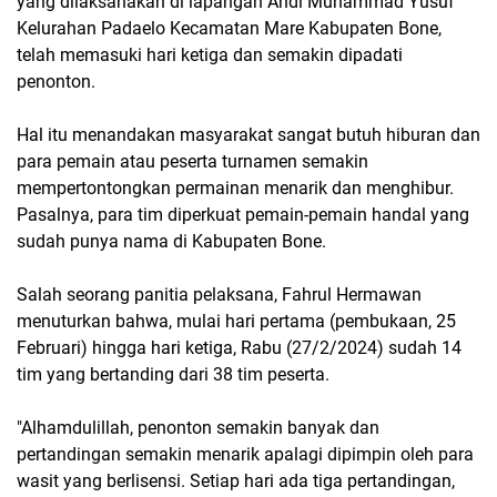
yang dilaksanakan di lapangan Andi Muhammad Yusuf
Kelurahan Padaelo Kecamatan Mare Kabupaten Bone,
telah memasuki hari ketiga dan semakin dipadati
penonton.
Hal itu menandakan masyarakat sangat butuh hiburan dan
para pemain atau peserta turnamen semakin
mempertontongkan permainan menarik dan menghibur.
Pasalnya, para tim diperkuat pemain-pemain handal yang
sudah punya nama di Kabupaten Bone.
Salah seorang panitia pelaksana, Fahrul Hermawan
menuturkan bahwa, mulai hari pertama (pembukaan, 25
Februari) hingga hari ketiga, Rabu (27/2/2024) sudah 14
tim yang bertanding dari 38 tim peserta.
"Alhamdulillah, penonton semakin banyak dan
pertandingan semakin menarik apalagi dipimpin oleh para
wasit yang berlisensi. Setiap hari ada tiga pertandingan,