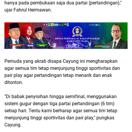
hanya pada pembukaan saja dua partai (pertandingan),"
ujar Fahrul Hermawan.
Pemuda yang akrab disapa Cayung ini mengharapkan
agar semua tim tetap menjunjung tinggi sportivitas dan
pair play agar pertandingan tetap menarik dan enak
ditonton.
"Di babak penyisihan hingga semifinal, menggunakan
sistem gugur dengan tiga partai pertandingan (6 tim)
setiap hari. Tentu kami berharap agar semua tim tetap
menjunjung tinggi sportivitas dan pair play," pungkas
Cayung.