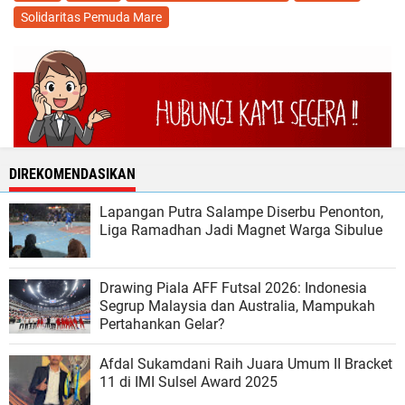
Solidaritas Pemuda Mare
DIREKOMENDASIKAN
Lapangan Putra Salampe Diserbu Penonton,
Liga Ramadhan Jadi Magnet Warga Sibulue
Drawing Piala AFF Futsal 2026: Indonesia
Segrup Malaysia dan Australia, Mampukah
Pertahankan Gelar?
Afdal Sukamdani Raih Juara Umum II Bracket
11 di IMI Sulsel Award 2025