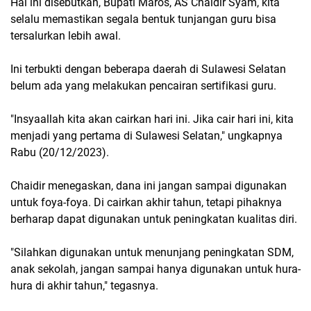
Hal ini disebutkan, Bupati Maros, AS Chaidir Syam, kita
selalu memastikan segala bentuk tunjangan guru bisa
tersalurkan lebih awal.
Ini terbukti dengan beberapa daerah di Sulawesi Selatan
belum ada yang melakukan pencairan sertifikasi guru.
"Insyaallah kita akan cairkan hari ini. Jika cair hari ini, kita
menjadi yang pertama di Sulawesi Selatan," ungkapnya
Rabu (20/12/2023).
Chaidir menegaskan, dana ini jangan sampai digunakan
untuk foya-foya. Di cairkan akhir tahun, tetapi pihaknya
berharap dapat digunakan untuk peningkatan kualitas diri.
"Silahkan digunakan untuk menunjang peningkatan SDM,
anak sekolah, jangan sampai hanya digunakan untuk hura-
hura di akhir tahun," tegasnya.