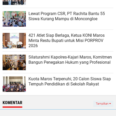
Lewat Program CSR, PT Rachita Bantu 55
Siswa Kurang Mampu di Moncongloe
421 Atlet Siap Berlaga, Ketua KONI Maros
Minta Restu Bupati untuk Misi PORPROV
2026
Silaturahmi Kapolres-Kajari Maros, Komitmen
Bangun Penegakan Hukum yang Profesional
Kuota Maros Terpenuhi, 20 Calon Siswa Siap
Tempuh Pendidikan di Sekolah Rakyat
KOMENTAR
Tampilkan