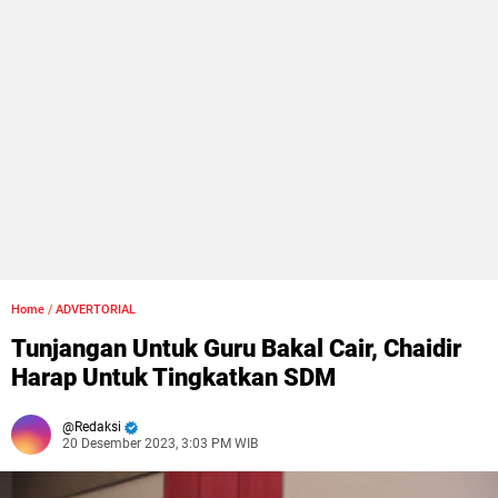
Home
/
ADVERTORIAL
Tunjangan Untuk Guru Bakal Cair, Chaidir
Harap Untuk Tingkatkan SDM
Redaksi
20 Desember 2023, 3:03 PM WIB