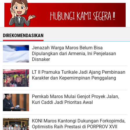
DIREKOMENDASIKAN
Jenazah Warga Maros Belum Bisa
Dipulangkan dari Armenia, Ini Penjelasan
Disnaker
LT II Pramuka Turikale Jadi Ajang Pembinaan
Karakter dan Kepemimpinan Penggalang
Pemkab Maros Mulai Genjot Proyek Jalan,
Kuri Caddi Jadi Prioritas Awal
KONI Maros Kantongi Dukungan Forkopimda,
Optimistis Raih Prestasi di PORPROV XVII