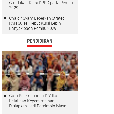
Gandakan Kursi DPRD pada Pemilu
2029
Chaidir Syam Beberkan Strategi
PAN Sulsel Rebut Kursi Lebih
Banyak pada Pemilu 2029
PENDIDIKAN
Guru Perempuan di DIY Ikuti
Pelatihan Kepemimpinan,
Disiapkan Jadi Pemimpin Masa
Depan