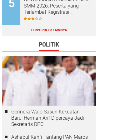
SMM 2026, Peserta yang
Terlambat Registrasi
Dianggap Mundur
TERPOPULER LAINNYA
POLITIK
Gerindra Wajo Susun Kekuatan
Baru, Herman Arif Dipercaya Jadi
Sekretaris DPC
Ashabul Kahfi Tantang PAN Maros