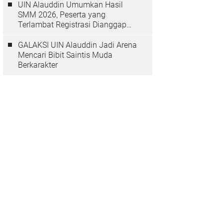
UIN Alauddin Umumkan Hasil
SMM 2026, Peserta yang
Terlambat Registrasi Dianggap
Mundur
GALAKSI UIN Alauddin Jadi Arena
Mencari Bibit Saintis Muda
Berkarakter