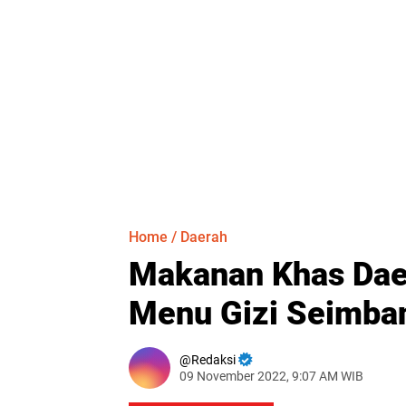
Home
/
Daerah
Makanan Khas Dae
Menu Gizi Seimba
Redaksi
09 November 2022, 9:07 AM WIB