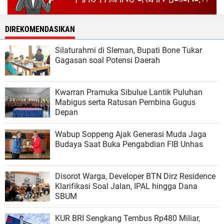
DIREKOMENDASIKAN
Silaturahmi di Sleman, Bupati Bone Tukar
Gagasan soal Potensi Daerah
Kwarran Pramuka Sibulue Lantik Puluhan
Mabigus serta Ratusan Pembina Gugus
Depan
Wabup Soppeng Ajak Generasi Muda Jaga
Budaya Saat Buka Pengabdian FIB Unhas
Disorot Warga, Developer BTN Dirz Residence
Klarifikasi Soal Jalan, IPAL hingga Dana
SBUM
KUR BRI Sengkang Tembus Rp480 Miliar,