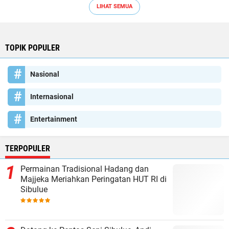
LIHAT SEMUA
TOPIK POPULER
Nasional
Internasional
Entertainment
TERPOPULER
Permainan Tradisional Hadang dan
Majjeka Meriahkan Peringatan HUT RI di
Sibulue