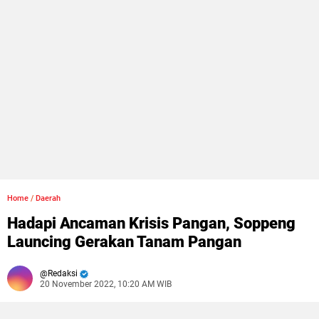
Home
/
Daerah
Hadapi Ancaman Krisis Pangan, Soppeng
Launcing Gerakan Tanam Pangan
Redaksi
20 November 2022, 10:20 AM WIB