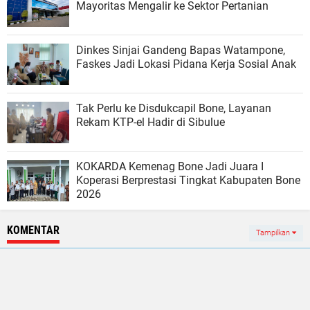
Mayoritas Mengalir ke Sektor Pertanian
Dinkes Sinjai Gandeng Bapas Watampone,
Faskes Jadi Lokasi Pidana Kerja Sosial Anak
Tak Perlu ke Disdukcapil Bone, Layanan
Rekam KTP-el Hadir di Sibulue
KOKARDA Kemenag Bone Jadi Juara I
Koperasi Berprestasi Tingkat Kabupaten Bone
2026
KOMENTAR
Tampilkan