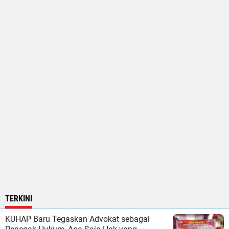
TERKINI
KUHAP Baru Tegaskan Advokat sebagai