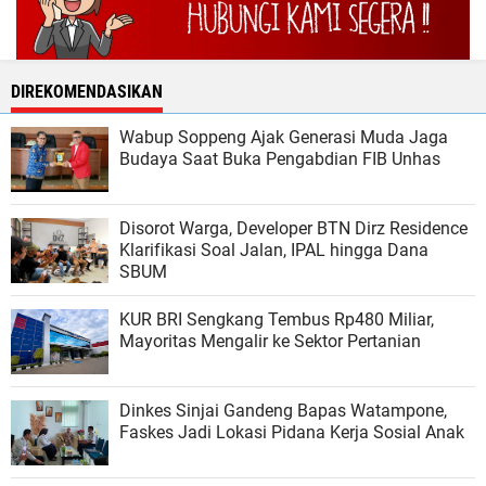
DIREKOMENDASIKAN
Wabup Soppeng Ajak Generasi Muda Jaga
Budaya Saat Buka Pengabdian FIB Unhas
Disorot Warga, Developer BTN Dirz Residence
Klarifikasi Soal Jalan, IPAL hingga Dana
SBUM
KUR BRI Sengkang Tembus Rp480 Miliar,
Mayoritas Mengalir ke Sektor Pertanian
Dinkes Sinjai Gandeng Bapas Watampone,
Faskes Jadi Lokasi Pidana Kerja Sosial Anak