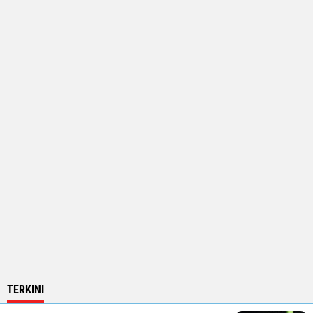
TERKINI