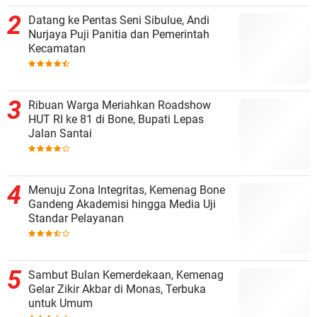
Datang ke Pentas Seni Sibulue, Andi
Nurjaya Puji Panitia dan Pemerintah
Kecamatan
Ribuan Warga Meriahkan Roadshow
HUT RI ke 81 di Bone, Bupati Lepas
Jalan Santai
Menuju Zona Integritas, Kemenag Bone
Gandeng Akademisi hingga Media Uji
Standar Pelayanan
Sambut Bulan Kemerdekaan, Kemenag
Gelar Zikir Akbar di Monas, Terbuka
untuk Umum