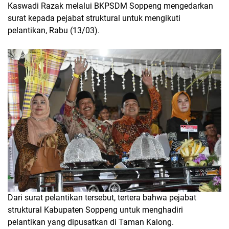
Kaswadi Razak melalui BKPSDM Soppeng mengedarkan
surat kepada pejabat struktural untuk mengikuti
pelantikan, Rabu (13/03).
Dari surat pelantikan tersebut, tertera bahwa pejabat
struktural Kabupaten Soppeng untuk menghadiri
pelantikan yang dipusatkan di Taman Kalong.