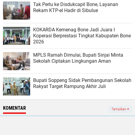
Tak Perlu ke Disdukcapil Bone, Layanan
Rekam KTP-el Hadir di Sibulue
KOKARDA Kemenag Bone Jadi Juara I
Koperasi Berprestasi Tingkat Kabupaten Bone
2026
MPLS Ramah Dimulai, Bupati Sinjai Minta
Sekolah Ciptakan Lingkungan Aman
Bupati Soppeng Sidak Pembangunan Sekolah
Rakyat Target Rampung Akhir Juli
KOMENTAR
Tampilkan