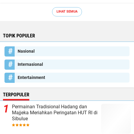
LIHAT SEMUA
TOPIK POPULER
Nasional
Internasional
Entertainment
TERPOPULER
Permainan Tradisional Hadang dan
Majjeka Meriahkan Peringatan HUT RI di
Sibulue