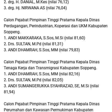
2. drg. H. DANIAL, M.Kes (nilai 76,12)
3. drg. Hj. NIRWANA AS (nilai 76,04)
Calon Pejabat Pimpinan Tinggi Pratama Kepala Dinas
Perdagangan, Perindustrian, Koperasi dan UKM Kabupaten
Soppeng.
1. ANDI MAKKARAKA, S.Sos, M.Si (nilai 81,60)
2. Drs. SULTAN, M.Pd (nilai 81,31)
3. ANDI DHAMRAH, S.Sos, MM (nilai 79,83)
Calon Pejabat Pimpinan Tinggi Pratama Kepala Dinas
Tenaga Kerja dan Transmigrasi Kabupaten Soppeng.
1. ANDI DHAMRAH, S.Sos, MM (nilai 82,16)
2. Drs. SULTAN, M.Pd (nilai 82,05)
3. ANDI SUMANGERUKKA SYAHRAZAD, SE, M.Si (nilai
81,94)
Calon Pejabat Pimpinan Tinggi Pratama Kepala Dinas
Perumahan dan Kawasan Permukiman Kabupaten