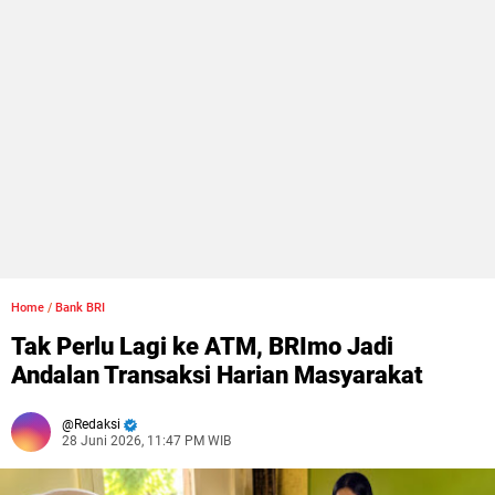
Home
/
Bank BRI
Tak Perlu Lagi ke ATM, BRImo Jadi
Andalan Transaksi Harian Masyarakat
Redaksi
28 Juni 2026, 11:47 PM WIB