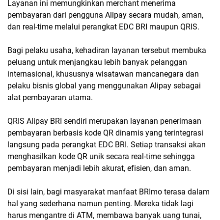
Layanan ini memungkinkan merchant menerima
pembayaran dari pengguna Alipay secara mudah, aman,
dan real-time melalui perangkat EDC BRI maupun QRIS.
Bagi pelaku usaha, kehadiran layanan tersebut membuka
peluang untuk menjangkau lebih banyak pelanggan
internasional, khususnya wisatawan mancanegara dan
pelaku bisnis global yang menggunakan Alipay sebagai
alat pembayaran utama.
QRIS Alipay BRI sendiri merupakan layanan penerimaan
pembayaran berbasis kode QR dinamis yang terintegrasi
langsung pada perangkat EDC BRI. Setiap transaksi akan
menghasilkan kode QR unik secara real-time sehingga
pembayaran menjadi lebih akurat, efisien, dan aman.
Di sisi lain, bagi masyarakat manfaat BRImo terasa dalam
hal yang sederhana namun penting. Mereka tidak lagi
harus mengantre di ATM, membawa banyak uang tunai,