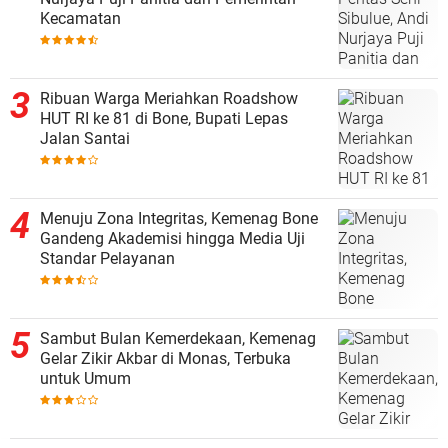
Kecamatan
Ribuan Warga Meriahkan Roadshow
HUT RI ke 81 di Bone, Bupati Lepas
Jalan Santai
Menuju Zona Integritas, Kemenag Bone
Gandeng Akademisi hingga Media Uji
Standar Pelayanan
Sambut Bulan Kemerdekaan, Kemenag
Gelar Zikir Akbar di Monas, Terbuka
untuk Umum