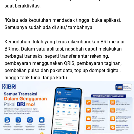
saat beraktivitas.
"Kalau ada kebutuhan mendadak tinggal buka aplikasi.
Semuanya sudah ada di situ," tambahnya.
Kemudahan itulah yang terus dikembangkan BRI melalui
BRImo. Dalam satu aplikasi, nasabah dapat melakukan
berbagai transaksi seperti transfer antar rekening,
pembayaran menggunakan QRIS, pembayaran tagihan,
pembelian pulsa dan paket data, top up dompet digital,
hingga tarik tunai tanpa kartu.