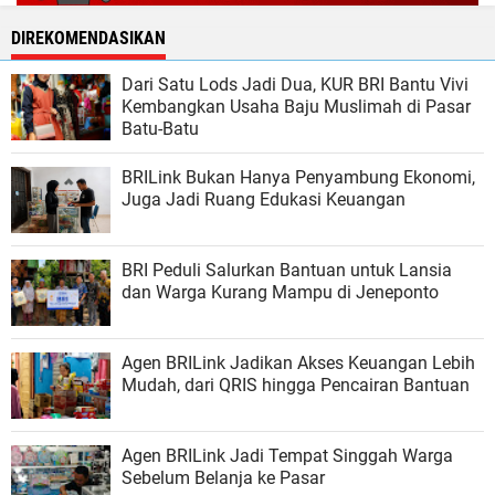
DIREKOMENDASIKAN
Dari Satu Lods Jadi Dua, KUR BRI Bantu Vivi
Kembangkan Usaha Baju Muslimah di Pasar
Batu-Batu
BRILink Bukan Hanya Penyambung Ekonomi,
Juga Jadi Ruang Edukasi Keuangan
BRI Peduli Salurkan Bantuan untuk Lansia
dan Warga Kurang Mampu di Jeneponto
Agen BRILink Jadikan Akses Keuangan Lebih
Mudah, dari QRIS hingga Pencairan Bantuan
Agen BRILink Jadi Tempat Singgah Warga
Sebelum Belanja ke Pasar