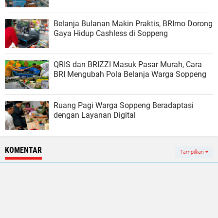
Belanja Bulanan Makin Praktis, BRImo Dorong
Gaya Hidup Cashless di Soppeng
QRIS dan BRIZZI Masuk Pasar Murah, Cara
BRI Mengubah Pola Belanja Warga Soppeng
Ruang Pagi Warga Soppeng Beradaptasi
dengan Layanan Digital
KOMENTAR
Tampilkan