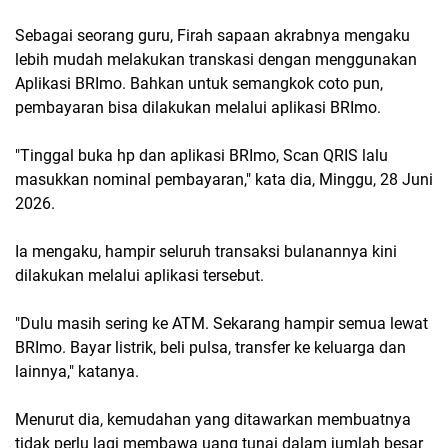
Sebagai seorang guru, Firah sapaan akrabnya mengaku
lebih mudah melakukan transkasi dengan menggunakan
Aplikasi BRImo. Bahkan untuk semangkok coto pun,
pembayaran bisa dilakukan melalui aplikasi BRImo.
"Tinggal buka hp dan aplikasi BRImo, Scan QRIS lalu
masukkan nominal pembayaran," kata dia, Minggu, 28 Juni
2026.
Ia mengaku, hampir seluruh transaksi bulanannya kini
dilakukan melalui aplikasi tersebut.
"Dulu masih sering ke ATM. Sekarang hampir semua lewat
BRImo. Bayar listrik, beli pulsa, transfer ke keluarga dan
lainnya," katanya.
Menurut dia, kemudahan yang ditawarkan membuatnya
tidak perlu lagi membawa uang tunai dalam jumlah besar