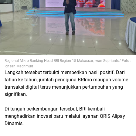
Regional Mikro Banking Head BRI Region 15 Makassar, Iwan Suprianto/ Foto :
Ichsan Machmud
Langkah tersebut terbukti memberikan hasil positif. Dari
tahun ke tahun, jumlah pengguna BRImo maupun volume
transaksi digital terus menunjukkan pertumbuhan yang
signifikan.
Di tengah perkembangan tersebut, BRI kembali
menghadirkan inovasi baru melalui layanan QRIS Alipay
Dinamis.