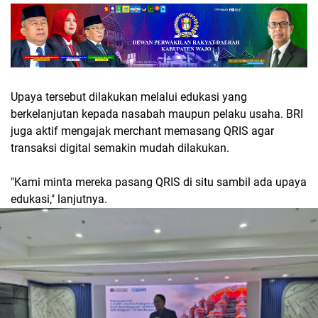
Upaya tersebut dilakukan melalui edukasi yang
berkelanjutan kepada nasabah maupun pelaku usaha. BRI
juga aktif mengajak merchant memasang QRIS agar
transaksi digital semakin mudah dilakukan.
"Kami minta mereka pasang QRIS di situ sambil ada upaya
edukasi," lanjutnya.