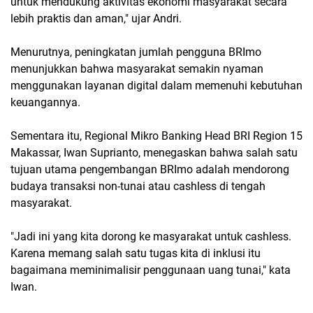
untuk mendukung aktivitas ekonomi masyarakat secara
lebih praktis dan aman," ujar Andri.
Menurutnya, peningkatan jumlah pengguna BRImo
menunjukkan bahwa masyarakat semakin nyaman
menggunakan layanan digital dalam memenuhi kebutuhan
keuangannya.
Sementara itu, Regional Mikro Banking Head BRI Region 15
Makassar, Iwan Suprianto, menegaskan bahwa salah satu
tujuan utama pengembangan BRImo adalah mendorong
budaya transaksi non-tunai atau cashless di tengah
masyarakat.
"Jadi ini yang kita dorong ke masyarakat untuk cashless.
Karena memang salah satu tugas kita di inklusi itu
bagaimana meminimalisir penggunaan uang tunai," kata
Iwan.