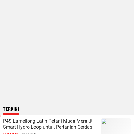
TERKINI
P4S Lamellong Latih Petani Muda Merakit
Smart Hydro Loop untuk Pertanian Cerdas