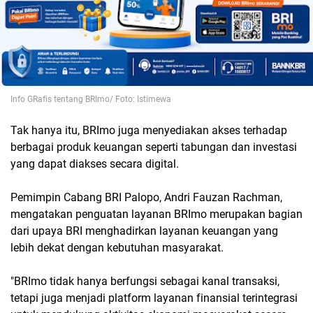
Info GRafis tentang BRImo/ Foto: Istimewa
Tak hanya itu, BRImo juga menyediakan akses terhadap
berbagai produk keuangan seperti tabungan dan investasi
yang dapat diakses secara digital.
Pemimpin Cabang BRI Palopo, Andri Fauzan Rachman,
mengatakan penguatan layanan BRImo merupakan bagian
dari upaya BRI menghadirkan layanan keuangan yang
lebih dekat dengan kebutuhan masyarakat.
"BRImo tidak hanya berfungsi sebagai kanal transaksi,
tetapi juga menjadi platform layanan finansial terintegrasi