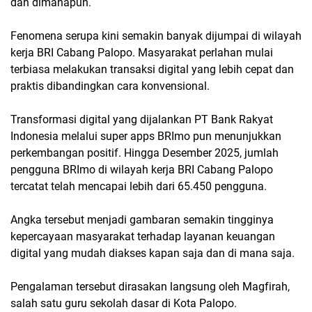
dan dimanapun.
Fenomena serupa kini semakin banyak dijumpai di wilayah
kerja BRI Cabang Palopo. Masyarakat perlahan mulai
terbiasa melakukan transaksi digital yang lebih cepat dan
praktis dibandingkan cara konvensional.
Transformasi digital yang dijalankan PT Bank Rakyat
Indonesia melalui super apps BRImo pun menunjukkan
perkembangan positif. Hingga Desember 2025, jumlah
pengguna BRImo di wilayah kerja BRI Cabang Palopo
tercatat telah mencapai lebih dari 65.450 pengguna.
Angka tersebut menjadi gambaran semakin tingginya
kepercayaan masyarakat terhadap layanan keuangan
digital yang mudah diakses kapan saja dan di mana saja.
Pengalaman tersebut dirasakan langsung oleh Magfirah,
salah satu guru sekolah dasar di Kota Palopo.