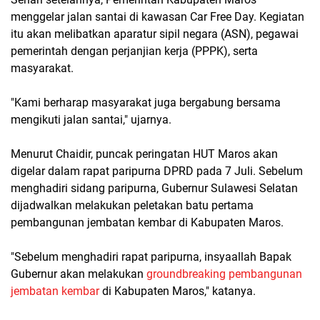
menggelar jalan santai di kawasan Car Free Day. Kegiatan
itu akan melibatkan aparatur sipil negara (ASN), pegawai
pemerintah dengan perjanjian kerja (PPPK), serta
masyarakat.
"Kami berharap masyarakat juga bergabung bersama
mengikuti jalan santai," ujarnya.
Menurut Chaidir, puncak peringatan HUT Maros akan
digelar dalam rapat paripurna DPRD pada 7 Juli. Sebelum
menghadiri sidang paripurna, Gubernur Sulawesi Selatan
dijadwalkan melakukan peletakan batu pertama
pembangunan jembatan kembar di Kabupaten Maros.
"Sebelum menghadiri rapat paripurna, insyaallah Bapak
Gubernur akan melakukan
groundbreaking pembangunan
jembatan kembar
di Kabupaten Maros," katanya.