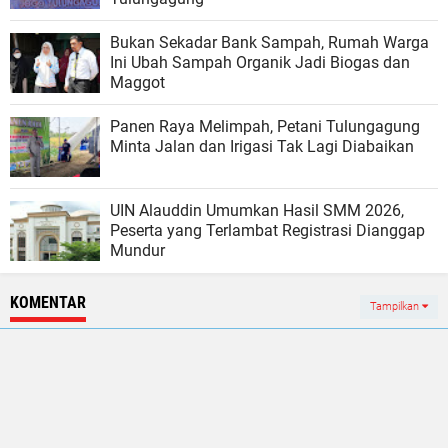
Bukan Sekadar Bank Sampah, Rumah Warga
Ini Ubah Sampah Organik Jadi Biogas dan
Maggot
Panen Raya Melimpah, Petani Tulungagung
Minta Jalan dan Irigasi Tak Lagi Diabaikan
UIN Alauddin Umumkan Hasil SMM 2026,
Peserta yang Terlambat Registrasi Dianggap
Mundur
KOMENTAR
Tampilkan