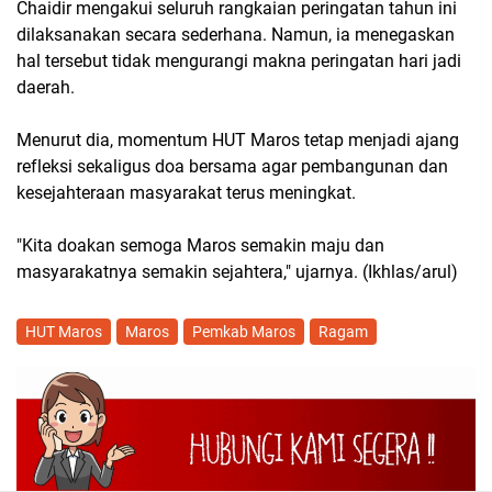
Chaidir mengakui seluruh rangkaian peringatan tahun ini
dilaksanakan secara sederhana. Namun, ia menegaskan
hal tersebut tidak mengurangi makna peringatan hari jadi
daerah.
Menurut dia, momentum HUT Maros tetap menjadi ajang
refleksi sekaligus doa bersama agar pembangunan dan
kesejahteraan masyarakat terus meningkat.
"Kita doakan semoga Maros semakin maju dan
masyarakatnya semakin sejahtera," ujarnya. (Ikhlas/arul)
HUT Maros
Maros
Pemkab Maros
Ragam