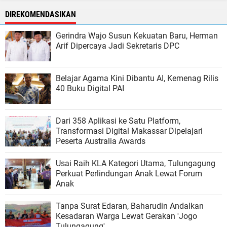
DIREKOMENDASIKAN
Gerindra Wajo Susun Kekuatan Baru, Herman
Arif Dipercaya Jadi Sekretaris DPC
Belajar Agama Kini Dibantu AI, Kemenag Rilis
40 Buku Digital PAI
Dari 358 Aplikasi ke Satu Platform,
Transformasi Digital Makassar Dipelajari
Peserta Australia Awards
Usai Raih KLA Kategori Utama, Tulungagung
Perkuat Perlindungan Anak Lewat Forum
Anak
Tanpa Surat Edaran, Baharudin Andalkan
Kesadaran Warga Lewat Gerakan 'Jogo
Tulungagung'