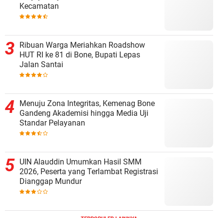
Kecamatan
Ribuan Warga Meriahkan Roadshow
HUT RI ke 81 di Bone, Bupati Lepas
Jalan Santai
Menuju Zona Integritas, Kemenag Bone
Gandeng Akademisi hingga Media Uji
Standar Pelayanan
UIN Alauddin Umumkan Hasil SMM
2026, Peserta yang Terlambat Registrasi
Dianggap Mundur