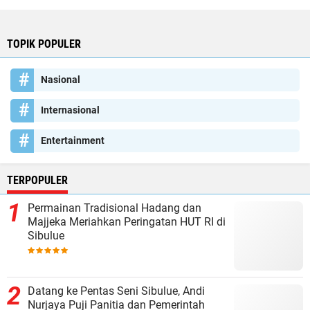
TOPIK POPULER
Nasional
Internasional
Entertainment
TERPOPULER
Permainan Tradisional Hadang dan
Majjeka Meriahkan Peringatan HUT RI di
Sibulue
Datang ke Pentas Seni Sibulue, Andi
Nurjaya Puji Panitia dan Pemerintah