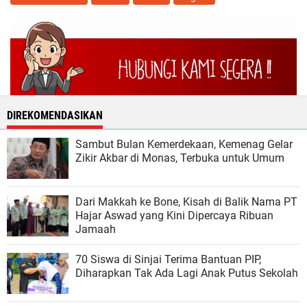
DIREKOMENDASIKAN
Sambut Bulan Kemerdekaan, Kemenag Gelar
Zikir Akbar di Monas, Terbuka untuk Umum
Dari Makkah ke Bone, Kisah di Balik Nama PT
Hajar Aswad yang Kini Dipercaya Ribuan
Jamaah
70 Siswa di Sinjai Terima Bantuan PIP,
Diharapkan Tak Ada Lagi Anak Putus Sekolah