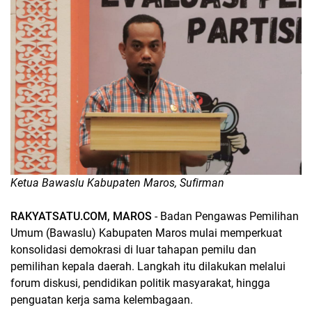
Ketua Bawaslu Kabupaten Maros, Sufirman
RAKYATSATU.COM, MAROS
- Badan Pengawas Pemilihan
Umum (Bawaslu) Kabupaten Maros mulai memperkuat
konsolidasi demokrasi di luar tahapan pemilu dan
pemilihan kepala daerah. Langkah itu dilakukan melalui
forum diskusi, pendidikan politik masyarakat, hingga
penguatan kerja sama kelembagaan.