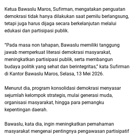
Ketua Bawaslu Maros, Sufirman, mengatakan penguatan
demokrasi tidak hanya dilakukan saat pemilu berlangsung,
tetapi juga harus dijaga secara berkelanjutan melalui
edukasi dan partisipasi publik.
“Pada masa non tahapan, Bawaslu memiliki tanggung
jawab memperkuat literasi demokrasi masyarakat,
meningkatkan partisipasi publik, serta membangun
budaya politik yang sehat dan berintegritas,” kata Sufirman
di Kantor Bawaslu Maros, Selasa, 13 Mei 2026.
Menurut dia, program konsolidasi demokrasi menyasar
sejumlah kelompok strategis, mulai generasi muda,
organisasi masyarakat, hingga para pemangku
kepentingan daerah.
Bawaslu, kata dia, ingin meningkatkan pemahaman
masyarakat mengenai pentingnya pengawasan partisipatif