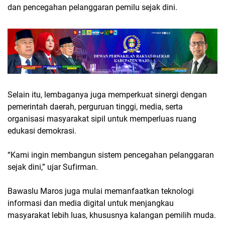
dan pencegahan pelanggaran pemilu sejak dini.
Selain itu, lembaganya juga memperkuat sinergi dengan
pemerintah daerah, perguruan tinggi, media, serta
organisasi masyarakat sipil untuk memperluas ruang
edukasi demokrasi.
“Kami ingin membangun sistem pencegahan pelanggaran
sejak dini,” ujar Sufirman.
Bawaslu Maros juga mulai memanfaatkan teknologi
informasi dan media digital untuk menjangkau
masyarakat lebih luas, khususnya kalangan pemilih muda.