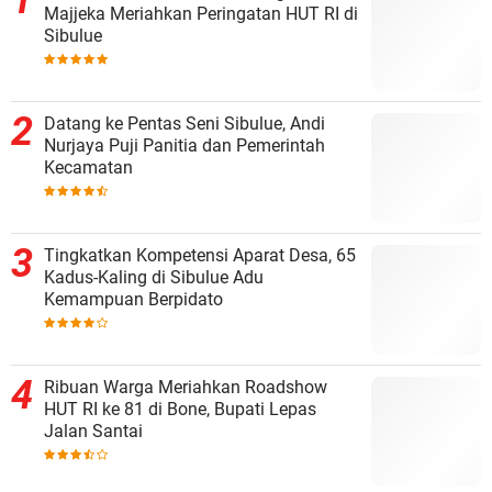
Majjeka Meriahkan Peringatan HUT RI di
Sibulue
Datang ke Pentas Seni Sibulue, Andi
Nurjaya Puji Panitia dan Pemerintah
Kecamatan
Tingkatkan Kompetensi Aparat Desa, 65
Kadus-Kaling di Sibulue Adu
Kemampuan Berpidato
Ribuan Warga Meriahkan Roadshow
HUT RI ke 81 di Bone, Bupati Lepas
Jalan Santai