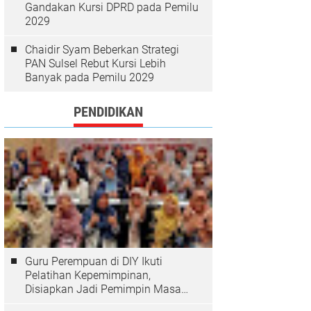
Gandakan Kursi DPRD pada Pemilu
2029
Chaidir Syam Beberkan Strategi
PAN Sulsel Rebut Kursi Lebih
Banyak pada Pemilu 2029
PENDIDIKAN
Guru Perempuan di DIY Ikuti
Pelatihan Kepemimpinan,
Disiapkan Jadi Pemimpin Masa
Depan