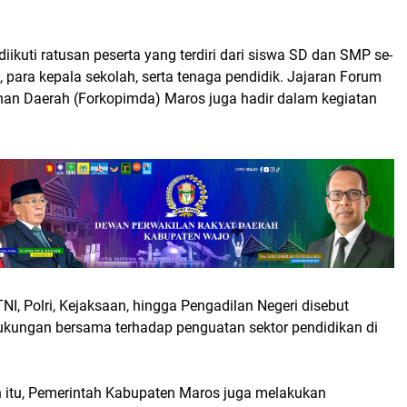
diikuti ratusan peserta yang terdiri dari siswa SD dan SMP se-
para kepala sekolah, serta tenaga pendidik. Jajaran Forum
nan Daerah (Forkopimda) Maros juga hadir dalam kegiatan
NI, Polri, Kejaksaan, hingga Pengadilan Negeri disebut
ukungan bersama terhadap penguatan sektor pendidikan di
itu, Pemerintah Kabupaten Maros juga melakukan