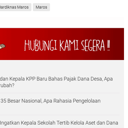
Hardiknas Maros
Maros
 dan Kepala KPP Baru Bahas Pajak Dana Desa, Apa
rubah?
35 Besar Nasional, Apa Rahasia Pengelolaan
Ingatkan Kepala Sekolah Tertib Kelola Aset dan Dana