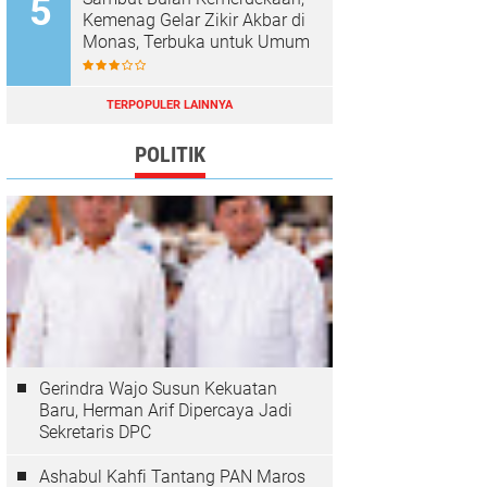
Kemenag Gelar Zikir Akbar di
Monas, Terbuka untuk Umum
TERPOPULER LAINNYA
POLITIK
Gerindra Wajo Susun Kekuatan
Baru, Herman Arif Dipercaya Jadi
Sekretaris DPC
Ashabul Kahfi Tantang PAN Maros