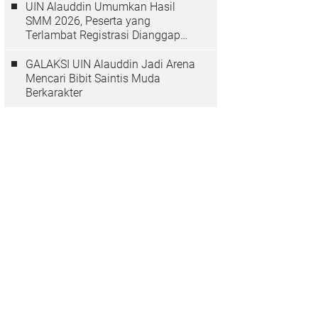
UIN Alauddin Umumkan Hasil
SMM 2026, Peserta yang
Terlambat Registrasi Dianggap
Mundur
GALAKSI UIN Alauddin Jadi Arena
Mencari Bibit Saintis Muda
Berkarakter