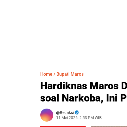
Home
/
Bupati Maros
Hardiknas Maros D
soal Narkoba, Ini 
Redaksi
11 Mei 2026, 2:53 PM WIB