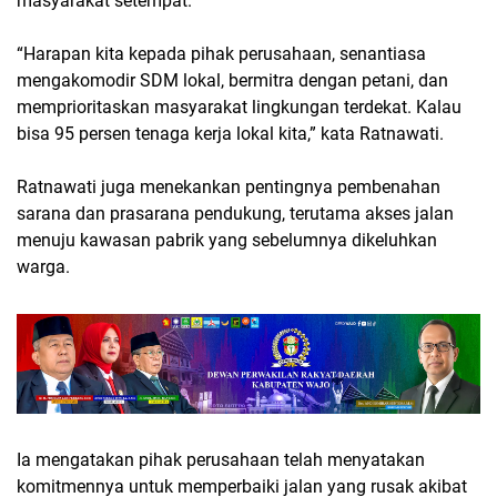
masyarakat setempat.
“Harapan kita kepada pihak perusahaan, senantiasa
mengakomodir SDM lokal, bermitra dengan petani, dan
memprioritaskan masyarakat lingkungan terdekat. Kalau
bisa 95 persen tenaga kerja lokal kita,” kata Ratnawati.
Ratnawati juga menekankan pentingnya pembenahan
sarana dan prasarana pendukung, terutama akses jalan
menuju kawasan pabrik yang sebelumnya dikeluhkan
warga.
Ia mengatakan pihak perusahaan telah menyatakan
komitmennya untuk memperbaiki jalan yang rusak akibat