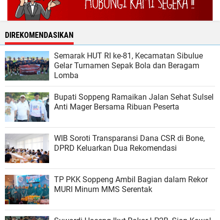
DIREKOMENDASIKAN
Semarak HUT RI ke-81, Kecamatan Sibulue
Gelar Turnamen Sepak Bola dan Beragam
Lomba
Bupati Soppeng Ramaikan Jalan Sehat Sulsel
Anti Mager Bersama Ribuan Peserta
WIB Soroti Transparansi Dana CSR di Bone,
DPRD Keluarkan Dua Rekomendasi
TP PKK Soppeng Ambil Bagian dalam Rekor
MURI Minum MMS Serentak