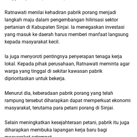
Ratnawati menilai kehadiran pabrik porang menjadi
langkah maju dalam pengembangan hilirisasi sektor
pertanian di Kabupaten Sinjai. Ia menegaskan investasi
yang masuk ke daerah harus memberi manfaat langsung
kepada masyarakat kecil.
Ia juga menyoroti pentingnya penyerapan tenaga kerja
lokal. Kepada pihak perusahaan, Ratnawati meminta agar
warga yang tinggal di sekitar kawasan pabrik
diprioritaskan untuk bekerja.
Menurut dia, keberadaan pabrik porang yang telah
rampung tersebut diharapkan dapat memperkuat ekonomi
masyarakat, terutama para petani porang di Sinjai.
Selain meningkatkan kesejahteraan petani, pabrik itu juga
diharapkan membuka lapangan kerja baru bagi