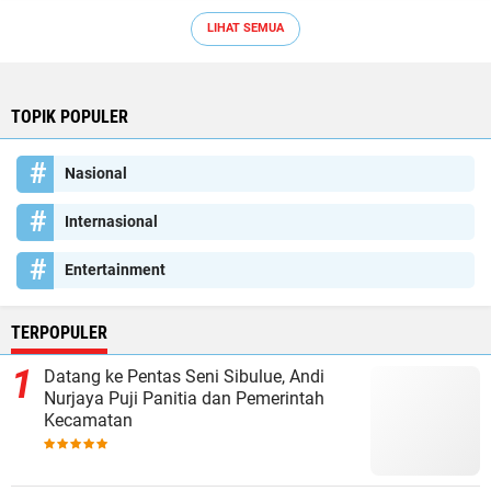
LIHAT SEMUA
TOPIK POPULER
Nasional
Internasional
Entertainment
TERPOPULER
Datang ke Pentas Seni Sibulue, Andi
Nurjaya Puji Panitia dan Pemerintah
Kecamatan