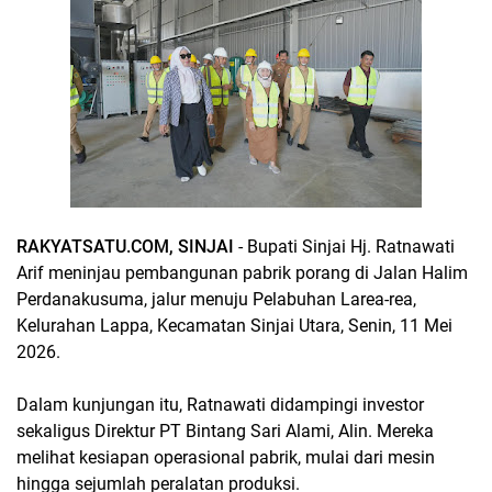
RAKYATSATU.COM, SINJAI
- Bupati Sinjai Hj. Ratnawati
Arif meninjau pembangunan pabrik porang di Jalan Halim
Perdanakusuma, jalur menuju Pelabuhan Larea-rea,
Kelurahan Lappa, Kecamatan Sinjai Utara, Senin, 11 Mei
2026.
Dalam kunjungan itu, Ratnawati didampingi investor
sekaligus Direktur PT Bintang Sari Alami, Alin. Mereka
melihat kesiapan operasional pabrik, mulai dari mesin
hingga sejumlah peralatan produksi.