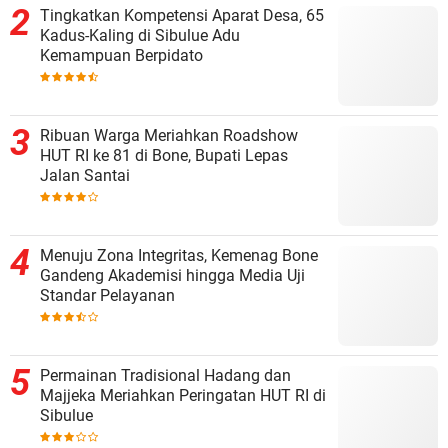
Tingkatkan Kompetensi Aparat Desa, 65
Kadus-Kaling di Sibulue Adu
Kemampuan Berpidato
Ribuan Warga Meriahkan Roadshow
HUT RI ke 81 di Bone, Bupati Lepas
Jalan Santai
Menuju Zona Integritas, Kemenag Bone
Gandeng Akademisi hingga Media Uji
Standar Pelayanan
Permainan Tradisional Hadang dan
Majjeka Meriahkan Peringatan HUT RI di
Sibulue