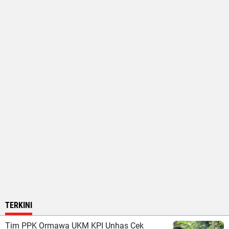
TERKINI
Tim PPK Ormawa UKM KPI Unhas Cek