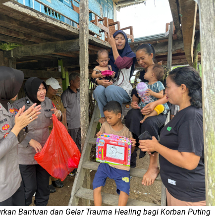
urkan Bantuan dan Gelar Trauma Healing bagi Korban Puting