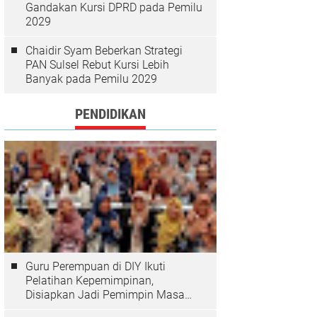
Gandakan Kursi DPRD pada Pemilu
2029
Chaidir Syam Beberkan Strategi
PAN Sulsel Rebut Kursi Lebih
Banyak pada Pemilu 2029
PENDIDIKAN
Guru Perempuan di DIY Ikuti
Pelatihan Kepemimpinan,
Disiapkan Jadi Pemimpin Masa
Depan