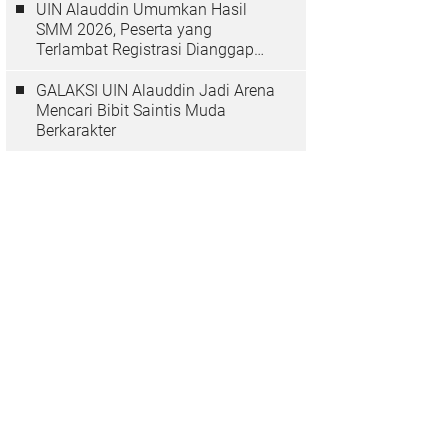
UIN Alauddin Umumkan Hasil
SMM 2026, Peserta yang
Terlambat Registrasi Dianggap
Mundur
GALAKSI UIN Alauddin Jadi Arena
Mencari Bibit Saintis Muda
Berkarakter