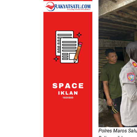
Polres Maros Sal