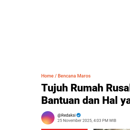
Home
/
Bencana Maros
Tujuh Rumah Rusa
Bantuan dan Hal y
Redaksi
25 November 2025, 4:03 PM WIB