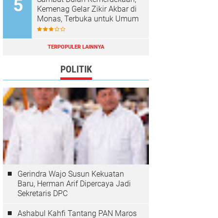
Kemenag Gelar Zikir Akbar di
Monas, Terbuka untuk Umum
TERPOPULER LAINNYA
POLITIK
Gerindra Wajo Susun Kekuatan
Baru, Herman Arif Dipercaya Jadi
Sekretaris DPC
Ashabul Kahfi Tantang PAN Maros