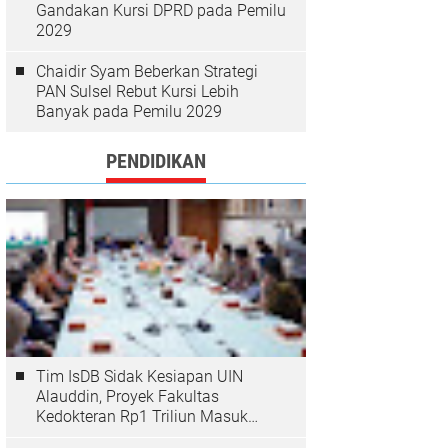
Gandakan Kursi DPRD pada Pemilu
2029
Chaidir Syam Beberkan Strategi
PAN Sulsel Rebut Kursi Lebih
Banyak pada Pemilu 2029
PENDIDIKAN
Tim IsDB Sidak Kesiapan UIN
Alauddin, Proyek Fakultas
Kedokteran Rp1 Triliun Masuk
Tahap Krusial