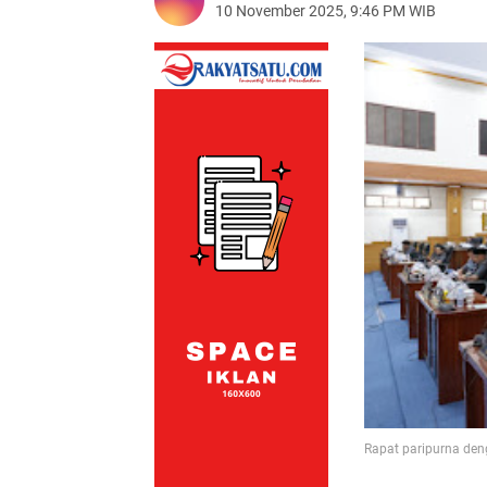
10 November 2025, 9:46 PM WIB
Rapat paripurna d