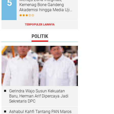
Kemenag Bone Gandeng
Akademisi hingga Media Uji
Standar Pelayanan
TERPOPULER LAINNYA
POLITIK
Gerindra Wajo Susun Kekuatan
Baru, Herman Arif Dipercaya Jadi
Sekretaris DPC
Ashabul Kahfi Tantang PAN Maros