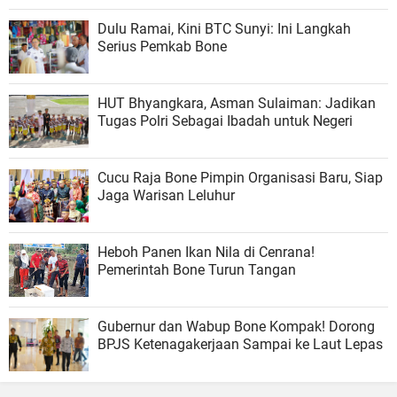
Dulu Ramai, Kini BTC Sunyi: Ini Langkah
Serius Pemkab Bone
HUT Bhyangkara, Asman Sulaiman: Jadikan
Tugas Polri Sebagai Ibadah untuk Negeri
Cucu Raja Bone Pimpin Organisasi Baru, Siap
Jaga Warisan Leluhur
Heboh Panen Ikan Nila di Cenrana!
Pemerintah Bone Turun Tangan
Gubernur dan Wabup Bone Kompak! Dorong
BPJS Ketenagakerjaan Sampai ke Laut Lepas