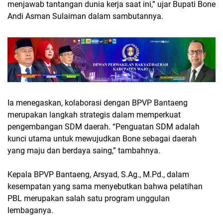
menjawab tantangan dunia kerja saat ini,” ujar Bupati Bone
Andi Asman Sulaiman dalam sambutannya.
Ia menegaskan, kolaborasi dengan BPVP Bantaeng
merupakan langkah strategis dalam memperkuat
pengembangan SDM daerah. “Penguatan SDM adalah
kunci utama untuk mewujudkan Bone sebagai daerah
yang maju dan berdaya saing,” tambahnya.
Kepala BPVP Bantaeng,
Arsyad, S.Ag., M.Pd.
, dalam
kesempatan yang sama menyebutkan bahwa pelatihan
PBL merupakan salah satu program unggulan
lembaganya.