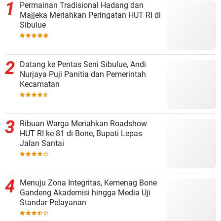
Permainan Tradisional Hadang dan
Majjeka Meriahkan Peringatan HUT RI di
Sibulue
Datang ke Pentas Seni Sibulue, Andi
Nurjaya Puji Panitia dan Pemerintah
Kecamatan
Ribuan Warga Meriahkan Roadshow
HUT RI ke 81 di Bone, Bupati Lepas
Jalan Santai
Menuju Zona Integritas, Kemenag Bone
Gandeng Akademisi hingga Media Uji
Standar Pelayanan