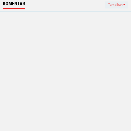
KOMENTAR
Tampilkan