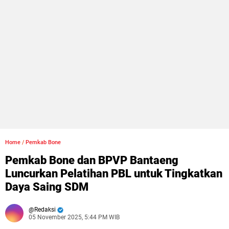
Home
/
Pemkab Bone
Pemkab Bone dan BPVP Bantaeng
Luncurkan Pelatihan PBL untuk Tingkatkan
Daya Saing SDM
Redaksi
05 November 2025, 5:44 PM WIB