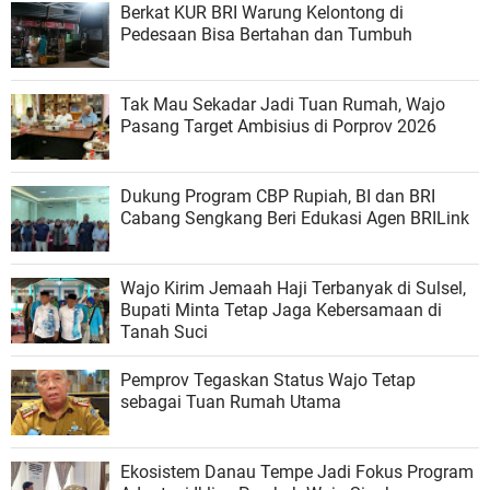
Berkat KUR BRI Warung Kelontong di
Pedesaan Bisa Bertahan dan Tumbuh
Tak Mau Sekadar Jadi Tuan Rumah, Wajo
Pasang Target Ambisius di Porprov 2026
Dukung Program CBP Rupiah, BI dan BRI
Cabang Sengkang Beri Edukasi Agen BRILink
Wajo Kirim Jemaah Haji Terbanyak di Sulsel,
Bupati Minta Tetap Jaga Kebersamaan di
Tanah Suci
Pemprov Tegaskan Status Wajo Tetap
sebagai Tuan Rumah Utama
Ekosistem Danau Tempe Jadi Fokus Program