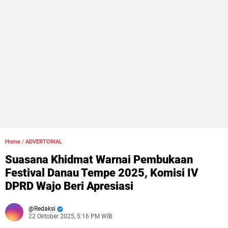
Home
/
ADVERTORIAL
Suasana Khidmat Warnai Pembukaan
Festival Danau Tempe 2025, Komisi IV
DPRD Wajo Beri Apresiasi
Redaksi
22 Oktober 2025, 5:16 PM WIB