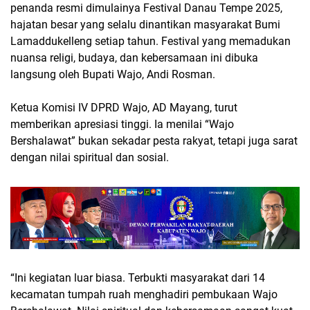
penanda resmi dimulainya Festival Danau Tempe 2025,
hajatan besar yang selalu dinantikan masyarakat Bumi
Lamaddukelleng setiap tahun. Festival yang memadukan
nuansa religi, budaya, dan kebersamaan ini dibuka
langsung oleh Bupati Wajo, Andi Rosman.
Ketua Komisi IV DPRD Wajo, AD Mayang, turut
memberikan apresiasi tinggi. Ia menilai “Wajo
Bershalawat” bukan sekadar pesta rakyat, tetapi juga sarat
dengan nilai spiritual dan sosial.
“Ini kegiatan luar biasa. Terbukti masyarakat dari 14
kecamatan tumpah ruah menghadiri pembukaan Wajo