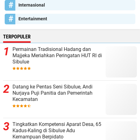
Internasional
Entertainment
TERPOPULER
Permainan Tradisional Hadang dan
Majjeka Meriahkan Peringatan HUT RI di
Sibulue
Datang ke Pentas Seni Sibulue, Andi
Nurjaya Puji Panitia dan Pemerintah
Kecamatan
Tingkatkan Kompetensi Aparat Desa, 65
Kadus-Kaling di Sibulue Adu
Kemampuan Berpidato