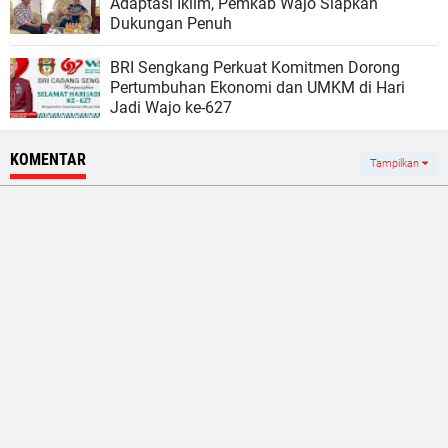
Adaptasi Iklim, Pemkab Wajo Siapkan
Dukungan Penuh
BRI Sengkang Perkuat Komitmen Dorong
Pertumbuhan Ekonomi dan UMKM di Hari
Jadi Wajo ke-627
KOMENTAR
Tampilkan