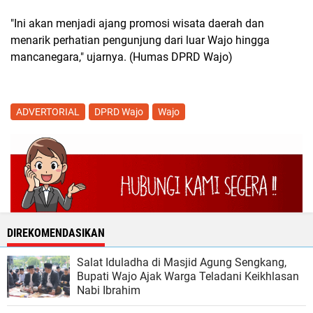
"Ini akan menjadi ajang promosi wisata daerah dan
menarik perhatian pengunjung dari luar Wajo hingga
mancanegara," ujarnya. (Humas DPRD Wajo)
ADVERTORIAL
DPRD Wajo
Wajo
DIREKOMENDASIKAN
Salat Iduladha di Masjid Agung Sengkang,
Bupati Wajo Ajak Warga Teladani Keikhlasan
Nabi Ibrahim