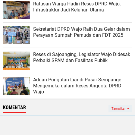
Ratusan Warga Hadiri Reses DPRD Wajo,
Infrastruktur Jadi Keluhan Utama
Sekretariat DPRD Wajo Raih Dua Gelar dalam
Perayaan Sumpah Pemuda dan FDT 2025
Reses di Sajoanging, Legislator Wajo Didesak
Perbaiki SPAM dan Fasilitas Publik
Aduan Pungutan Liar di Pasar Sempange
Mengemuka dalam Reses Anggota DPRD
Wajo
KOMENTAR
Tampilkan