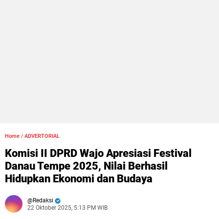
Home
/
ADVERTORIAL
Komisi II DPRD Wajo Apresiasi Festival
Danau Tempe 2025, Nilai Berhasil
Hidupkan Ekonomi dan Budaya
Redaksi
22 Oktober 2025, 5:13 PM WIB