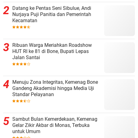
Datang ke Pentas Seni Sibulue, Andi
Nurjaya Puji Panitia dan Pemerintah
Kecamatan
Ribuan Warga Meriahkan Roadshow
HUT RI ke 81 di Bone, Bupati Lepas
Jalan Santai
Menuju Zona Integritas, Kemenag Bone
Gandeng Akademisi hingga Media Uji
Standar Pelayanan
Sambut Bulan Kemerdekaan, Kemenag
Gelar Zikir Akbar di Monas, Terbuka
untuk Umum