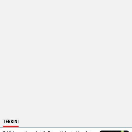
TERKINI