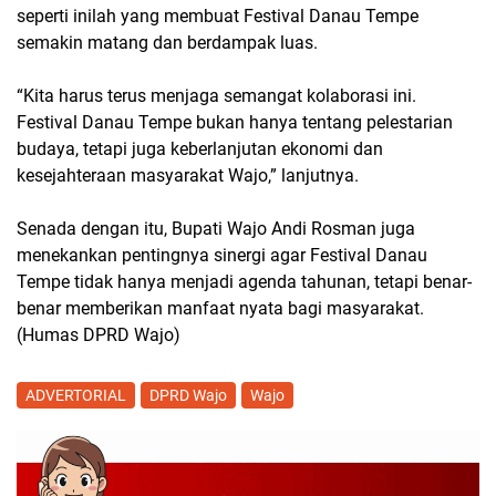
seperti inilah yang membuat Festival Danau Tempe
semakin matang dan berdampak luas.
“Kita harus terus menjaga semangat kolaborasi ini.
Festival Danau Tempe bukan hanya tentang pelestarian
budaya, tetapi juga keberlanjutan ekonomi dan
kesejahteraan masyarakat Wajo,” lanjutnya.
Senada dengan itu, Bupati Wajo Andi Rosman juga
menekankan pentingnya sinergi agar Festival Danau
Tempe tidak hanya menjadi agenda tahunan, tetapi benar-
benar memberikan manfaat nyata bagi masyarakat.
(Humas DPRD Wajo)
ADVERTORIAL
DPRD Wajo
Wajo