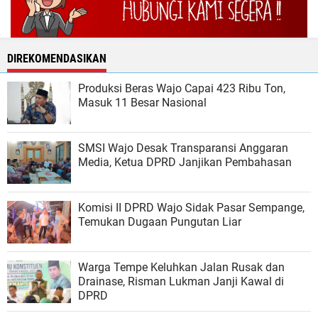
DIREKOMENDASIKAN
Produksi Beras Wajo Capai 423 Ribu Ton,
Masuk 11 Besar Nasional
SMSI Wajo Desak Transparansi Anggaran
Media, Ketua DPRD Janjikan Pembahasan
Komisi II DPRD Wajo Sidak Pasar Sempange,
Temukan Dugaan Pungutan Liar
Warga Tempe Keluhkan Jalan Rusak dan
Drainase, Risman Lukman Janji Kawal di
DPRD