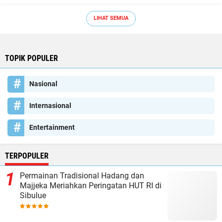
LIHAT SEMUA
TOPIK POPULER
Nasional
Internasional
Entertainment
TERPOPULER
Permainan Tradisional Hadang dan
Majjeka Meriahkan Peringatan HUT RI di
Sibulue