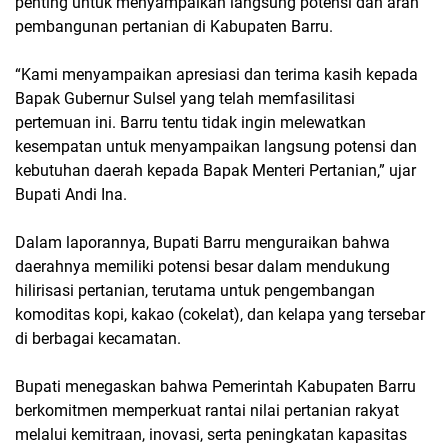
penting untuk menyampaikan langsung potensi dan arah
pembangunan pertanian di Kabupaten Barru.
“Kami menyampaikan apresiasi dan terima kasih kepada
Bapak Gubernur Sulsel yang telah memfasilitasi
pertemuan ini. Barru tentu tidak ingin melewatkan
kesempatan untuk menyampaikan langsung potensi dan
kebutuhan daerah kepada Bapak Menteri Pertanian,” ujar
Bupati Andi Ina.
Dalam laporannya, Bupati Barru menguraikan bahwa
daerahnya memiliki potensi besar dalam mendukung
hilirisasi pertanian, terutama untuk pengembangan
komoditas kopi, kakao (cokelat), dan kelapa yang tersebar
di berbagai kecamatan.
Bupati menegaskan bahwa Pemerintah Kabupaten Barru
berkomitmen memperkuat rantai nilai pertanian rakyat
melalui kemitraan, inovasi, serta peningkatan kapasitas