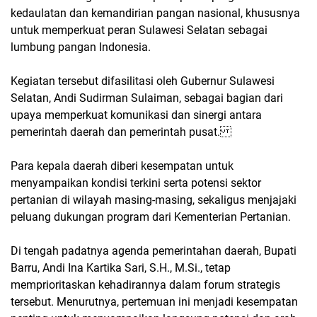
kedaulatan dan kemandirian pangan nasional, khususnya
untuk memperkuat peran Sulawesi Selatan sebagai
lumbung pangan Indonesia.
Kegiatan tersebut difasilitasi oleh Gubernur Sulawesi
Selatan, Andi Sudirman Sulaiman, sebagai bagian dari
upaya memperkuat komunikasi dan sinergi antara
pemerintah daerah dan pemerintah pusat.
Para kepala daerah diberi kesempatan untuk
menyampaikan kondisi terkini serta potensi sektor
pertanian di wilayah masing-masing, sekaligus menjajaki
peluang dukungan program dari Kementerian Pertanian.
Di tengah padatnya agenda pemerintahan daerah, Bupati
Barru, Andi Ina Kartika Sari, S.H., M.Si., tetap
memprioritaskan kehadirannya dalam forum strategis
tersebut. Menurutnya, pertemuan ini menjadi kesempatan