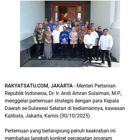
R
AKYATSATU.COM, JAKARTA
- Menteri Pertanian
Republik Indonesia, Dr. Ir. Andi Amran Sulaiman, M.P.,
menggelar pertemuan strategis dengan para Kepala
Daerah se-Sulawesi Selatan di kediamannya, kawasan
Kalibata, Jakarta, Kamis (30/10/2025).
Pertemuan yang berlangsung penuh keakraban ini
membahas langkah konkret percepatan program