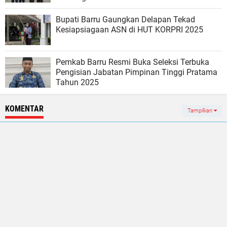
Bupati Barru Gaungkan Delapan Tekad
Kesiapsiagaan ASN di HUT KORPRI 2025
Pemkab Barru Resmi Buka Seleksi Terbuka
Pengisian Jabatan Pimpinan Tinggi Pratama
Tahun 2025
KOMENTAR
Tampilkan