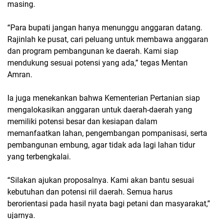
masing.
“Para bupati jangan hanya menunggu anggaran datang.
Rajinlah ke pusat, cari peluang untuk membawa anggaran
dan program pembangunan ke daerah. Kami siap
mendukung sesuai potensi yang ada,” tegas Mentan
Amran.
Ia juga menekankan bahwa Kementerian Pertanian siap
mengalokasikan anggaran untuk daerah-daerah yang
memiliki potensi besar dan kesiapan dalam
memanfaatkan lahan, pengembangan pompanisasi, serta
pembangunan embung, agar tidak ada lagi lahan tidur
yang terbengkalai.
“Silakan ajukan proposalnya. Kami akan bantu sesuai
kebutuhan dan potensi riil daerah. Semua harus
berorientasi pada hasil nyata bagi petani dan masyarakat,”
ujarnya.