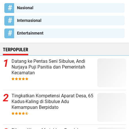
Nasional
Internasional
Entertainment
TERPOPULER
Datang ke Pentas Seni Sibulue, Andi
Nurjaya Puji Panitia dan Pemerintah
Kecamatan
Tingkatkan Kompetensi Aparat Desa, 65
Kadus-Kaling di Sibulue Adu
Kemampuan Berpidato