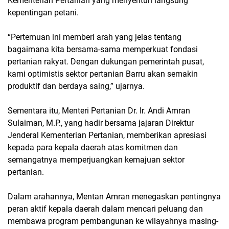
Kementerian Pertanian yang menyentuh langsung
kepentingan petani.
“Pertemuan ini memberi arah yang jelas tentang
bagaimana kita bersama-sama memperkuat fondasi
pertanian rakyat. Dengan dukungan pemerintah pusat,
kami optimistis sektor pertanian Barru akan semakin
produktif dan berdaya saing,” ujarnya.
Sementara itu, Menteri Pertanian Dr. Ir. Andi Amran
Sulaiman, M.P., yang hadir bersama jajaran Direktur
Jenderal Kementerian Pertanian, memberikan apresiasi
kepada para kepala daerah atas komitmen dan
semangatnya memperjuangkan kemajuan sektor
pertanian.
Dalam arahannya, Mentan Amran menegaskan pentingnya
peran aktif kepala daerah dalam mencari peluang dan
membawa program pembangunan ke wilayahnya masing-