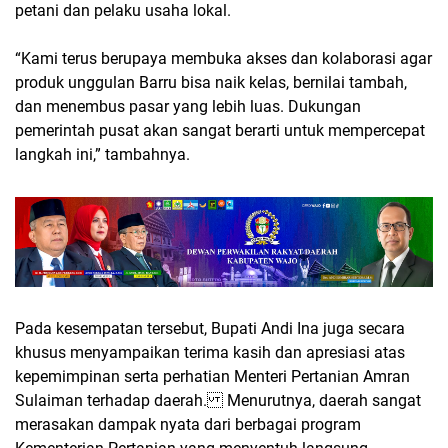
petani dan pelaku usaha lokal.
“Kami terus berupaya membuka akses dan kolaborasi agar
produk unggulan Barru bisa naik kelas, bernilai tambah,
dan menembus pasar yang lebih luas. Dukungan
pemerintah pusat akan sangat berarti untuk mempercepat
langkah ini,” tambahnya.
Pada kesempatan tersebut, Bupati Andi Ina juga secara
khusus menyampaikan terima kasih dan apresiasi atas
kepemimpinan serta perhatian Menteri Pertanian Amran
Sulaiman terhadap daerah. Menurutnya, daerah sangat
merasakan dampak nyata dari berbagai program