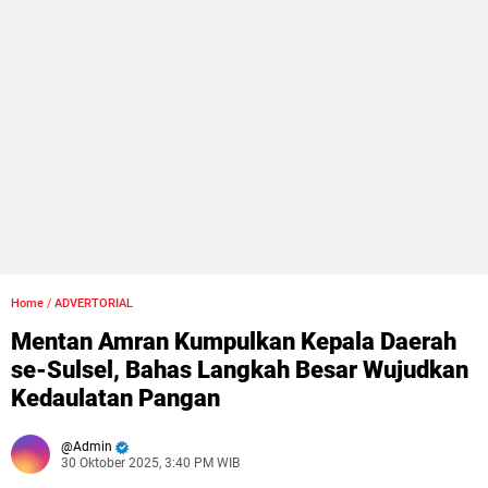
Home
/
ADVERTORIAL
Mentan Amran Kumpulkan Kepala Daerah
se-Sulsel, Bahas Langkah Besar Wujudkan
Kedaulatan Pangan
Admin
30 Oktober 2025, 3:40 PM WIB