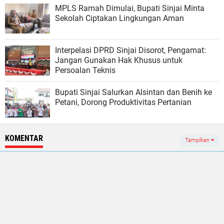
MPLS Ramah Dimulai, Bupati Sinjai Minta
Sekolah Ciptakan Lingkungan Aman
Interpelasi DPRD Sinjai Disorot, Pengamat:
Jangan Gunakan Hak Khusus untuk
Persoalan Teknis
Bupati Sinjai Salurkan Alsintan dan Benih ke
Petani, Dorong Produktivitas Pertanian
KOMENTAR
Tampilkan