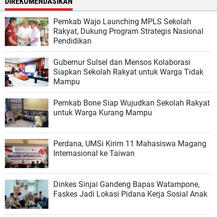
DIREKOMENDASIKAN
Pemkab Wajo Launching MPLS Sekolah
Rakyat, Dukung Program Strategis Nasional
Pendidikan
Gubernur Sulsel dan Mensos Kolaborasi
Siapkan Sekolah Rakyat untuk Warga Tidak
Mampu
Pemkab Bone Siap Wujudkan Sekolah Rakyat
untuk Warga Kurang Mampu
Perdana, UMSi Kirim 11 Mahasiswa Magang
Internasional ke Taiwan
Dinkes Sinjai Gandeng Bapas Watampone,
Faskes Jadi Lokasi Pidana Kerja Sosial Anak