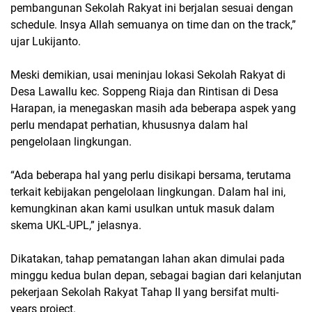
pembangunan Sekolah Rakyat ini berjalan sesuai dengan
schedule. Insya Allah semuanya on time dan on the track,”
ujar Lukijanto.
Meski demikian, usai meninjau lokasi Sekolah Rakyat di
Desa Lawallu kec. Soppeng Riaja dan Rintisan di Desa
Harapan, ia menegaskan masih ada beberapa aspek yang
perlu mendapat perhatian, khususnya dalam hal
pengelolaan lingkungan.
“Ada beberapa hal yang perlu disikapi bersama, terutama
terkait kebijakan pengelolaan lingkungan. Dalam hal ini,
kemungkinan akan kami usulkan untuk masuk dalam
skema UKL-UPL,” jelasnya.
Dikatakan, tahap pematangan lahan akan dimulai pada
minggu kedua bulan depan, sebagai bagian dari kelanjutan
pekerjaan Sekolah Rakyat Tahap II yang bersifat multi-
years project.