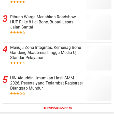
Ribuan Warga Meriahkan Roadshow
HUT RI ke 81 di Bone, Bupati Lepas
Jalan Santai
Menuju Zona Integritas, Kemenag Bone
Gandeng Akademisi hingga Media Uji
Standar Pelayanan
UIN Alauddin Umumkan Hasil SMM
2026, Peserta yang Terlambat Registrasi
Dianggap Mundur
TERPOPULER LAINNYA