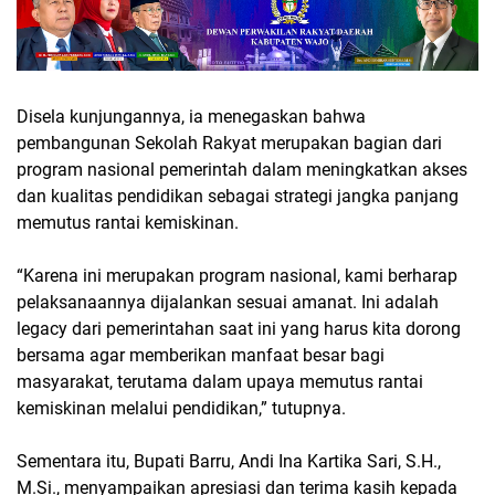
Disela kunjungannya, ia menegaskan bahwa
pembangunan Sekolah Rakyat merupakan bagian dari
program nasional pemerintah dalam meningkatkan akses
dan kualitas pendidikan sebagai strategi jangka panjang
memutus rantai kemiskinan.
“Karena ini merupakan program nasional, kami berharap
pelaksanaannya dijalankan sesuai amanat. Ini adalah
legacy dari pemerintahan saat ini yang harus kita dorong
bersama agar memberikan manfaat besar bagi
masyarakat, terutama dalam upaya memutus rantai
kemiskinan melalui pendidikan,” tutupnya.
Sementara itu, Bupati Barru, Andi Ina Kartika Sari, S.H.,
M.Si., menyampaikan apresiasi dan terima kasih kepada