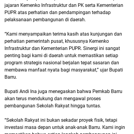
jajaran Kemenko Infrastruktur dan PK serta Kementerian
PUPR atas perhatian dan pendampingan terhadap
pelaksanaan pembangunan di daerah.
“Kami menyampaikan terima kasih atas kunjungan dan
perhatian pemerintah pusat, khususnya Kemenko
Infrastruktur dan Kementerian PUPR. Sinergi ini sangat
penting bagi kami di daerah untuk memastikan setiap
program strategis nasional berjalan tepat sasaran dan
membawa manfaat nyata bagi masyarakat,” ujar Bupati
Barru.
Bupati Andi Ina juga menegaskan bahwa Pemkab Barru
akan terus mendukung dan mengawal proses
pembangunan Sekolah Rakyat hingga tuntas.
“Sekolah Rakyat ini bukan sekadar proyek fisik, tetapi
investasi masa depan untuk anak-anak Barru. Kami ingin