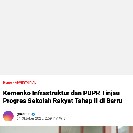
Home
/
ADVERTORIAL
Kemenko Infrastruktur dan PUPR Tinjau
Progres Sekolah Rakyat Tahap II di Barru
Admin
31 Oktober 2025, 2:59 PM WIB