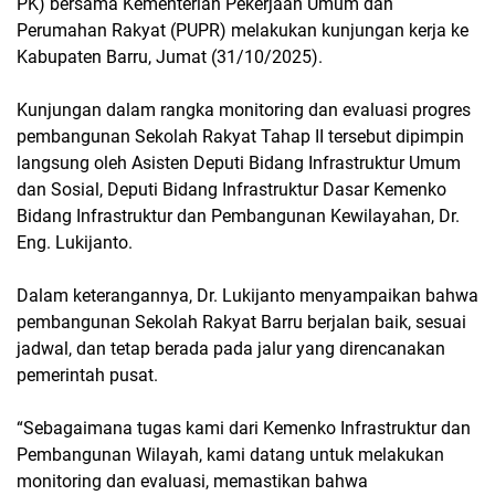
PK) bersama Kementerian Pekerjaan Umum dan
Perumahan Rakyat (PUPR) melakukan kunjungan kerja ke
Kabupaten Barru, Jumat (31/10/2025).
Kunjungan dalam rangka monitoring dan evaluasi progres
pembangunan Sekolah Rakyat Tahap II tersebut dipimpin
langsung oleh Asisten Deputi Bidang Infrastruktur Umum
dan Sosial, Deputi Bidang Infrastruktur Dasar Kemenko
Bidang Infrastruktur dan Pembangunan Kewilayahan, Dr.
Eng. Lukijanto.
Dalam keterangannya, Dr. Lukijanto menyampaikan bahwa
pembangunan Sekolah Rakyat Barru berjalan baik, sesuai
jadwal, dan tetap berada pada jalur yang direncanakan
pemerintah pusat.
“Sebagaimana tugas kami dari Kemenko Infrastruktur dan
Pembangunan Wilayah, kami datang untuk melakukan
monitoring dan evaluasi, memastikan bahwa