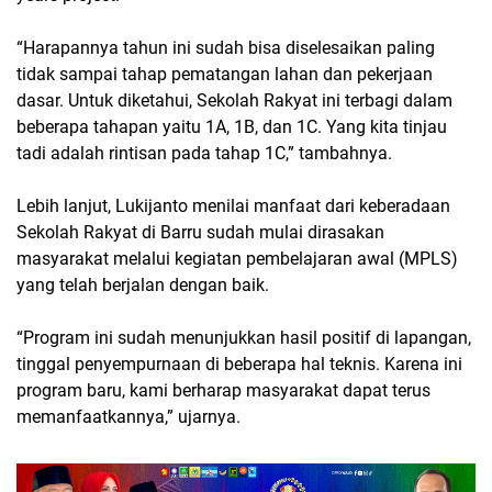
“Harapannya tahun ini sudah bisa diselesaikan paling
tidak sampai tahap pematangan lahan dan pekerjaan
dasar. Untuk diketahui, Sekolah Rakyat ini terbagi dalam
beberapa tahapan yaitu 1A, 1B, dan 1C. Yang kita tinjau
tadi adalah rintisan pada tahap 1C,” tambahnya.
Lebih lanjut, Lukijanto menilai manfaat dari keberadaan
Sekolah Rakyat di Barru sudah mulai dirasakan
masyarakat melalui kegiatan pembelajaran awal (MPLS)
yang telah berjalan dengan baik.
“Program ini sudah menunjukkan hasil positif di lapangan,
tinggal penyempurnaan di beberapa hal teknis. Karena ini
program baru, kami berharap masyarakat dapat terus
memanfaatkannya,” ujarnya.