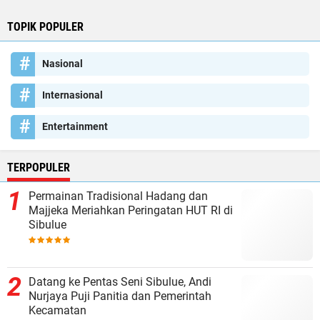
TOPIK POPULER
Nasional
Internasional
Entertainment
TERPOPULER
Permainan Tradisional Hadang dan
Majjeka Meriahkan Peringatan HUT RI di
Sibulue
Datang ke Pentas Seni Sibulue, Andi
Nurjaya Puji Panitia dan Pemerintah
Kecamatan