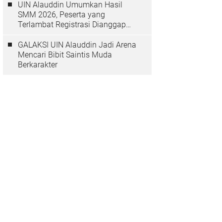
UIN Alauddin Umumkan Hasil
SMM 2026, Peserta yang
Terlambat Registrasi Dianggap
Mundur
GALAKSI UIN Alauddin Jadi Arena
Mencari Bibit Saintis Muda
Berkarakter