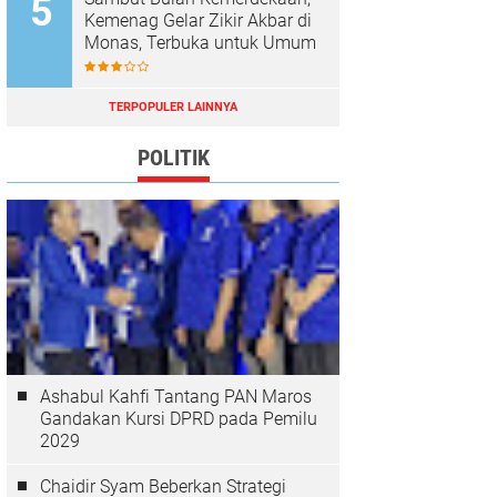
Kemenag Gelar Zikir Akbar di
Monas, Terbuka untuk Umum
TERPOPULER LAINNYA
POLITIK
Ashabul Kahfi Tantang PAN Maros
Gandakan Kursi DPRD pada Pemilu
2029
Chaidir Syam Beberkan Strategi