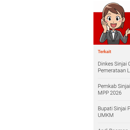
Terkait
Dinkes Sinjai
Pemerataan L
Pemkab Sinjai
MPP 2026
Bupati Sinjai
UMKM