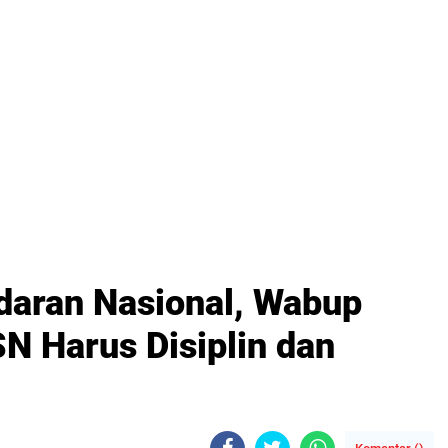
daran Nasional, Wabup
N Harus Disiplin dan