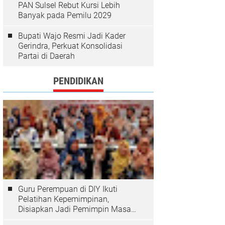
PAN Sulsel Rebut Kursi Lebih
Banyak pada Pemilu 2029
Bupati Wajo Resmi Jadi Kader
Gerindra, Perkuat Konsolidasi
Partai di Daerah
PENDIDIKAN
Guru Perempuan di DIY Ikuti
Pelatihan Kepemimpinan,
Disiapkan Jadi Pemimpin Masa
Depan