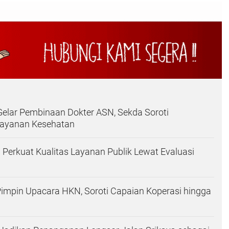
 Gelar Pembinaan Dokter ASN, Sekda Soroti
ayanan Kesehatan
 Perkuat Kualitas Layanan Publik Lewat Evaluasi
 Pimpin Upacara HKN, Soroti Capaian Koperasi hingga