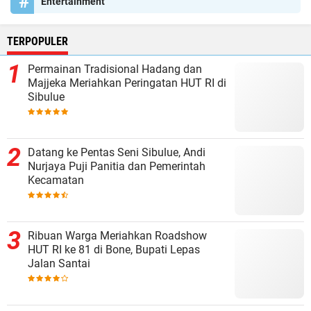
Entertainment
TERPOPULER
Permainan Tradisional Hadang dan
Majjeka Meriahkan Peringatan HUT RI di
Sibulue
Datang ke Pentas Seni Sibulue, Andi
Nurjaya Puji Panitia dan Pemerintah
Kecamatan
Ribuan Warga Meriahkan Roadshow
HUT RI ke 81 di Bone, Bupati Lepas
Jalan Santai