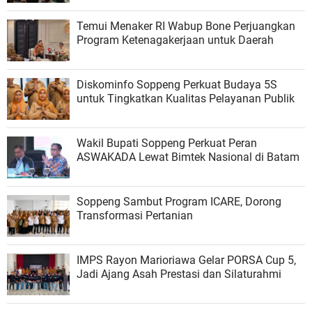
Temui Menaker RI Wabup Bone Perjuangkan
Program Ketenagakerjaan untuk Daerah
Diskominfo Soppeng Perkuat Budaya 5S
untuk Tingkatkan Kualitas Pelayanan Publik
Wakil Bupati Soppeng Perkuat Peran
ASWAKADA Lewat Bimtek Nasional di Batam
Soppeng Sambut Program ICARE, Dorong
Transformasi Pertanian
IMPS Rayon Marioriawa Gelar PORSA Cup 5,
Jadi Ajang Asah Prestasi dan Silaturahmi