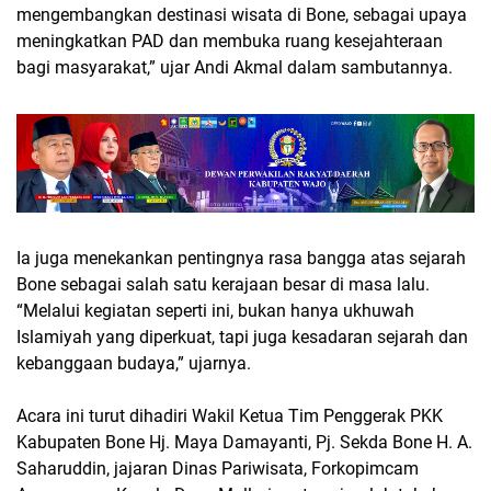
mengembangkan destinasi wisata di Bone, sebagai upaya
meningkatkan PAD dan membuka ruang kesejahteraan
bagi masyarakat,” ujar Andi Akmal dalam sambutannya.
Ia juga menekankan pentingnya rasa bangga atas sejarah
Bone sebagai salah satu kerajaan besar di masa lalu.
“Melalui kegiatan seperti ini, bukan hanya ukhuwah
Islamiyah yang diperkuat, tapi juga kesadaran sejarah dan
kebanggaan budaya,” ujarnya.
Acara ini turut dihadiri Wakil Ketua Tim Penggerak PKK
Kabupaten Bone Hj. Maya Damayanti, Pj. Sekda Bone H. A.
Saharuddin, jajaran Dinas Pariwisata, Forkopimcam