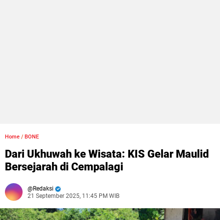
Home
/
BONE
Dari Ukhuwah ke Wisata: KIS Gelar Maulid
Bersejarah di Cempalagi
Redaksi
21 September 2025, 11:45 PM WIB