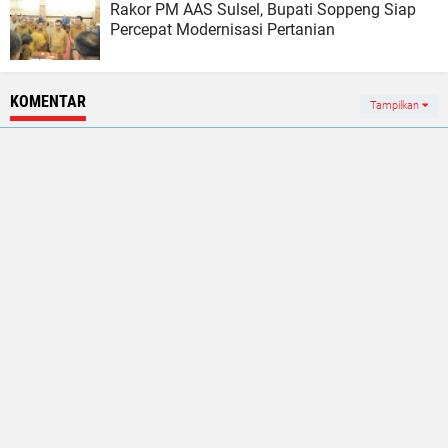
Rakor PM AAS Sulsel, Bupati Soppeng Siap
Percepat Modernisasi Pertanian
KOMENTAR
Tampilkan