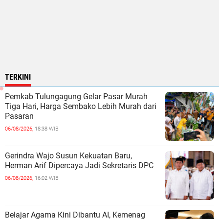
TERKINI
Pemkab Tulungagung Gelar Pasar Murah
Tiga Hari, Harga Sembako Lebih Murah dari
Pasaran
06/08/2026,
18:38 WIB
Gerindra Wajo Susun Kekuatan Baru,
Herman Arif Dipercaya Jadi Sekretaris DPC
06/08/2026,
16:02 WIB
Belajar Agama Kini Dibantu AI, Kemenag