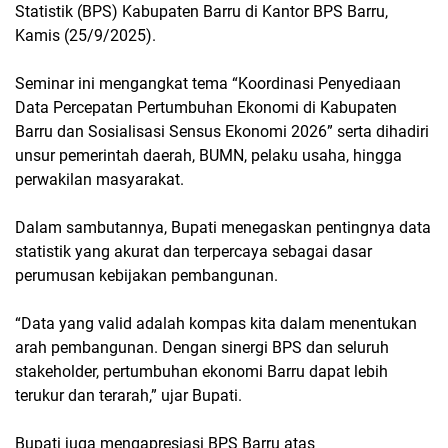
Statistik (BPS) Kabupaten Barru di Kantor BPS Barru,
Kamis (25/9/2025).
Seminar ini mengangkat tema “Koordinasi Penyediaan
Data Percepatan Pertumbuhan Ekonomi di Kabupaten
Barru dan Sosialisasi Sensus Ekonomi 2026” serta dihadiri
unsur pemerintah daerah, BUMN, pelaku usaha, hingga
perwakilan masyarakat.
Dalam sambutannya, Bupati menegaskan pentingnya data
statistik yang akurat dan terpercaya sebagai dasar
perumusan kebijakan pembangunan.
“Data yang valid adalah kompas kita dalam menentukan
arah pembangunan. Dengan sinergi BPS dan seluruh
stakeholder, pertumbuhan ekonomi Barru dapat lebih
terukur dan terarah,” ujar Bupati.
Bupati juga mengapresiasi BPS Barru atas