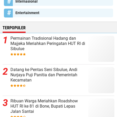
Internasional
Entertainment
TERPOPULER
Permainan Tradisional Hadang dan
Majjeka Meriahkan Peringatan HUT RI di
Sibulue
Datang ke Pentas Seni Sibulue, Andi
Nurjaya Puji Panitia dan Pemerintah
Kecamatan
Ribuan Warga Meriahkan Roadshow
HUT RI ke 81 di Bone, Bupati Lepas
Jalan Santai