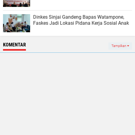
Dinkes Sinjai Gandeng Bapas Watampone,
Faskes Jadi Lokasi Pidana Kerja Sosial Anak
KOMENTAR
Tampilkan