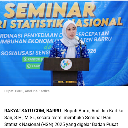
Bupati Barru, Andi Ina Kartika.
RAKYATSATU.COM, BARRU
- Bupati Barru, Andi Ina Kartika
Sari, S.H., M.Si., secara resmi membuka Seminar Hari
Statistik Nasional (HSN) 2025 yang digelar Badan Pusat