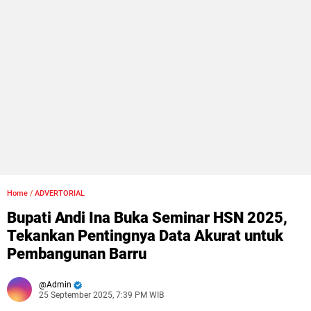
Home
/
ADVERTORIAL
Bupati Andi Ina Buka Seminar HSN 2025,
Tekankan Pentingnya Data Akurat untuk
Pembangunan Barru
Admin
25 September 2025, 7:39 PM WIB