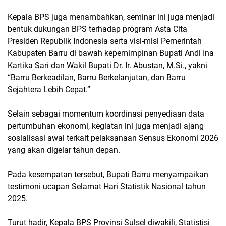
Kepala BPS juga menambahkan, seminar ini juga menjadi
bentuk dukungan BPS terhadap program Asta Cita
Presiden Republik Indonesia serta visi-misi Pemerintah
Kabupaten Barru di bawah kepemimpinan Bupati Andi Ina
Kartika Sari dan Wakil Bupati Dr. Ir. Abustan, M.Si., yakni
“Barru Berkeadilan, Barru Berkelanjutan, dan Barru
Sejahtera Lebih Cepat.”
Selain sebagai momentum koordinasi penyediaan data
pertumbuhan ekonomi, kegiatan ini juga menjadi ajang
sosialisasi awal terkait pelaksanaan Sensus Ekonomi 2026
yang akan digelar tahun depan.
Pada kesempatan tersebut, Bupati Barru menyampaikan
testimoni ucapan Selamat Hari Statistik Nasional tahun
2025.
Turut hadir, Kepala BPS Provinsi Sulsel diwakili, Statistisi