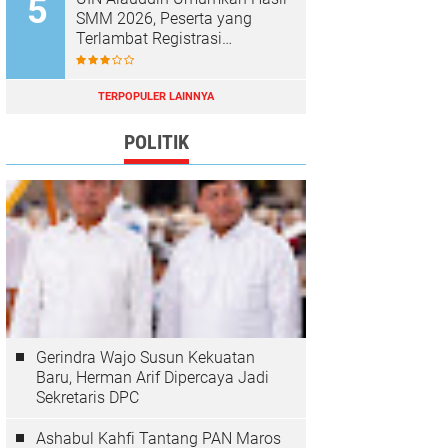
SMM 2026, Peserta yang
Terlambat Registrasi
Dianggap Mundur
TERPOPULER LAINNYA
POLITIK
Gerindra Wajo Susun Kekuatan
Baru, Herman Arif Dipercaya Jadi
Sekretaris DPC
Ashabul Kahfi Tantang PAN Maros