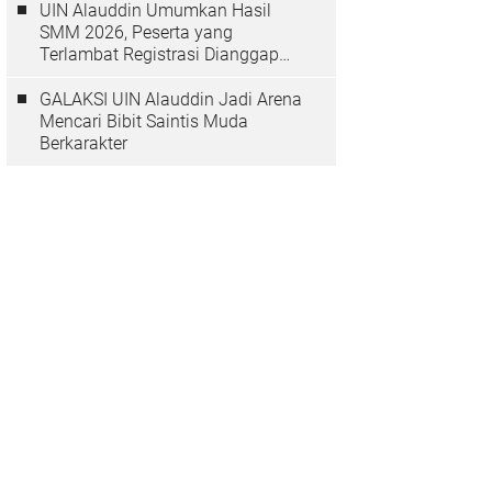
UIN Alauddin Umumkan Hasil
SMM 2026, Peserta yang
Terlambat Registrasi Dianggap
Mundur
GALAKSI UIN Alauddin Jadi Arena
Mencari Bibit Saintis Muda
Berkarakter