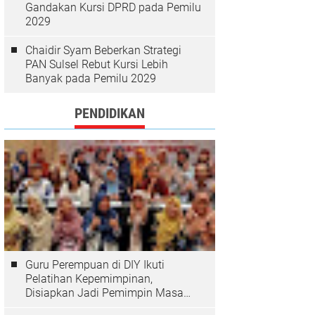
Gandakan Kursi DPRD pada Pemilu
2029
Chaidir Syam Beberkan Strategi
PAN Sulsel Rebut Kursi Lebih
Banyak pada Pemilu 2029
PENDIDIKAN
Guru Perempuan di DIY Ikuti
Pelatihan Kepemimpinan,
Disiapkan Jadi Pemimpin Masa
Depan