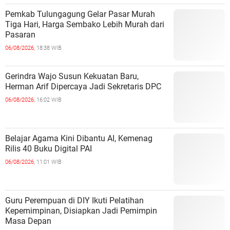
Pemkab Tulungagung Gelar Pasar Murah
Tiga Hari, Harga Sembako Lebih Murah dari
Pasaran
06/08/2026,
18:38 WIB
Gerindra Wajo Susun Kekuatan Baru,
Herman Arif Dipercaya Jadi Sekretaris DPC
06/08/2026,
16:02 WIB
Belajar Agama Kini Dibantu AI, Kemenag
Rilis 40 Buku Digital PAI
06/08/2026,
11:01 WIB
Guru Perempuan di DIY Ikuti Pelatihan
Kepemimpinan, Disiapkan Jadi Pemimpin
Masa Depan