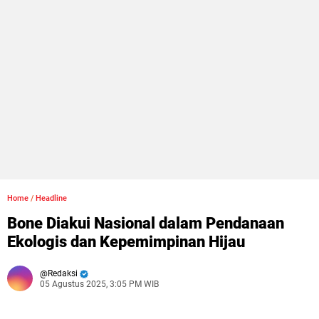
Home
/
Headline
Bone Diakui Nasional dalam Pendanaan
Ekologis dan Kepemimpinan Hijau
Redaksi
05 Agustus 2025, 3:05 PM WIB