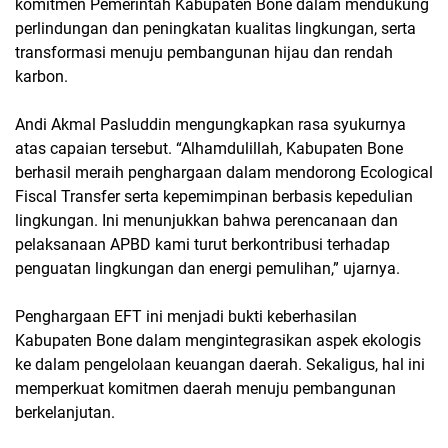
komitmen Pemerintah Kabupaten Bone dalam mendukung
perlindungan dan peningkatan kualitas lingkungan, serta
transformasi menuju pembangunan hijau dan rendah
karbon.
Andi Akmal Pasluddin mengungkapkan rasa syukurnya
atas capaian tersebut. “Alhamdulillah, Kabupaten Bone
berhasil meraih penghargaan dalam mendorong Ecological
Fiscal Transfer serta kepemimpinan berbasis kepedulian
lingkungan. Ini menunjukkan bahwa perencanaan dan
pelaksanaan APBD kami turut berkontribusi terhadap
penguatan lingkungan dan energi pemulihan,” ujarnya.
Penghargaan EFT ini menjadi bukti keberhasilan
Kabupaten Bone dalam mengintegrasikan aspek ekologis
ke dalam pengelolaan keuangan daerah. Sekaligus, hal ini
memperkuat komitmen daerah menuju pembangunan
berkelanjutan.