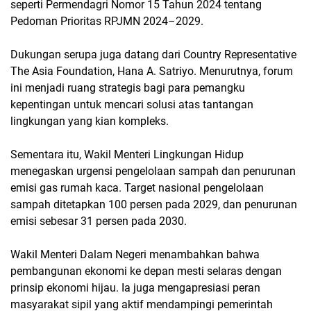
seperti Permendagri Nomor 15 Tahun 2024 tentang
Pedoman Prioritas RPJMN 2024–2029.
Dukungan serupa juga datang dari Country Representative
The Asia Foundation, Hana A. Satriyo. Menurutnya, forum
ini menjadi ruang strategis bagi para pemangku
kepentingan untuk mencari solusi atas tantangan
lingkungan yang kian kompleks.
Sementara itu, Wakil Menteri Lingkungan Hidup
menegaskan urgensi pengelolaan sampah dan penurunan
emisi gas rumah kaca. Target nasional pengelolaan
sampah ditetapkan 100 persen pada 2029, dan penurunan
emisi sebesar 31 persen pada 2030.
Wakil Menteri Dalam Negeri menambahkan bahwa
pembangunan ekonomi ke depan mesti selaras dengan
prinsip ekonomi hijau. Ia juga mengapresiasi peran
masyarakat sipil yang aktif mendampingi pemerintah