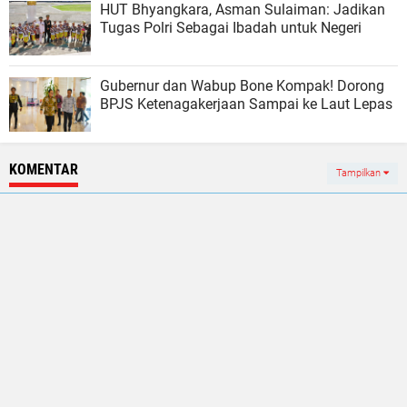
HUT Bhyangkara, Asman Sulaiman: Jadikan
Tugas Polri Sebagai Ibadah untuk Negeri
Gubernur dan Wabup Bone Kompak! Dorong
BPJS Ketenagakerjaan Sampai ke Laut Lepas
KOMENTAR
Tampilkan