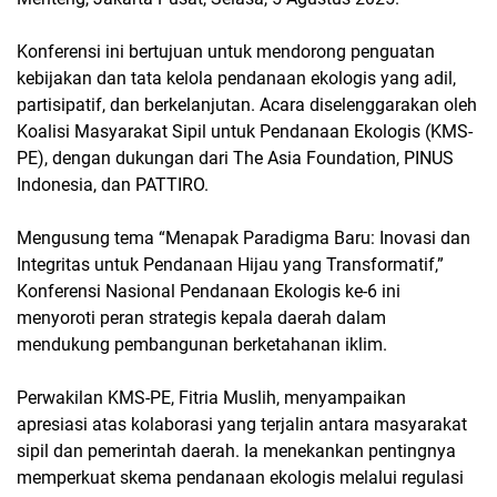
Konferensi ini bertujuan untuk mendorong penguatan
kebijakan dan tata kelola pendanaan ekologis yang adil,
partisipatif, dan berkelanjutan. Acara diselenggarakan oleh
Koalisi Masyarakat Sipil untuk Pendanaan Ekologis (KMS-
PE), dengan dukungan dari The Asia Foundation, PINUS
Indonesia, dan PATTIRO.
Mengusung tema “Menapak Paradigma Baru: Inovasi dan
Integritas untuk Pendanaan Hijau yang Transformatif,”
Konferensi Nasional Pendanaan Ekologis ke-6 ini
menyoroti peran strategis kepala daerah dalam
mendukung pembangunan berketahanan iklim.
Perwakilan KMS-PE, Fitria Muslih, menyampaikan
apresiasi atas kolaborasi yang terjalin antara masyarakat
sipil dan pemerintah daerah. Ia menekankan pentingnya
memperkuat skema pendanaan ekologis melalui regulasi