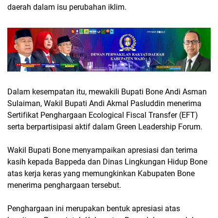
daerah dalam isu perubahan iklim.
Dalam kesempatan itu, mewakili Bupati Bone Andi Asman
Sulaiman, Wakil Bupati Andi Akmal Pasluddin menerima
Sertifikat Penghargaan Ecological Fiscal Transfer (EFT)
serta berpartisipasi aktif dalam Green Leadership Forum.
Wakil Bupati Bone menyampaikan apresiasi dan terima
kasih kepada Bappeda dan Dinas Lingkungan Hidup Bone
atas kerja keras yang memungkinkan Kabupaten Bone
menerima penghargaan tersebut.
Penghargaan ini merupakan bentuk apresiasi atas