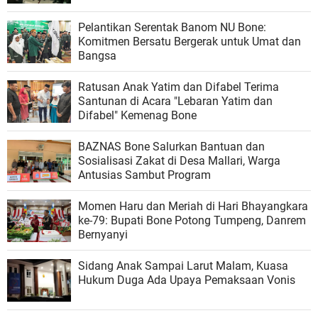
Pelantikan Serentak Banom NU Bone:
Komitmen Bersatu Bergerak untuk Umat dan
Bangsa
Ratusan Anak Yatim dan Difabel Terima
Santunan di Acara "Lebaran Yatim dan
Difabel" Kemenag Bone
BAZNAS Bone Salurkan Bantuan dan
Sosialisasi Zakat di Desa Mallari, Warga
Antusias Sambut Program
Momen Haru dan Meriah di Hari Bhayangkara
ke-79: Bupati Bone Potong Tumpeng, Danrem
Bernyanyi
Sidang Anak Sampai Larut Malam, Kuasa
Hukum Duga Ada Upaya Pemaksaan Vonis