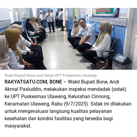
Wakil Bupati Bone saat Sidak UPT Puskesmas Ulaweng
RAKYATSATU.COM, BONE
– Wakil Bupati Bone, Andi
Akmal Pasluddin, melakukan inspeksi mendadak (sidak)
ke UPT Puskesmas Ulaweng, Kelurahan Cinnong,
Kecamatan Ulaweng, Rabu (9/7/2025). Sidak ini dilakukan
untuk mengevaluasi langsung kualitas pelayanan
kesehatan dan kondisi fasilitas yang tersedia bagi
masyarakat.