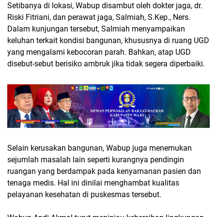
Setibanya di lokasi, Wabup disambut oleh dokter jaga, dr.
Riski Fitriani, dan perawat jaga, Salmiah, S.Kep., Ners.
Dalam kunjungan tersebut, Salmiah menyampaikan
keluhan terkait kondisi bangunan, khususnya di ruang UGD
yang mengalami kebocoran parah. Bahkan, atap UGD
disebut-sebut berisiko ambruk jika tidak segera diperbaiki.
Selain kerusakan bangunan, Wabup juga menemukan
sejumlah masalah lain seperti kurangnya pendingin
ruangan yang berdampak pada kenyamanan pasien dan
tenaga medis. Hal ini dinilai menghambat kualitas
pelayanan kesehatan di puskesmas tersebut.