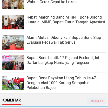
Wabup Gerak Cepat ke Lokasi!
Hebat! Marching Band MTsN 1 Bone Borong
Juara di MIMF, Bupati Turun Tangan Apresiasi
Alarm Mutasi Dibunyikan! Bupati Bone Siap
Evaluasi Pegawai Tak Serius
Bupati Bone Lantik 17 Pejabat Eselon II, Ini
Daftar Lengkap Nama yang Tergeser
Bupati Bone Rayakan Ulang Tahun ke-47
Dengan Aksi 1000 Karung Sampah di
Pelabuhan Bajoe
KOMENTAR
Tampilkan