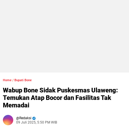
Home
/
Bupati Bone
Wabup Bone Sidak Puskesmas Ulaweng:
Temukan Atap Bocor dan Fasilitas Tak
Memadai
Redaksi
09 Juli 2025, 5:50 PM WIB