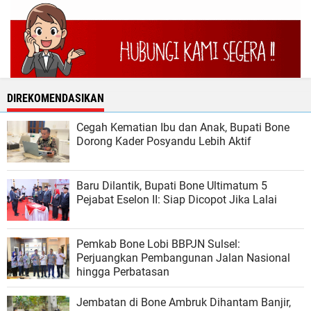
DIREKOMENDASIKAN
Cegah Kematian Ibu dan Anak, Bupati Bone
Dorong Kader Posyandu Lebih Aktif
Baru Dilantik, Bupati Bone Ultimatum 5
Pejabat Eselon II: Siap Dicopot Jika Lalai
Pemkab Bone Lobi BBPJN Sulsel:
Perjuangkan Pembangunan Jalan Nasional
hingga Perbatasan
Jembatan di Bone Ambruk Dihantam Banjir,