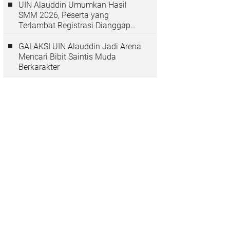
UIN Alauddin Umumkan Hasil
SMM 2026, Peserta yang
Terlambat Registrasi Dianggap
Mundur
GALAKSI UIN Alauddin Jadi Arena
Mencari Bibit Saintis Muda
Berkarakter