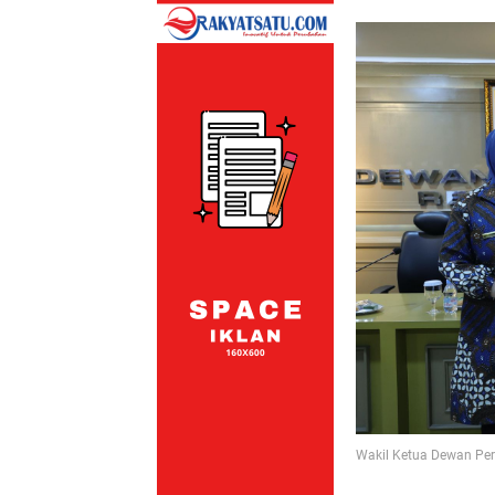
Wakil Ketua Dewan Perw