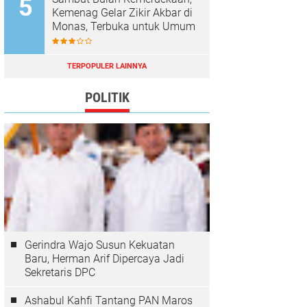
Kemenag Gelar Zikir Akbar di
Monas, Terbuka untuk Umum
TERPOPULER LAINNYA
POLITIK
Gerindra Wajo Susun Kekuatan
Baru, Herman Arif Dipercaya Jadi
Sekretaris DPC
Ashabul Kahfi Tantang PAN Maros