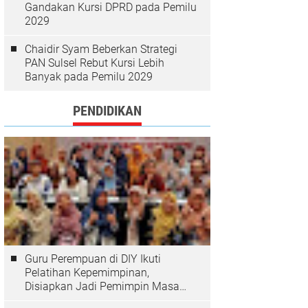
Gandakan Kursi DPRD pada Pemilu
2029
Chaidir Syam Beberkan Strategi
PAN Sulsel Rebut Kursi Lebih
Banyak pada Pemilu 2029
PENDIDIKAN
Guru Perempuan di DIY Ikuti
Pelatihan Kepemimpinan,
Disiapkan Jadi Pemimpin Masa
Depan