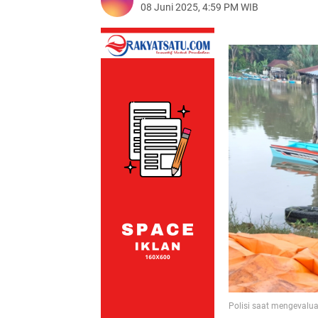
08 Juni 2025, 4:59 PM WIB
Polisi saat mengevalua