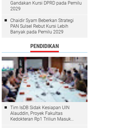
Gandakan Kursi DPRD pada Pemilu
2029
Chaidir Syam Beberkan Strategi
PAN Sulsel Rebut Kursi Lebih
Banyak pada Pemilu 2029
PENDIDIKAN
Tim IsDB Sidak Kesiapan UIN
Alauddin, Proyek Fakultas
Kedokteran Rp1 Triliun Masuk
Tahap Krusial