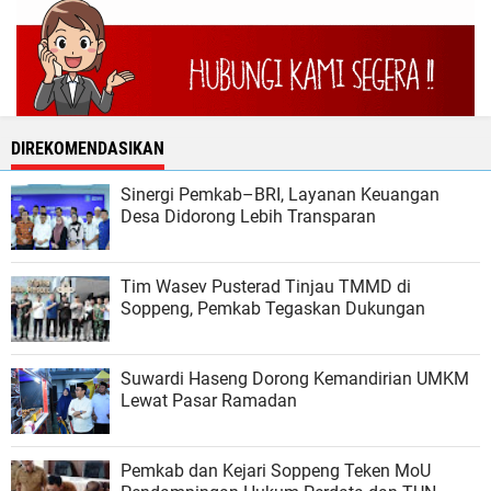
DIREKOMENDASIKAN
Sinergi Pemkab–BRI, Layanan Keuangan
Desa Didorong Lebih Transparan
Tim Wasev Pusterad Tinjau TMMD di
Soppeng, Pemkab Tegaskan Dukungan
Suwardi Haseng Dorong Kemandirian UMKM
Lewat Pasar Ramadan
Pemkab dan Kejari Soppeng Teken MoU