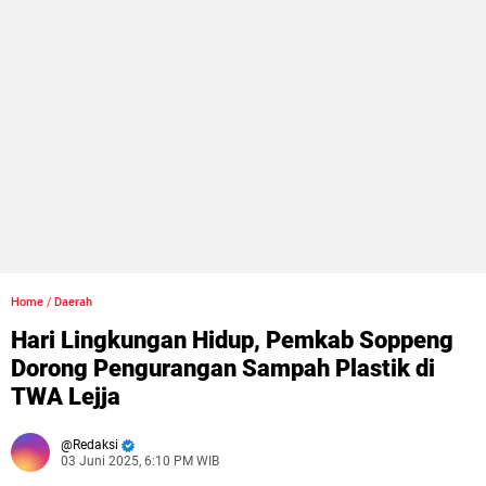
Home
/
Daerah
Hari Lingkungan Hidup, Pemkab Soppeng
Dorong Pengurangan Sampah Plastik di
TWA Lejja
Redaksi
03 Juni 2025, 6:10 PM WIB