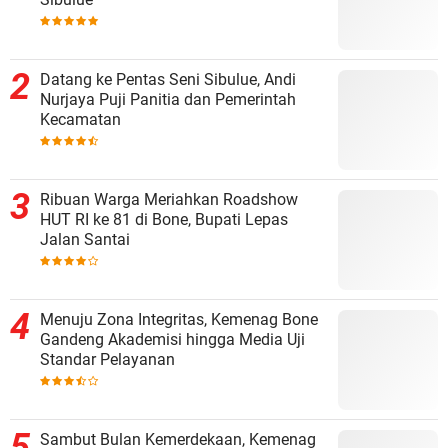
Datang ke Pentas Seni Sibulue, Andi
Nurjaya Puji Panitia dan Pemerintah
Kecamatan
Ribuan Warga Meriahkan Roadshow
HUT RI ke 81 di Bone, Bupati Lepas
Jalan Santai
Menuju Zona Integritas, Kemenag Bone
Gandeng Akademisi hingga Media Uji
Standar Pelayanan
Sambut Bulan Kemerdekaan, Kemenag