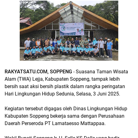
RAKYATSATU.COM, SOPPENG
- Suasana Taman Wisata
Alam (TWA) Lejja, Kabupaten Soppeng, tampak lebih
bersih saat aksi bersih plastik dalam rangka peringatan
Hari Lingkungan Hidup Sedunia, Selasa, 3 Juni 2025.
Kegiatan tersebut digagas oleh Dinas Lingkungan Hidup
Kabupaten Soppeng bekerja sama dengan Perusahaan
Daerah Perseroda PT Lamataesso Mattappaa.