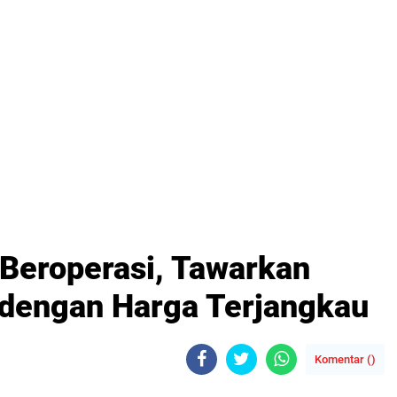
 Beroperasi, Tawarkan
dengan Harga Terjangkau
Komentar (
)