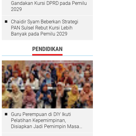
Gandakan Kursi DPRD pada Pemilu
2029
Chaidir Syam Beberkan Strategi
PAN Sulsel Rebut Kursi Lebih
Banyak pada Pemilu 2029
PENDIDIKAN
Guru Perempuan di DIY Ikuti
Pelatihan Kepemimpinan,
Disiapkan Jadi Pemimpin Masa
Depan