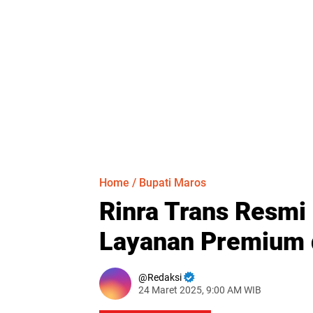
Home
/
Bupati Maros
Rinra Trans Resmi
Layanan Premium 
Redaksi
24 Maret 2025, 9:00 AM WIB