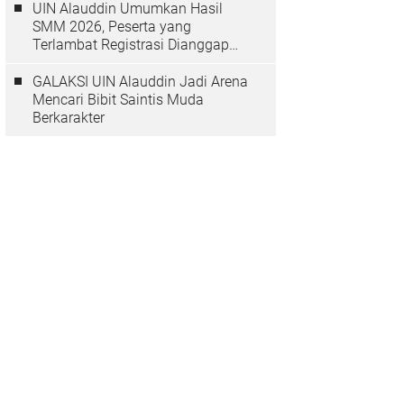
UIN Alauddin Umumkan Hasil
SMM 2026, Peserta yang
Terlambat Registrasi Dianggap
Mundur
GALAKSI UIN Alauddin Jadi Arena
Mencari Bibit Saintis Muda
Berkarakter