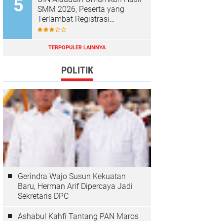
SMM 2026, Peserta yang
Terlambat Registrasi
Dianggap Mundur
TERPOPULER LAINNYA
POLITIK
Gerindra Wajo Susun Kekuatan
Baru, Herman Arif Dipercaya Jadi
Sekretaris DPC
Ashabul Kahfi Tantang PAN Maros