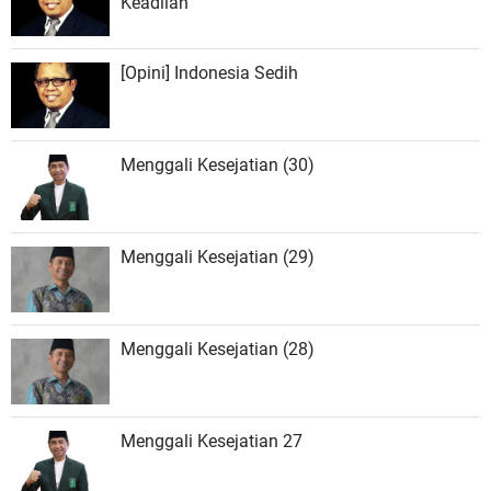
Keadilan
[Opini] Indonesia Sedih
Menggali Kesejatian (30)
Menggali Kesejatian (29)
Menggali Kesejatian (28)
Menggali Kesejatian 27