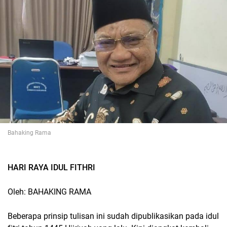
Bahaking Rama
HARI RAYA IDUL FITHRI
Oleh: BAHAKING RAMA
Beberapa prinsip tulisan ini sudah dipublikasikan pada idul