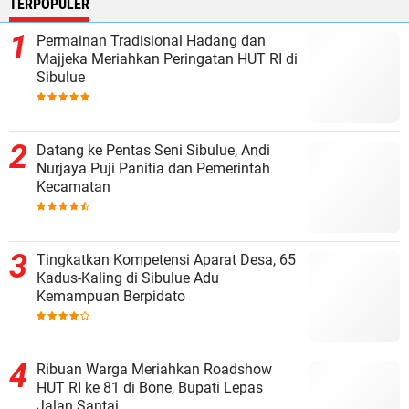
TERPOPULER
Permainan Tradisional Hadang dan
Majjeka Meriahkan Peringatan HUT RI di
Sibulue
Datang ke Pentas Seni Sibulue, Andi
Nurjaya Puji Panitia dan Pemerintah
Kecamatan
Tingkatkan Kompetensi Aparat Desa, 65
Kadus-Kaling di Sibulue Adu
Kemampuan Berpidato
Ribuan Warga Meriahkan Roadshow
HUT RI ke 81 di Bone, Bupati Lepas
Jalan Santai