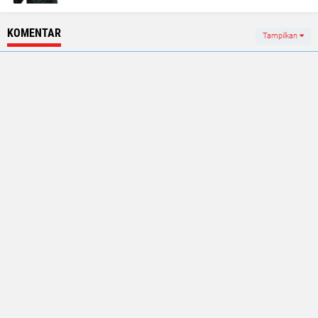
KOMENTAR
Tampilkan