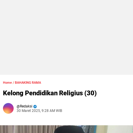
Home
/
BAHAKING RAMA
Kelong Pendidikan Religius (30)
Redaksi
30 Maret 2025, 9:28 AM WIB