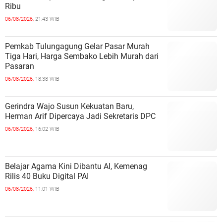
Ribu
06/08/2026,
21:43 WIB
Pemkab Tulungagung Gelar Pasar Murah
Tiga Hari, Harga Sembako Lebih Murah dari
Pasaran
06/08/2026,
18:38 WIB
Gerindra Wajo Susun Kekuatan Baru,
Herman Arif Dipercaya Jadi Sekretaris DPC
06/08/2026,
16:02 WIB
Belajar Agama Kini Dibantu AI, Kemenag
Rilis 40 Buku Digital PAI
06/08/2026,
11:01 WIB