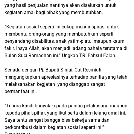
yang hasil penjualan nantinya akan disalurkan untuk
kegiatan amal bagi pihak yang membutuhkan.
“Kegiatan sosial seperti ini cukup menginspirasi untuk
membantu orang-orang yang membutuhkan seperti
penyandang disabilitas, anak yatim-piatu, maupun kaum
fakir. Insya Allah, akan menjadi ladang pahala terutama di
Bulan Suci Ramadhan ini.” Ungkap TR. Fahsul Falah.
Senada dengan Pj. Bupati Sinjai, Cut Resmiati
mengungkapkan apresiasinya terhadap panitia yang telah
melaksanakan kegjatan yang dianggap sangat
bermanfaat ini.
“Terima kasih banyak kepada panitia pelakasana maupun
kepada pihak-pihak yang ikut serta dalam lelang amal ini.
Saya tentu sangat bangga bisa bekerja sama dan
berkontribusi dalam kegiatan sosial seperti ini.”