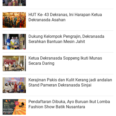
HUT Ke- 43 Dekranas, Ini Harapan Ketua
Dekranasda Asahan
Dukung Kelompok Pengrajin, Dekranasda
Serahkan Bantuan Mesin Jahit
Ketua Dekranasda Soppeng Ikuti Munas
Secara Daring
Kerajinan Pakis dan Kulit Kerang jadi andalan
Stand Pameran Dekranasda Sinjai
Pendaftaran Dibuka, Ayo Buruan Ikut Lomba
Fashion Show Batik Nusantara