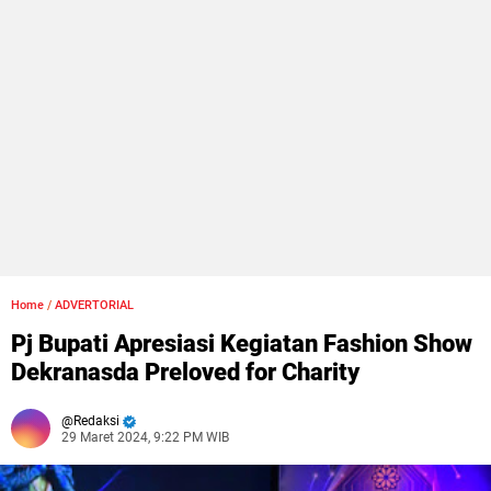
Home
/
ADVERTORIAL
Pj Bupati Apresiasi Kegiatan Fashion Show
Dekranasda Preloved for Charity
Redaksi
29 Maret 2024, 9:22 PM WIB