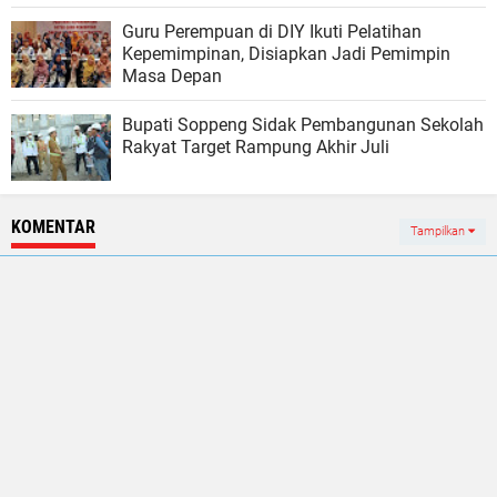
Guru Perempuan di DIY Ikuti Pelatihan
Kepemimpinan, Disiapkan Jadi Pemimpin
Masa Depan
Bupati Soppeng Sidak Pembangunan Sekolah
Rakyat Target Rampung Akhir Juli
KOMENTAR
Tampilkan