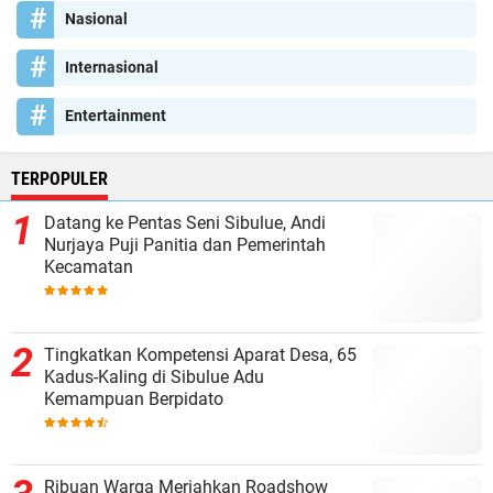
Nasional
Internasional
Entertainment
TERPOPULER
Datang ke Pentas Seni Sibulue, Andi
Nurjaya Puji Panitia dan Pemerintah
Kecamatan
Tingkatkan Kompetensi Aparat Desa, 65
Kadus-Kaling di Sibulue Adu
Kemampuan Berpidato
Ribuan Warga Meriahkan Roadshow