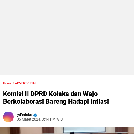
Home
/
ADVERTORIAL
Komisi II DPRD Kolaka dan Wajo
Berkolaborasi Bareng Hadapi Inflasi
Redaksi
05 Maret 2024, 3:44 PM WIB