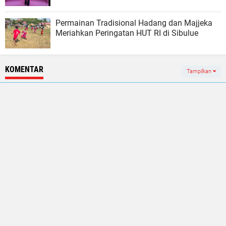
Permainan Tradisional Hadang dan Majjeka
Meriahkan Peringatan HUT RI di Sibulue
KOMENTAR
Tampilkan