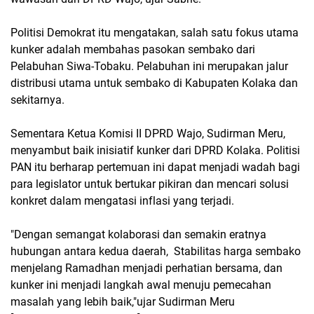
Politisi Demokrat itu mengatakan, salah satu fokus utama
kunker adalah membahas pasokan sembako dari
Pelabuhan Siwa-Tobaku. Pelabuhan ini merupakan jalur
distribusi utama untuk sembako di Kabupaten Kolaka dan
sekitarnya.
Sementara Ketua Komisi II DPRD Wajo, Sudirman Meru,
menyambut baik inisiatif kunker dari DPRD Kolaka. Politisi
PAN itu berharap pertemuan ini dapat menjadi wadah bagi
para legislator untuk bertukar pikiran dan mencari solusi
konkret dalam mengatasi inflasi yang terjadi.
"Dengan semangat kolaborasi dan semakin eratnya
hubungan antara kedua daerah, Stabilitas harga sembako
menjelang Ramadhan menjadi perhatian bersama, dan
kunker ini menjadi langkah awal menuju pemecahan
masalah yang lebih baik,"ujar Sudirman Meru