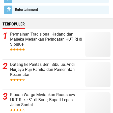
Entertainment
TERPOPULER
Permainan Tradisional Hadang dan
Majjeka Meriahkan Peringatan HUT RI di
Sibulue
Datang ke Pentas Seni Sibulue, Andi
Nurjaya Puji Panitia dan Pemerintah
Kecamatan
Ribuan Warga Meriahkan Roadshow
HUT RI ke 81 di Bone, Bupati Lepas
Jalan Santai