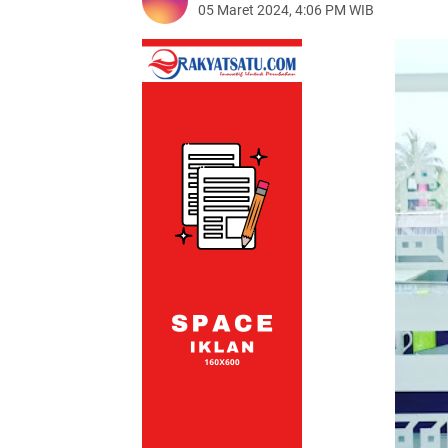
05 Maret 2024, 4:06 PM WIB