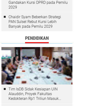
Gandakan Kursi DPRD pada Pemilu
2029
Chaidir Syam Beberkan Strategi
PAN Sulsel Rebut Kursi Lebih
Banyak pada Pemilu 2029
PENDIDIKAN
Tim IsDB Sidak Kesiapan UIN
Alauddin, Proyek Fakultas
Kedokteran Rp1 Triliun Masuk
Tahap Krusial