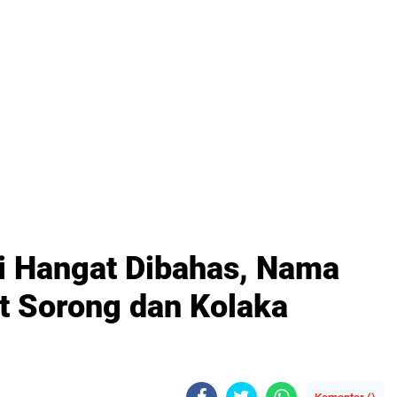
i Hangat Dibahas, Nama
 Sorong dan Kolaka