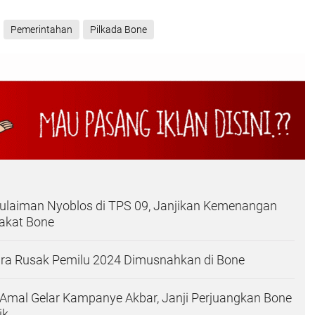
Pemerintahan
Pilkada Bone
ulaiman Nyoblos di TPS 09, Janjikan Kemenangan
akat Bone
ara Rusak Pemilu 2024 Dimusnahkan di Bone
Amal Gelar Kampanye Akbar, Janji Perjuangkan Bone
ik