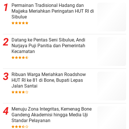
Permainan Tradisional Hadang dan
Majjeka Meriahkan Peringatan HUT RI di
Sibulue
Datang ke Pentas Seni Sibulue, Andi
Nurjaya Puji Panitia dan Pemerintah
Kecamatan
Ribuan Warga Meriahkan Roadshow
HUT RI ke 81 di Bone, Bupati Lepas
Jalan Santai
Menuju Zona Integritas, Kemenag Bone
Gandeng Akademisi hingga Media Uji
Standar Pelayanan