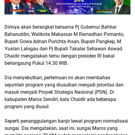
Dirinya akan berangkat bersama Pj Gubernur Bahtiar
Baharuddin, Walikota Makassar M Ramadhan Pomanto,
Bupati Gowa Adnan Purichta ihsan, Bupati Pangkep, M
Yusran Lalogau dan Pj Bupati Takalar Setiawan Aswad.
Chaidir mengatakan temu dengan presiden RI bakal
berlangsung Pukul 14.30 WIB.
Dia menyebutkan, pertemuan ini akan membahas
sejumlah program yang diusulkan menjadi prioritas dan
masuk menjadi Proyek Strategis Nasional (PSN). Di
kabupaten Maros Sendiri, kata Chaidir ada beberapa
program yang diusul.
Seperti penanggulangan banjir lewat program normalisasi
sungai. Dia mengatakan, saat ini, sungai Maros yang