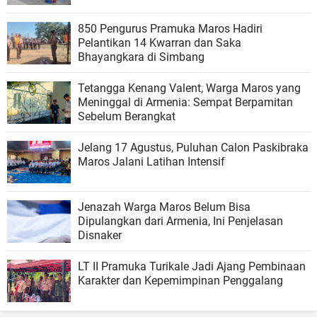
850 Pengurus Pramuka Maros Hadiri
Pelantikan 14 Kwarran dan Saka
Bhayangkara di Simbang
Tetangga Kenang Valent, Warga Maros yang
Meninggal di Armenia: Sempat Berpamitan
Sebelum Berangkat
Jelang 17 Agustus, Puluhan Calon Paskibraka
Maros Jalani Latihan Intensif
Jenazah Warga Maros Belum Bisa
Dipulangkan dari Armenia, Ini Penjelasan
Disnaker
LT II Pramuka Turikale Jadi Ajang Pembinaan
Karakter dan Kepemimpinan Penggalang