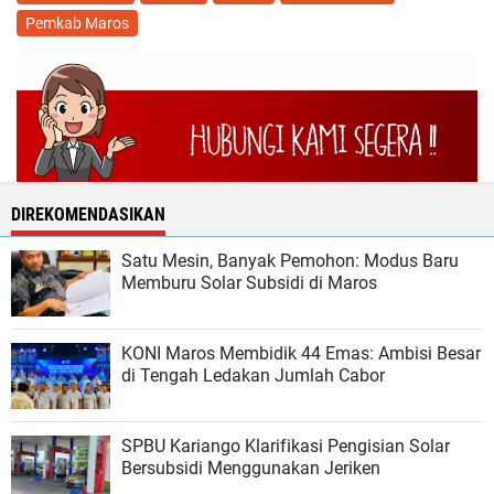
Pemkab Maros
DIREKOMENDASIKAN
Satu Mesin, Banyak Pemohon: Modus Baru
Memburu Solar Subsidi di Maros
KONI Maros Membidik 44 Emas: Ambisi Besar
di Tengah Ledakan Jumlah Cabor
SPBU Kariango Klarifikasi Pengisian Solar
Bersubsidi Menggunakan Jeriken