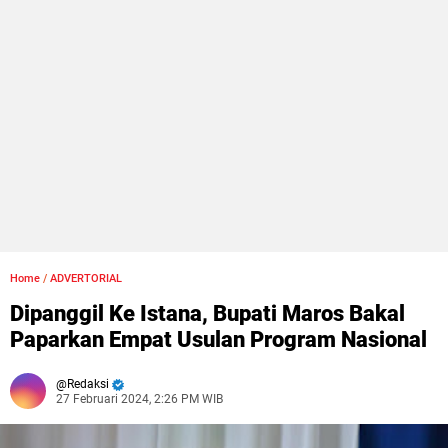
Home
/
ADVERTORIAL
Dipanggil Ke Istana, Bupati Maros Bakal
Paparkan Empat Usulan Program Nasional
Redaksi
27 Februari 2024, 2:26 PM WIB