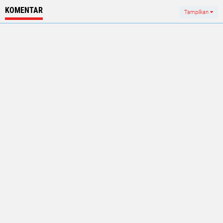
KOMENTAR
Tampilkan