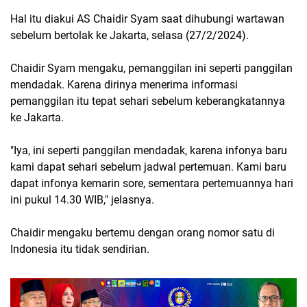
Hal itu diakui AS Chaidir Syam saat dihubungi wartawan
sebelum bertolak ke Jakarta, selasa (27/2/2024).
Chaidir Syam mengaku, pemanggilan ini seperti panggilan
mendadak. Karena dirinya menerima informasi
pemanggilan itu tepat sehari sebelum keberangkatannya
ke Jakarta.
"Iya, ini seperti panggilan mendadak, karena infonya baru
kami dapat sehari sebelum jadwal pertemuan. Kami baru
dapat infonya kemarin sore, sementara pertemuannya hari
ini pukul 14.30 WIB," jelasnya.
Chaidir mengaku bertemu dengan orang nomor satu di
Indonesia itu tidak sendirian.