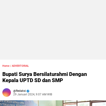
Home
/
ADVERTORIAL
Bupati Surya Bersilaturahmi Dengan
Kepala UPTD SD dan SMP
Redaksi
29 Januari 2024, 9:07 AM WIB