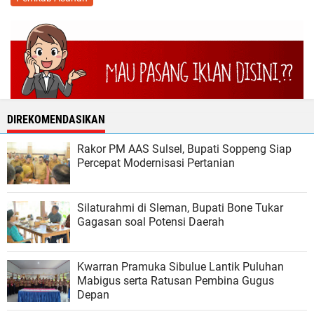
DIREKOMENDASIKAN
Rakor PM AAS Sulsel, Bupati Soppeng Siap
Percepat Modernisasi Pertanian
Silaturahmi di Sleman, Bupati Bone Tukar
Gagasan soal Potensi Daerah
Kwarran Pramuka Sibulue Lantik Puluhan
Mabigus serta Ratusan Pembina Gugus
Depan