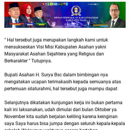
" Hal tersebut juga merupakan langkah kami untuk
mensukseskan Visi Misi Kabupaten Asahan yakni
Masyarakat Asahan Sejahtera yang Religius dan
Berkarakter " Tutupnya.
Bupati Asahan H. Surya Bsc dalam bimbingan nya
mengatakan ucapan terimakasih kepada semuanya atas
pertemuan silaturahmi, hal tersebut juga mampu dapat
Selanjutnya dikatakan kunjungan kerja ini bukan pertama
kali ini laksanakan, udah dimulai dari bulan Oktober ya
November kita sudah berjalan keliling karena keinginan
saya Saya harus bisa jumpa dengan seluruh kepala-kepala