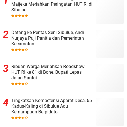
Majjeka Meriahkan Peringatan HUT RI di
Sibulue
Datang ke Pentas Seni Sibulue, Andi
Nurjaya Puji Panitia dan Pemerintah
Kecamatan
Ribuan Warga Meriahkan Roadshow
HUT RI ke 81 di Bone, Bupati Lepas
Jalan Santai
Tingkatkan Kompetensi Aparat Desa, 65
Kadus-Kaling di Sibulue Adu
Kemampuan Berpidato