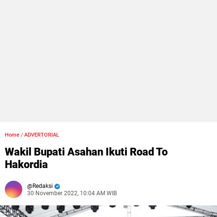
Home
/
ADVERTORIAL
Wakil Bupati Asahan Ikuti Road To
Hakordia
Redaksi
30 November 2022, 10:04 AM WIB