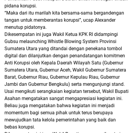
pidana korupsi.
“Maka dari itu marilah kita bersama-sama bergandengan
tangan untuk memberantas korupsi”, ucap Alexander
menutup pidatonya.
Dikesempatan ini juga Wakil Ketua KPK RI didampingi
Gubsu melaunching Whistle Blowing System Provinsi
Sumatera Utara yang ditandai dengan penekana tombol
digital dan dilanjutkan dengan penandatangan komitmen
Anti Korupsi oleh Kepala Daerah Wilayah Satu (Gubernur
Sumatera Utara, Gubernur Aceh, Wakil Gubernur Sumatera
Barat, Gubernur Riau, Gubernur Kepulau Riau, Gubernur
Jambi dan Gubernur Bengkulu) serta mengunjungi stand.
Usai mengikuti serangkaian kegiatan tersebut, Wakil Bupati
Asahan mengatakan sangat mengapresiasi kegiatan ini.
Beliau juga mengatakan bahwa kegiatan ini menjadi
momentum bagi semua pihak untuk terus berupaya
mewujudkan tata kelola pemerintahan yang baik dan
bebas korupsi.