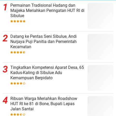
Permainan Tradisional Hadang dan
Majjeka Meriahkan Peringatan HUT RI di
Sibulue
Datang ke Pentas Seni Sibulue, Andi
Nurjaya Puji Panitia dan Pemerintah
Kecamatan
Tingkatkan Kompetensi Aparat Desa, 65
Kadus-Kaling di Sibulue Adu
Kemampuan Berpidato
Ribuan Warga Meriahkan Roadshow
HUT RI ke 81 di Bone, Bupati Lepas
Jalan Santai