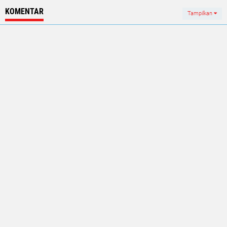
KOMENTAR
Tampilkan