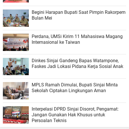
Begini Harapan Bupati Saat Pimpin Rakorpem
Bulan Mei
Perdana, UMSi Kirim 11 Mahasiswa Magang
Internasional ke Taiwan
Dinkes Sinjai Gandeng Bapas Watampone,
Faskes Jadi Lokasi Pidana Kerja Sosial Anak
MPLS Ramah Dimulai, Bupati Sinjai Minta
Sekolah Ciptakan Lingkungan Aman
Interpelasi DPRD Sinjai Disorot, Pengamat:
Jangan Gunakan Hak Khusus untuk
Persoalan Teknis