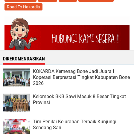
Road To Hakordia
DIREKOMENDASIKAN
KOKARDA Kemenag Bone Jadi Juara I
Koperasi Berprestasi Tingkat Kabupaten Bone
2026
Kelompok BKB Sawi Masuk 8 Besar Tingkat
Provinsi
Tim Penilai Kelurahan Terbaik Kunjungi
Sendang Sari